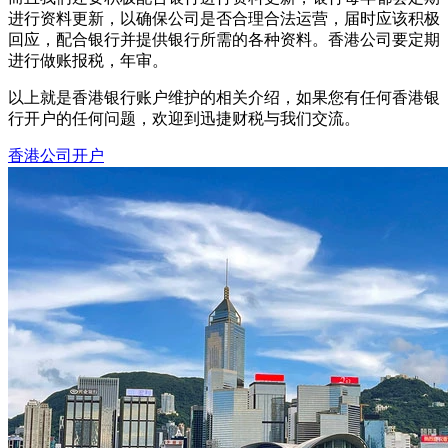
进行资料更新，以确保公司是否合理合法运营，届时应该积极
回应，配合银行并提供银行所需的各种资料。香港公司要定期
进行做账报税，年审。
以上就是香港银行账户维护的相关介绍，如果您有任何香港银
行开户的任何问题，欢迎到迅捷财税与我们交流。
香港公司开户