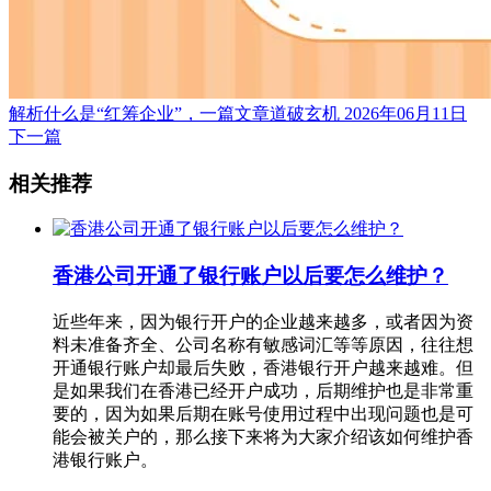
解析什么是“红筹企业”，一篇文章道破玄机
2026年06月11日
下一篇
相关推荐
香港公司开通了银行账户以后要怎么维护？
近些年来，因为银行开户的企业越来越多，或者因为资
料未准备齐全、公司名称有敏感词汇等等原因，往往想
开通银行账户却最后失败，香港银行开户越来越难。但
是如果我们在香港已经开户成功，后期维护也是非常重
要的，因为如果后期在账号使用过程中出现问题也是可
能会被关户的，那么接下来将为大家介绍该如何维护香
港银行账户。