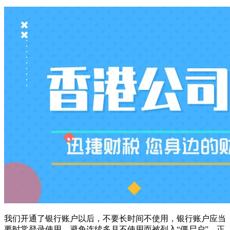
我们开通了银行账户以后，不要长时间不使用，银行账户应当
要时常登录使用，避免连续多月不使用而被列入“僵尸户”。正