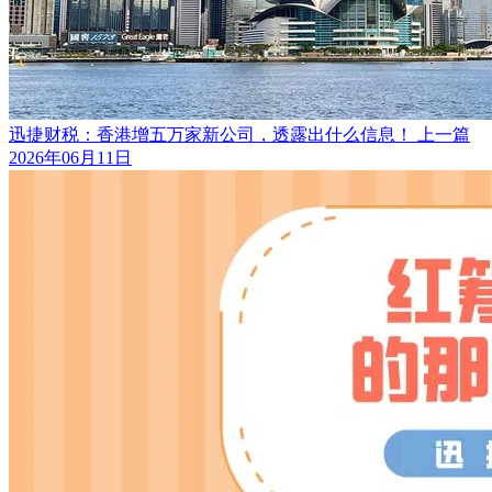
迅捷财税：香港增五万家新公司，透露出什么信息！
上一篇
2026年06月11日