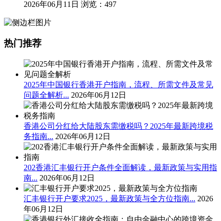
2026年06月11日
浏览：497
热门推荐
2025年中国银行香港开户指南，流程、所需文件及常见
问题全解析...
2026年06月12日
香港公司分红给大陆股东需缴税吗？2025年最新跨境税
务指南...
2026年06月12日
202香港汇丰银行开户条件全面解读，最新政策与实用指
南...
2026年06月12日
汇丰银行开户要求2025，最新政策与全方位指南...
2026
年06月12日