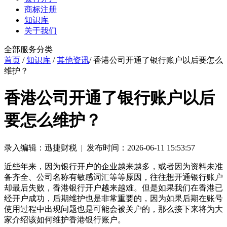
商标注册
知识库
关于我们
全部服务分类
首页
/
知识库
/
其他资讯
/ 香港公司开通了银行账户以后要怎么
维护？
香港公司开通了银行账户以后
要怎么维护？
录入编辑：迅捷财税 | 发布时间：2026-06-11 15:53:57
近些年来，因为银行开户的企业越来越多，或者因为资料未准
备齐全、公司名称有敏感词汇等等原因，往往想开通银行账户
却最后失败，香港银行开户越来越难。但是如果我们在香港已
经开户成功，后期维护也是非常重要的，因为如果后期在账号
使用过程中出现问题也是可能会被关户的，那么接下来将为大
家介绍该如何维护香港银行账户。