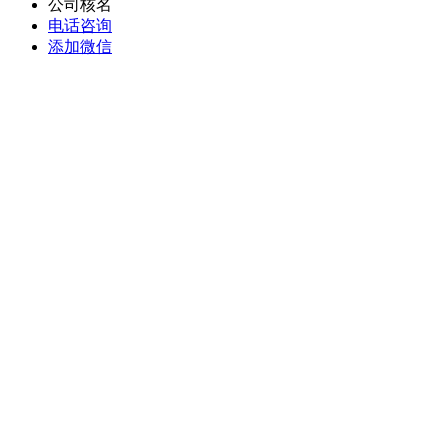
公司核名
电话咨询
添加微信