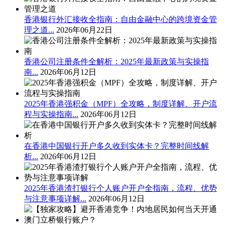
香港银行外汇接收全指南：自由金融中心的跨境资金管
理之道...
2026年06月22日
香港公司注册条件全解析：2025年最新政策与实操指
南...
2026年06月12日
2025年香港强积金（MPF）全攻略，制度详解、开户流
程与实操指南...
2026年06月12日
在香港中国银行开户多久收到实体卡？完整时间线解
析...
2026年06月12日
2025年香港渣打银行个人账户开户全指南，流程、优势
与注意事项详解...
2026年06月12日