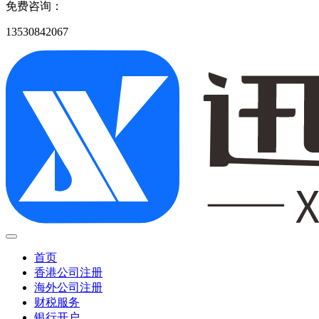
免费咨询：
13530842067
首页
香港公司注册
海外公司注册
财税服务
银行开户