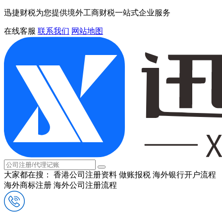
迅捷财税为您提供境外工商财税一站式企业服务
在线客服
联系我们
网站地图
大家都在搜：
香港公司注册资料
做账报税
海外银行开户流程
海外商标注册
海外公司注册流程