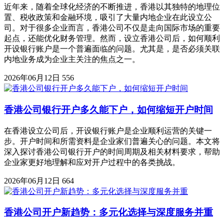
近年来，随着全球化经济的不断推进，香港以其独特的地理位
置、税收政策和金融环境，吸引了大量内地企业在此设立公
司。对于很多企业而言，香港公司不仅是走向国际市场的重要
起点，还能优化财务管理。然而，设立香港公司后，如何顺利
开设银行账户是一个普遍面临的问题。尤其是，是否必须关联
内地业务成为企业主关注的焦点之一。
2026年06月12日
556
香港公司银行开户多久能下户，如何缩短开户时间
在香港设立公司后，开设银行账户是企业顺利运营的关键一
步。开户时间和所需资料是企业家们普遍关心的问题。本文将
深入探讨香港公司银行开户的时间周期及相关材料要求，帮助
企业家更好地理解和应对开户过程中的各类挑战。
2026年06月12日
664
香港公司开户新趋势：多元化选择与深度服务并重