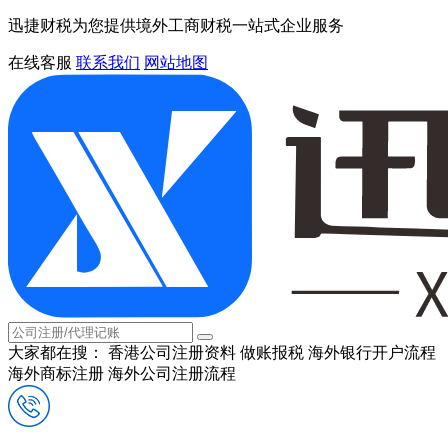
迅捷财税为您提供境外工商财税一站式企业服务
在线客服
联系我们
网站地图
大家都在搜：
香港公司注册资料
做账报税
海外银行开户流程
海外商标注册
海外公司注册流程