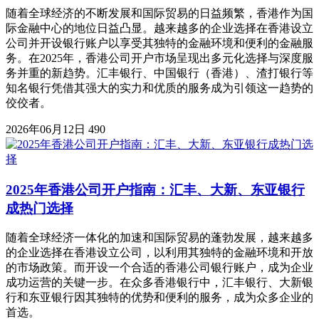
随着全球经济的不断发展和国际贸易的日益频繁，香港作为国
际金融中心的地位日益凸显。越来越多的企业选择在香港设立
公司并开设银行账户以享受其独特的金融环境和便利的金融服
务。在2025年，香港公司开户市场呈现出多元化选择与深度服
务并重的新趋势。汇丰银行、中国银行（香港）、渣打银行等
知名银行凭借其强大的实力和优质的服务成为引领这一趋势的
佼佼者。
2026年06月12日
490
2025年香港公司开户指南：汇丰、大新、东亚银行
成热门选择
随着全球经济一体化的加速和国际贸易的蓬勃发展，越来越多
的企业选择在香港设立公司，以利用其独特的金融环境和开放
的市场政策。而开设一个合适的香港公司银行账户，成为企业
成功运营的关键一步。在众多香港银行中，汇丰银行、大新银
行和东亚银行因其独特的优势和便利的服务，成为众多企业的
首选。