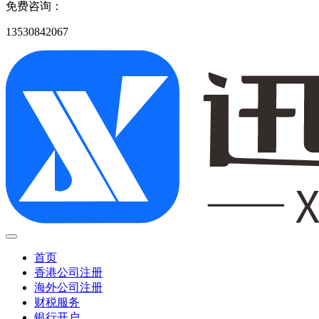
免费咨询：
13530842067
首页
香港公司注册
海外公司注册
财税服务
银行开户