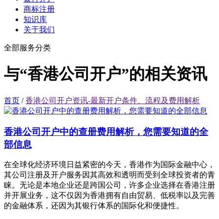
商标注册
知识库
关于我们
全部服务分类
与“香港公司开户”的相关资讯
首页
/
香港公司开户资讯-最新开户条件、流程及费用解析
香港公司开户中的查册费用解析，您需要知道的全
部信息
在全球化经济环境日益紧密的今天，香港作为国际金融中心，
其公司注册及开户服务因其高效和透明而受到全球投资者的青
睐。无论是本地企业还是跨国公司，许多企业选择在香港注册
并开展业务，这不仅因为香港拥有自由贸易、低税率以及完善
的金融体系，还因为其银行体系的国际化和便捷性。