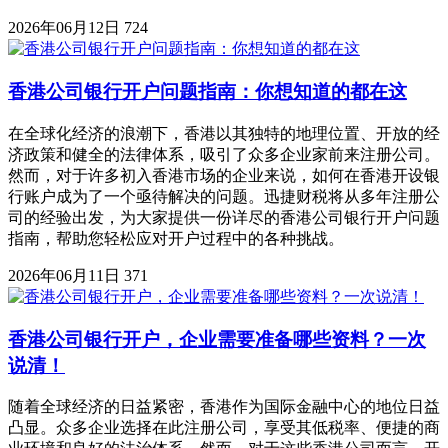
2026年06月12日
724
香港公司银行开户问题指南：你想知道的都在这
在全球化经济的浪潮下，香港以其独特的地理位置、开放的经
济政策和健全的法律体系，吸引了众多企业家前来注册公司。
然而，对于许多初入香港市场的企业来说，如何在香港开设银
行账户成为了一个亟待解决的问题。迅捷财税将从多年注册公
司的经验出发，为大家提供一份详尽的香港公司银行开户问题
指南，帮助您轻松应对开户过程中的各种挑战。
2026年06月11日
371
香港公司银行开户，企业需要准备哪些资料？一次
说清！
随着全球经济的日益紧密，香港作为国际金融中心的地位日益
凸显。众多企业选择在此注册公司，享受其低税率、便捷的商