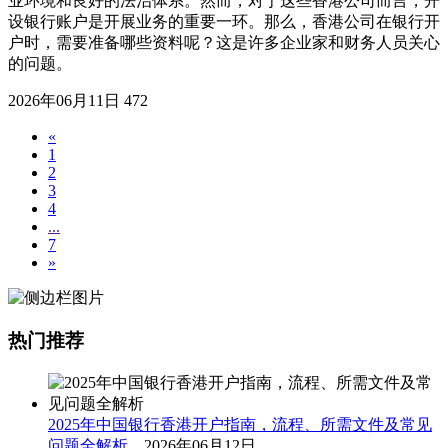
业环境和良好的法治体系。然而，对于这些香港公司而言，开
设银行账户是开展业务的重要一环。那么，香港公司在银行开
户时，需要准备哪些资料呢？这是许多企业家和财务人员关心
的问题。
2026年06月11日
472
«
1
2
3
4
...
7
»
热门推荐
2025年中国银行香港开户指南，流程、所需文件及常见
问题全解析...
2026年06月12日