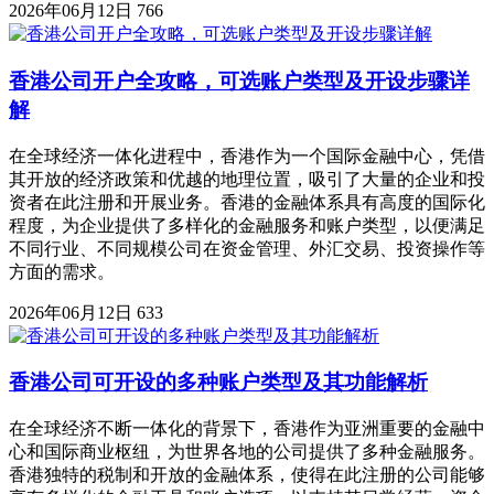
2026年06月12日
766
香港公司开户全攻略，可选账户类型及开设步骤详
解
在全球经济一体化进程中，香港作为一个国际金融中心，凭借
其开放的经济政策和优越的地理位置，吸引了大量的企业和投
资者在此注册和开展业务。香港的金融体系具有高度的国际化
程度，为企业提供了多样化的金融服务和账户类型，以便满足
不同行业、不同规模公司在资金管理、外汇交易、投资操作等
方面的需求。
2026年06月12日
633
香港公司可开设的多种账户类型及其功能解析
在全球经济不断一体化的背景下，香港作为亚洲重要的金融中
心和国际商业枢纽，为世界各地的公司提供了多种金融服务。
香港独特的税制和开放的金融体系，使得在此注册的公司能够