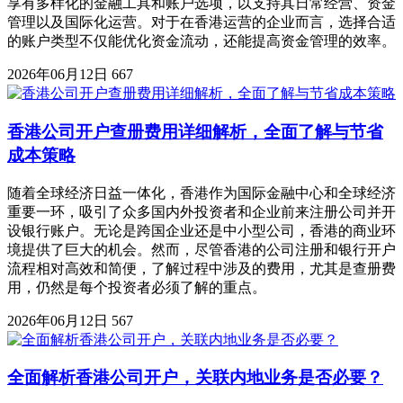
享有多样化的金融工具和账户选项，以支持其日常经营、资金
管理以及国际化运营。对于在香港运营的企业而言，选择合适
的账户类型不仅能优化资金流动，还能提高资金管理的效率。
2026年06月12日
667
香港公司开户查册费用详细解析，全面了解与节省
成本策略
随着全球经济日益一体化，香港作为国际金融中心和全球经济
重要一环，吸引了众多国内外投资者和企业前来注册公司并开
设银行账户。无论是跨国企业还是中小型公司，香港的商业环
境提供了巨大的机会。然而，尽管香港的公司注册和银行开户
流程相对高效和简便，了解过程中涉及的费用，尤其是查册费
用，仍然是每个投资者必须了解的重点。
2026年06月12日
567
全面解析香港公司开户，关联内地业务是否必要？