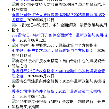
香港公司分红给大陆股东需缴税吗？2025年最新跨境税
务指南...
2026年06月12日
202香港汇丰银行开户条件全面解读，最新政策与实用指
南...
2026年06月12日
汇丰银行开户要求2025，最新政策与全方位指南...
2026
年06月12日
香港银行外汇接收全指南：自由金融中心的跨境资金管
理之道...
2026年06月22日
香港公司注册条件全解析：2025年最新政策与实操指
南...
2026年06月12日