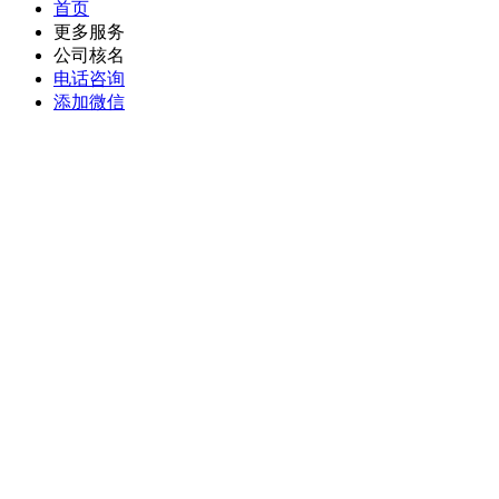
首页
更多服务
公司核名
电话咨询
添加微信