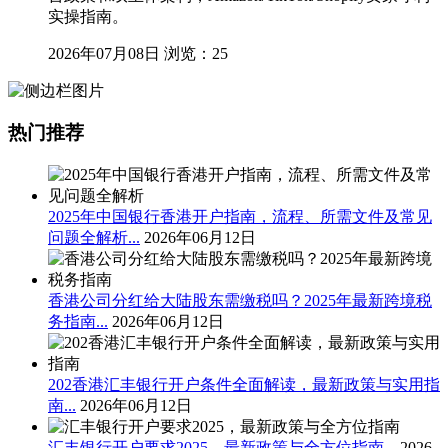
实操指南。
2026年07月08日
浏览：25
热门推荐
2025年中国银行香港开户指南，流程、所需文件及常见
问题全解析...
2026年06月12日
香港公司分红给大陆股东需缴税吗？2025年最新跨境税
务指南...
2026年06月12日
202香港汇丰银行开户条件全面解读，最新政策与实用指
南...
2026年06月12日
汇丰银行开户要求2025，最新政策与全方位指南...
2026