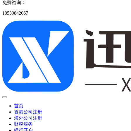
免费咨询：
13530842067
首页
香港公司注册
海外公司注册
财税服务
银行开户