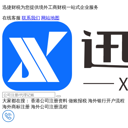
迅捷财税为您提供境外工商财税一站式企业服务
在线客服
联系我们
网站地图
大家都在搜：
香港公司注册资料
做账报税
海外银行开户流程
海外商标注册
海外公司注册流程