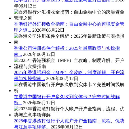
年06月12日
香港银行外汇接收全指南：自由金融中心的跨境资金管
理之道...
2026年06月22日
香港公司注册条件全解析：2025年最新政策与实操指
南...
2026年06月12日
2025年香港强积金（MPF）全攻略，制度详解、开户流
程与实操指南...
2026年06月12日
在香港中国银行开户多久收到实体卡？完整时间线解
析...
2026年06月12日
2025年香港渣打银行个人账户开户全指南，流程、优势
与注意事项详解...
2026年06月12日