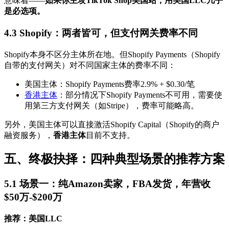
意味着——
如果你主攻TikTok Shop美国站，用美国LLC几乎
是必选项。
4.3 Shopify：两者皆可，但支付网关费率不同
Shopify本身不区分主体所在地。但Shopify Payments（Shopify
自带的支付网关）对不同国家主体的费率不同：
美国主体：Shopify Payments费率2.9% + $0.30/笔
香港主体
：部分情况下Shopify Payments不可用，需要使
用第三方支付网关（如Stripe），费率可能略高。
另外，美国主体可以直接激活Shopify Capital（Shopify的商户
融资服务），
香港主体
目前不支持。
五、终极抉择：四种典型场景的推荐方案
5.1 场景一：纯Amazon卖家，FBA发货，年营收
$50万-$200万
推荐：美国LLC