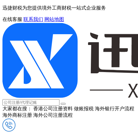
迅捷财税为您提供境外工商财税一站式企业服务
在线客服
联系我们
网站地图
大家都在搜：
香港公司注册资料
做账报税
海外银行开户流程
海外商标注册
海外公司注册流程