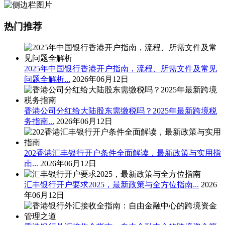
热门推荐
2025年中国银行香港开户指南，流程、所需文件及常见
问题全解析...
2026年06月12日
香港公司分红给大陆股东需缴税吗？2025年最新跨境税
务指南...
2026年06月12日
202香港汇丰银行开户条件全面解读，最新政策与实用指
南...
2026年06月12日
汇丰银行开户要求2025，最新政策与全方位指南...
2026
年06月12日