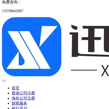
免费咨询：
13530842067
首页
香港公司注册
海外公司注册
财税服务
银行开户