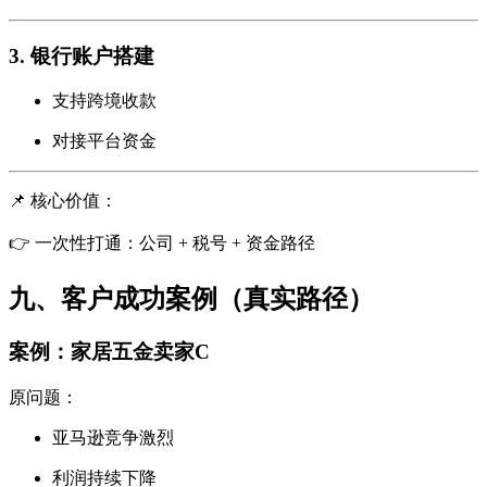
3. 银行账户搭建
支持跨境收款
对接平台资金
📌 核心价值：
👉 一次性打通：公司 + 税号 + 资金路径
九、客户成功案例（真实路径）
案例：家居五金卖家C
原问题：
亚马逊竞争激烈
利润持续下降