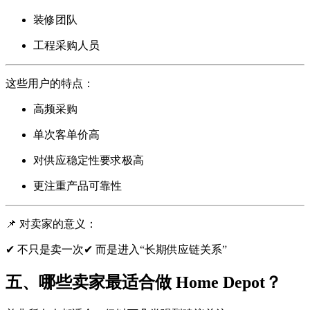
装修团队
工程采购人员
这些用户的特点：
高频采购
单次客单价高
对供应稳定性要求极高
更注重产品可靠性
📌 对卖家的意义：
✔ 不只是卖一次✔ 而是进入“长期供应链关系”
五、哪些卖家最适合做 Home Depot？