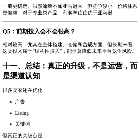
一般更稳定。虽然流量不如亚马逊大，但竞争较小，价格体系
更健康。对于专业类产品，利润率往往优于亚马逊。
Q5：前期投入会不会很高？
相对较高，尤其在主体搭建、仓储和
合规
方面。但长期来看，
这类投入属于“结构性投入”，能显著降低未来平台竞争风险。
十一、总结：真正的升级，不是运营，而
是渠道认知
很多卖家还在优化：
广告
Listing
关键词
但真正的突破点是：