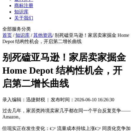
商标注册
知识库
关于我们
全部服务分类
首页
/
知识库
/
其他资讯
/ 别死磕亚马逊！家居卖家掘金 Home
Depot 结构性机会，开启第二增长曲线
别死磕亚马逊！家居卖家掘金
Home Depot 结构性机会，开
启第二增长曲线
录入编辑：迅捷财税 | 发布时间：2026-06-10 16:26:30
过去几年，家居类跨境卖家几乎都在同一个平台反复竞争——
Amazon。
但现实正在发生变化：👉 流量成本持续上涨👉 同质化竞争加