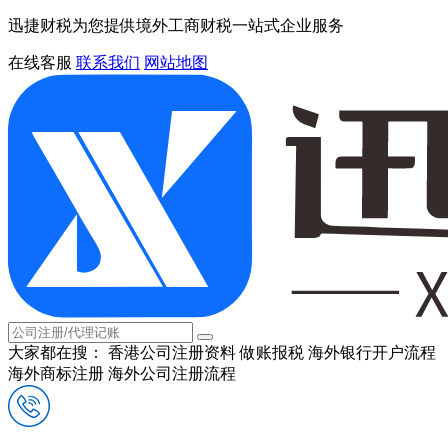
迅捷财税为您提供境外工商财税一站式企业服务
在线客服
联系我们
网站地图
大家都在搜：
香港公司注册资料
做账报税
海外银行开户流程
海外商标注册
海外公司注册流程