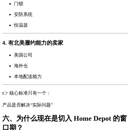
门锁
安防系统
恒温器
4. 有北美履约能力的卖家
美国公司
海外仓
本地配送能力
👉 核心标准只有一个：
产品是否解决“实际问题”
六、为什么现在是切入 Home Depot 的窗
口期？