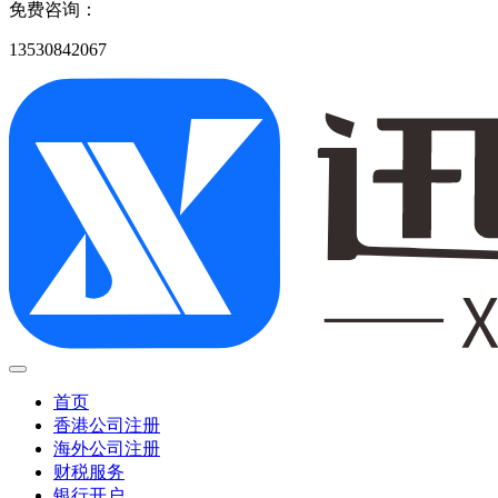
免费咨询：
13530842067
首页
香港公司注册
海外公司注册
财税服务
银行开户