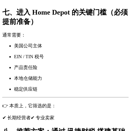
七、进入 Home Depot 的关键门槛（必须
提前准备）
通常需要：
美国公司主体
EIN / TIN 税号
产品责任险
本地仓储能力
稳定供应链
👉 本质上，它筛选的是：
✔ 长期经营者✔ 专业卖家