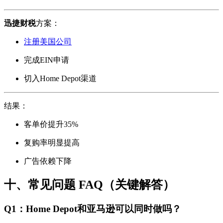
迅捷财税
方案：
注册美国公司
完成EIN申请
切入Home Depot渠道
结果：
客单价提升35%
复购率明显提高
广告依赖下降
十、常见问题 FAQ（关键解答）
Q1：Home Depot和亚马逊可以同时做吗？