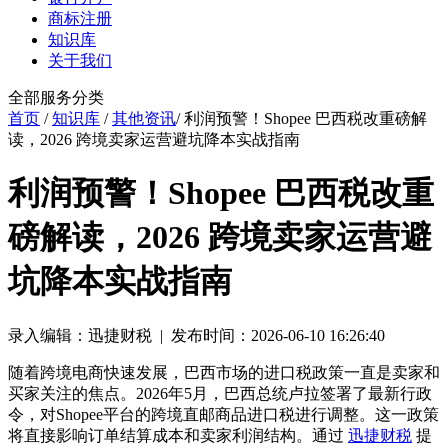
商标注册
知识库
关于我们
全部服务分类
首页
/
知识库
/
其他资讯
/ 利润预警！Shopee 巴西税改重磅解
读，2026 跨境卖家运营避坑降本实战指南
利润预警！Shopee 巴西税改重
磅解读，2026 跨境卖家运营避
坑降本实战指南
录入编辑：迅捷财税 | 发布时间：2026-06-10 16:26:40
随着跨境电商快速发展，巴西市场的进口税政策一直是卖家和
买家关注的焦点。2026年5月，巴西总统卢拉签署了最新行政
令，对Shopee平台的跨境直邮商品进口税进行调整。这一政策
将直接影响订单结算成本和卖家利润结构。通过
迅捷财税
提