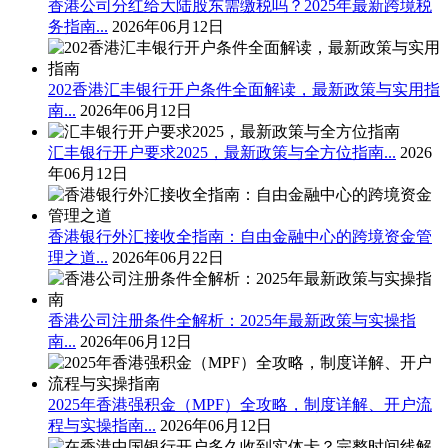
香港公司分红给大陆股东需缴税吗？2025年最新跨境税
务指南...
2026年06月12日
202香港汇丰银行开户条件全面解读，最新政策与实用指
南...
2026年06月12日
汇丰银行开户要求2025，最新政策与全方位指南...
2026
年06月12日
香港银行外汇接收全指南：自由金融中心的跨境资金管
理之道...
2026年06月22日
香港公司注册条件全解析：2025年最新政策与实操指
南...
2026年06月12日
2025年香港强积金（MPF）全攻略，制度详解、开户流
程与实操指南...
2026年06月12日