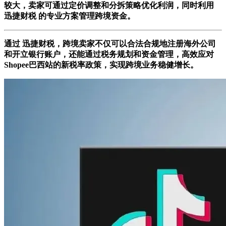
较大，卖家可通过定价调整和分拆策略优化利润，同时利用
迅捷财税 的专业方案管理跨境资金。
通过 迅捷财税，跨境卖家不仅可以合法合规地注册海外公司
和开立银行账户，还能通过税务规划和资金管理，高效应对
Shopee巴西站的新税率政策，实现跨境业务稳健增长。