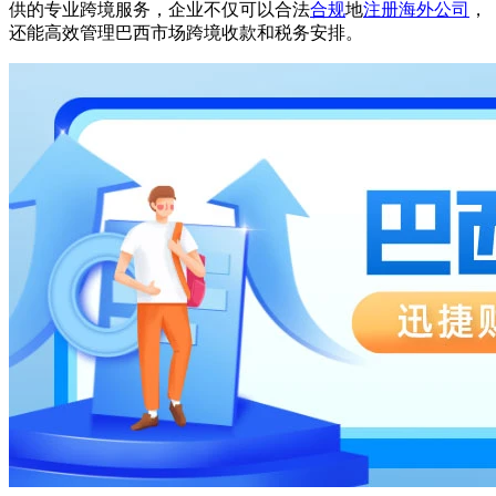
供的专业跨境服务，企业不仅可以合法
合规
地
注册海外公司
，
还能高效管理巴西市场跨境收款和税务安排。