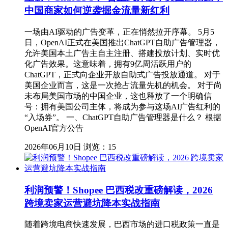
中国商家如何逆袭掘金流量新红利
一场由AI驱动的广告变革，正在悄然拉开序幕。 5月5
日，OpenAI正式在美国推出ChatGPT自助广告管理器，
允许美国本土广告主自主注册、搭建投放计划、实时优
化广告效果。这意味着，拥有9亿周活跃用户的
ChatGPT，正式向企业开放自助式广告投放通道。 对于
美国企业而言，这是一次抢占流量先机的机会。 对于尚
未布局美国市场的中国企业，这也释放了一个明确信
号：拥有美国公司主体，将成为参与这场AI广告红利的
“入场券”。 一、ChatGPT自助广告管理器是什么？ 根据
OpenAI官方公告
2026年06月10日
浏览：15
利润预警！Shopee 巴西税改重磅解读，2026
跨境卖家运营避坑降本实战指南
随着跨境电商快速发展，巴西市场的进口税政策一直是