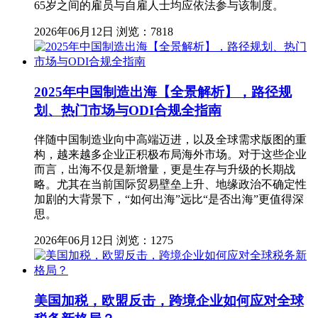
65岁之间的雇员与自雇人士均应依法参与该制度。
2026年06月12日
浏览：7818
2025年中国制造出海【全景解析】，路径规
划、热门市场与ODI合规全指南
伴随中国制造业向中高端迈进，以及全球需求版图的重
构，越来越多企业正积极布局海外市场。对于这些企业
而言，出海不仅是新增量，更是生存与升级的长期战
略。尤其在当前国际贸易壁垒上升、地缘政治不确定性
加剧的大背景下，“如何出海”远比“是否出海”更值得深
思。
2026年06月12日
浏览：1275
美国加税，欧盟反击，跨境企业如何应对全球