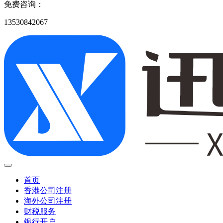
免费咨询：
13530842067
首页
香港公司注册
海外公司注册
财税服务
银行开户