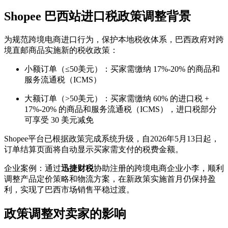
Shopee 巴西站进口税政策调整背景
为规范跨境电商进口行为，保护本地税收体系，巴西政府对跨
境直邮商品实施新的税收政策：
小额订单（≤50美元）：买家需缴纳 17%-20% 的商品和
服务流通税（ICMS）
大额订单（>50美元）：买家需缴纳 60% 的进口税 +
17%-20% 的商品和服务流通税（ICMS），进口税部分
可享受 30 美元减免
Shopee平台已根据政策完成系统升级，自2026年5月13日起，
订单结算页面将自动显示买家需支付的税费金额。
企业案例：通过
迅捷财税
协助注册的跨境电商企业小李，顺利
调整产品定价策略和物流方案，在新政策实施首月仍保持盈
利，实现了巴西市场销售平稳过渡。
政策调整对卖家的影响