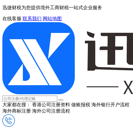
迅捷财税为您提供境外工商财税一站式企业服务
在线客服
联系我们
网站地图
大家都在搜：
香港公司注册资料
做账报税
海外银行开户流程
海外商标注册
海外公司注册流程