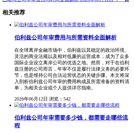
相关推荐
伯利兹公司年审费用与所需资料全面解析
在全球离岸金融市场中，伯利兹以其稳定的政治环境、
灵活的商业法规以及相对低廉的运营成本，成为了众多
国际企业设立离岸公司的优选之地。然而，对于在伯利
兹注册的公司而言，年审不仅是履行法律义务的必要环
节，也是维持公司合法运营状态的关键步骤。本文将深
入剖析伯利兹公司年审的费用构成及所需准备的资料清
单，为相关企业或个人提供详尽指南。
2026年06月12日
浏览：542
伯利兹公司年审需要多少钱，都需要走哪些流
程