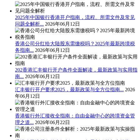
2025年中国银行香港开户指南，流程、所需文件及常见
问题全解析...
2026年06月12日
香港公司分红给大陆股东需缴税吗？2025年最新跨境税
务指南...
2026年06月12日
202香港汇丰银行开户条件全面解读，最新政策与实用指
南...
2026年06月12日
汇丰银行开户要求2025，最新政策与全方位指南...
2026
年06月12日
香港银行外汇接收全指南：自由金融中心的跨境资金管
理之道...
2026年06月22日