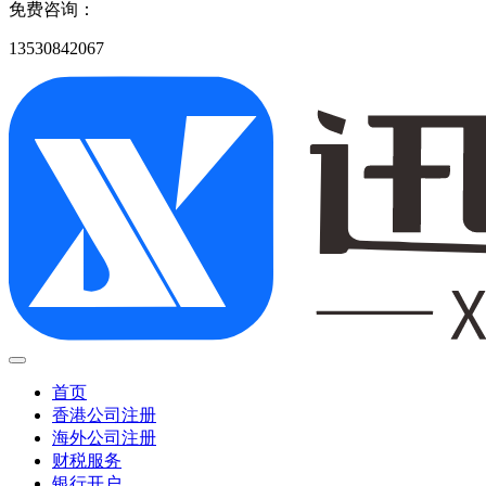
免费咨询：
13530842067
首页
香港公司注册
海外公司注册
财税服务
银行开户