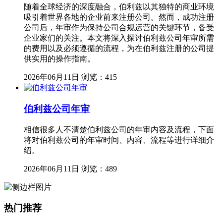
随着全球经济的深度融合，伯利兹以其独特的商业环境
吸引着世界各地的企业前来注册公司。然而，成功注册
公司后，年审作为保持公司合规运营的关键环节，备受
企业家们的关注。本文将深入探讨伯利兹公司年审所需
的费用以及必须遵循的流程，为在伯利兹注册的公司提
供实用的操作指南。
2026年06月11日
浏览：415
伯利兹公司年审
相信很多人不清楚伯利兹公司的年审内容及流程，下面
将对伯利兹公司的年审时间、内容、流程等进行详细介
绍。
2026年06月11日
浏览：489
热门推荐