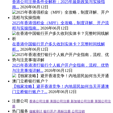
香港公司注册条件全解析：2025年最新政策与实操指
南...
2026年06月12日
2025年香港强积金（MPF）全攻略，制度详解、开户流
程与实操指南...
2026年06月12日
在香港中国银行开户多久收到实体卡？完整时间线解
析...
2026年06月12日
2025年香港渣打银行个人账户开户全指南，流程、优势
与注意事项详解...
2026年06月12日
【独家攻略】避开香港竞争！内地居民如何当天开通澳
门立桥银行账户？...
2026年06月12日
注册公司
香港公司注册
美国公司注册
新加坡公司注册
英国公司注
册
热门服务
做账审计
银行开户
商标注册
公司注销