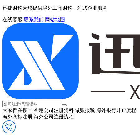
迅捷财税为您提供境外工商财税一站式企业服务
在线客服
联系我们
网站地图
大家都在搜：
香港公司注册资料
做账报税
海外银行开户流程
海外商标注册
海外公司注册流程