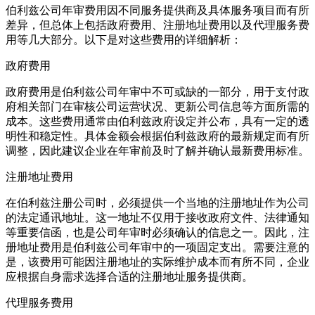
伯利兹公司年审费用因不同服务提供商及具体服务项目而有所
差异，但总体上包括政府费用、注册地址费用以及代理服务费
用等几大部分。以下是对这些费用的详细解析：
政府费用
政府费用是伯利兹公司年审中不可或缺的一部分，用于支付政
府相关部门在审核公司运营状况、更新公司信息等方面所需的
成本。这些费用通常由伯利兹政府设定并公布，具有一定的透
明性和稳定性。具体金额会根据伯利兹政府的最新规定而有所
调整，因此建议企业在年审前及时了解并确认最新费用标准。
注册地址费用
在伯利兹注册公司时，必须提供一个当地的注册地址作为公司
的法定通讯地址。这一地址不仅用于接收政府文件、法律通知
等重要信函，也是公司年审时必须确认的信息之一。因此，注
册地址费用是伯利兹公司年审中的一项固定支出。需要注意的
是，该费用可能因注册地址的实际维护成本而有所不同，企业
应根据自身需求选择合适的注册地址服务提供商。
代理服务费用