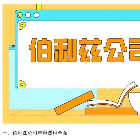
一、伯利兹公司年审费用全面