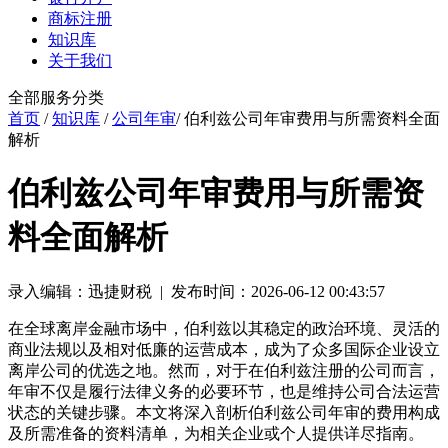
商标注册
知识库
关于我们
全部服务分类
首页
/
知识库
/
公司年审
/ 伯利兹公司年审费用与所需资料全面
解析
伯利兹公司年审费用与所需资
料全面解析
录入编辑：迅捷财税 | 发布时间：2026-06-12 00:43:57
在全球离岸金融市场中，伯利兹以其稳定的政治环境、灵活的
商业法规以及相对低廉的运营成本，成为了众多国际企业设立
离岸公司的优选之地。然而，对于在伯利兹注册的公司而言，
年审不仅是履行法律义务的必要环节，也是维持公司合法运营
状态的关键步骤。本文将深入剖析伯利兹公司年审的费用构成
及所需准备的资料清单，为相关企业或个人提供详尽指南。