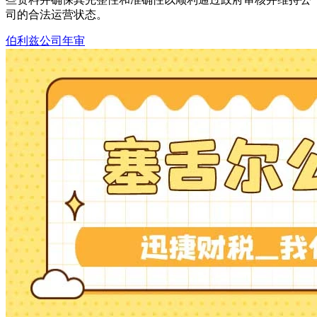
司的合法运营状态。
伯利兹公司年审