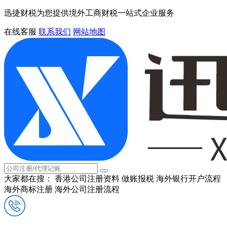
迅捷财税为您提供境外工商财税一站式企业服务
在线客服
联系我们
网站地图
大家都在搜：
香港公司注册资料
做账报税
海外银行开户流程
海外商标注册
海外公司注册流程