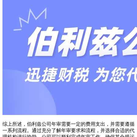
综上所述，伯利兹公司年审需要一定的费用支出，并需要遵循
一系列流程。通过充分了解年审要求和流程，并选择合适的代
理机构进行协助，公司可以顺利完成年审工作，确保其合规运