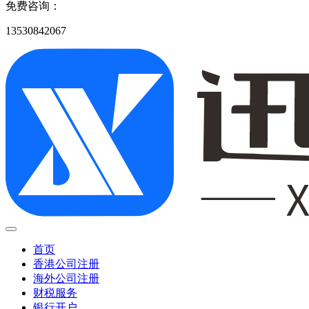
免费咨询：
13530842067
首页
香港公司注册
海外公司注册
财税服务
银行开户