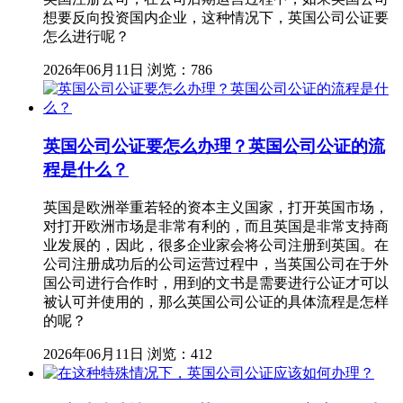
想要反向投资国内企业，这种情况下，英国公司公证要
怎么进行呢？
2026年06月11日
浏览：786
英国公司公证要怎么办理？英国公司公证的流
程是什么？
英国是欧洲举重若轻的资本主义国家，打开英国市场，
对打开欧洲市场是非常有利的，而且英国是非常支持商
业发展的，因此，很多企业家会将公司注册到英国。在
公司注册成功后的公司运营过程中，当英国公司在于外
国公司进行合作时，用到的文书是需要进行公证才可以
被认可并使用的，那么英国公司公证的具体流程是怎样
的呢？
2026年06月11日
浏览：412