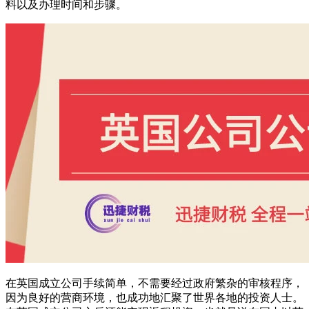
料以及办理时间和步骤。
在英国成立公司手续简单，不需要经过政府繁杂的审核程序，
因为良好的营商环境，也成功地汇聚了世界各地的投资人士。