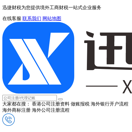
迅捷财税为您提供境外工商财税一站式企业服务
在线客服
联系我们
网站地图
大家都在搜：
香港公司注册资料
做账报税
海外银行开户流程
海外商标注册
海外公司注册流程