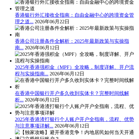
香港银行外汇接收全指南：自由金融中心的跨境资金管
理之道...
2026年06月22日
香港公司注册条件全解析：2025年最新政策与实操指
南...
2026年06月12日
2025年香港强积金（MPF）全攻略，制度详解、开户流
程与实操指南...
2026年06月12日
在香港中国银行开户多久收到实体卡？完整时间线解
析...
2026年06月12日
2025年香港渣打银行个人账户开户全指南，流程、优势
与注意事项详解...
2026年06月12日