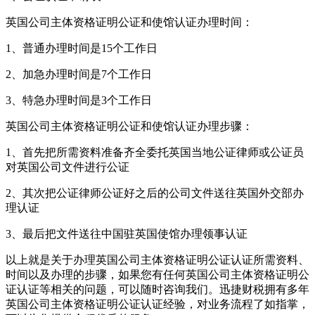
英国公司主体资格证明公证和使馆认证办理时间：
1、普通办理时间是15个工作日
2、加急办理时间是7个工作日
3、特急办理时间是3个工作日
英国公司主体资格证明公证和使馆认证办理步骤：
1、首先把所需资料准备齐全委托英国当地公证律师或公证员
对英国公司文件进行公证
2、其次把公证律师公证好之后的公司文件送往英国外交部办
理认证
3、最后把文件送往中国驻英国使馆办理领事认证
以上就是关于办理英国公司主体资格证明公证认证所需资料、
时间以及办理的步骤，如果您有任何英国公司主体资格证明公
证认证等相关的问题，可以随时咨询我们。迅捷财税拥有多年
英国公司主体资格证明公证认证经验，对业务流程了如指掌，