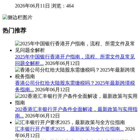
2026年06月11日
浏览：464
热门推荐
2025年中国银行香港开户指南，流程、所需文件及常见
问题全解析...
2026年06月12日
香港公司分红给大陆股东需缴税吗？2025年最新跨境税
务指南...
2026年06月12日
202香港汇丰银行开户条件全面解读，最新政策与实用指
南...
2026年06月12日
汇丰银行开户要求2025，最新政策与全方位指南...
2026
年06月12日