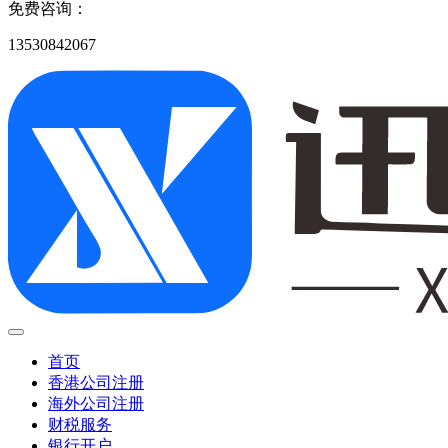
免费咨询：
13530842067
首页
香港公司注册
海外公司注册
财税服务
银行开户