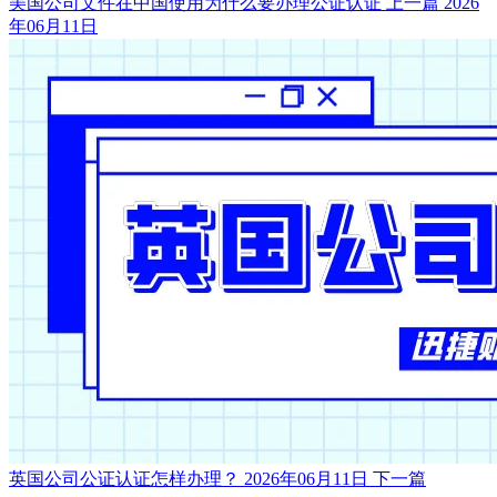
美国公司文件在中国使用为什么要办理公证认证
上一篇
2026
年06月11日
英国公司公证认证怎样办理？
2026年06月11日
下一篇