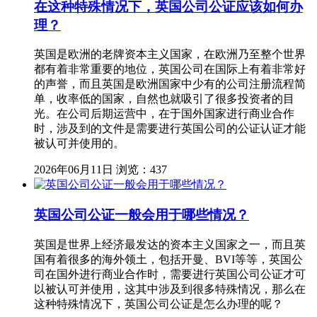
在这种特殊情况下，英国公司公证应该如何办
理？
英国是欧洲的老牌资本主义国家，在欧洲乃至整个世界
都有着非常重要的地位，英国公司在国际上有着非常好
的声誉，而且英国是欧洲国家中少有的公司注册流程简
单，收率低的国家，自然也就吸引了很多投资者的目
光。在公司后期运营中，在于国外国家进行商业合作
时，涉及到的文件是需要进行英国公司的公证认证才能
被认可并使用的。
2026年06月11日
浏览：437
英国公司公证一般会用于哪些情况？
英国是世界上经济最发达的资本主义国家之一，而且英
国有着很多的海外领土，包括开曼、BVI等等，英国公
司在国外进行商业合作时，需要进行英国公司公证才可
以被认可并使用，这其中涉及到很多特殊情况，那么在
这种特殊情况下，英国公司公证是怎么办理的呢？