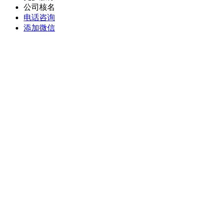
公司核名
电话咨询
添加微信