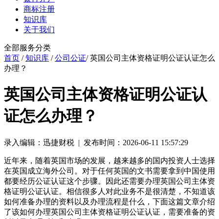
商标注册
知识库
关于我们
全部服务分类
首页
/
知识库
/
公司公证
/ 英国公司主体资格证明公证认证怎么
办理？
英国公司主体资格证明公证认
证怎么办理？
录入编辑：迅捷财税 | 发布时间：2026-06-11 15:57:29
近年来，随着英国市场的发展，越来越多的国内投资人士选择
在英国成立海外公司。对于任何英国的文书需要拿到中国使用
都要经历公证认证这个步骤。因此还需要办理英国公司主体资
格证明公证认证。相信很多人对此业务不是很清楚，不知道该
如何准备办理的资料以及办理流程是什么，下面这篇文章介绍
了该如何办理英国公司主体资格证明公证认证，需要准备的资