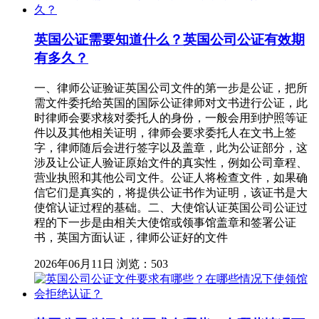
英国公证需要知道什么？英国公司公证有效期
有多久？
一、律师公证验证英国公司文件的第一步是公证，把所
需文件委托给英国的国际公证律师对文书进行公证，此
时律师会要求核对委托人的身份，一般会用到护照等证
件以及其他相关证明，律师会要求委托人在文书上签
字，律师随后会进行签字以及盖章，此为公证部分，这
涉及让公证人验证原始文件的真实性，例如公司章程、
营业执照和其他公司文件。公证人将检查文件，如果确
信它们是真实的，将提供公证书作为证明，该证书是大
使馆认证过程的基础。二、大使馆认证英国公司公证过
程的下一步是由相关大使馆或领事馆盖章和签署公证
书，英国方面认证，律师公证好的文件
2026年06月11日
浏览：503