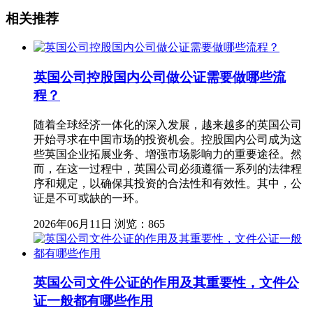
相关推荐
英国公司控股国内公司做公证需要做哪些流
程？
随着全球经济一体化的深入发展，越来越多的英国公司
开始寻求在中国市场的投资机会。控股国内公司成为这
些英国企业拓展业务、增强市场影响力的重要途径。然
而，在这一过程中，英国公司必须遵循一系列的法律程
序和规定，以确保其投资的合法性和有效性。其中，公
证是不可或缺的一环。
2026年06月11日
浏览：865
英国公司文件公证的作用及其重要性，文件公
证一般都有哪些作用