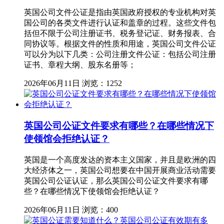
英国公司文件公证是指由英国政府授权的专业机构对英
国公司的各类文件进行认证和盖章的过程。这些文件包
括但不限于公司注册证书、税务登记证、财务报表、合
同协议等。根据文件的性质和用途，英国公司文件公证
可以分为以下几类：公司注册文件公证：包括公司注册
证书、章程大纲、股东名册等；
2026年06月11日
浏览：1252
英国公司公证文件要求有哪些？在哪些情况下
使领馆会拒绝认证？
英国是一个高度发达的资本主义国家，并且是欧洲的四
大经济体之一，英国公司想要在中国开展商业活动需要
英国公司公证认证，那么英国公司公证文件要求有哪
些？在哪些情况下使领馆会拒绝认证？
2026年06月11日
浏览：400