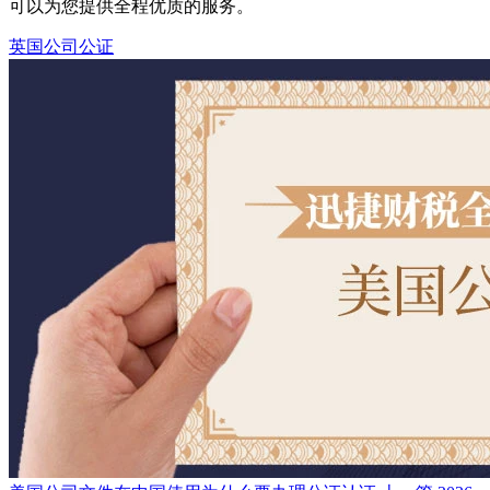
可以为您提供全程优质的服务。
英国公司公证