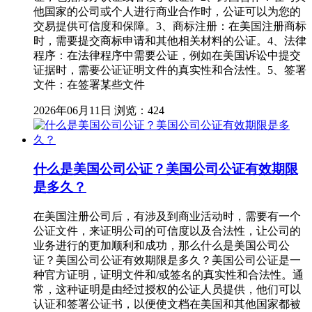
他国家的公司或个人进行商业合作时，公证可以为您的
交易提供可信度和保障。3、商标注册：在美国注册商标
时，需要提交商标申请和其他相关材料的公证。4、法律
程序：在法律程序中需要公证，例如在美国诉讼中提交
证据时，需要公证证明文件的真实性和合法性。5、签署
文件：在签署某些文件
2026年06月11日
浏览：424
什么是美国公司公证？美国公司公证有效期限
是多久？
在美国注册公司后，有涉及到商业活动时，需要有一个
公证文件，来证明公司的可信度以及合法性，让公司的
业务进行的更加顺利和成功，那么什么是美国公司公
证？美国公司公证有效期限是多久？美国公司公证是一
种官方证明，证明文件和/或签名的真实性和合法性。通
常，这种证明是由经过授权的公证人员提供，他们可以
认证和签署公证书，以便使文档在美国和其他国家都被