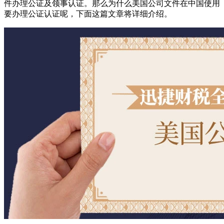
件办理公证及领事认证。那么为什么美国公司文件在中国使用
要办理公证认证呢，下面这篇文章将详细介绍。