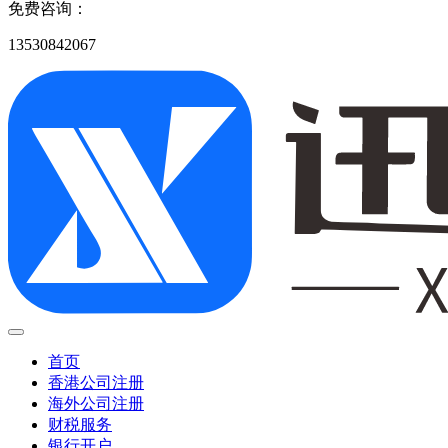
免费咨询：
13530842067
首页
香港公司注册
海外公司注册
财税服务
银行开户