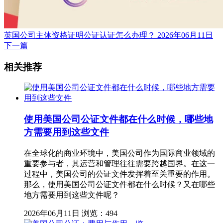
英国公司主体资格证明公证认证怎么办理？
2026年06月11日
下一篇
相关推荐
使用美国公司公证文件都在什么时候，哪些地
方需要用到这些文件
在全球化的商业环境中，美国公司作为国际商业领域的
重要参与者，其运营和管理往往需要跨越国界。在这一
过程中，美国公司的公证文件发挥着至关重要的作用。
那么，使用美国公司公证文件都在什么时候？又在哪些
地方需要用到这些文件呢？
2026年06月11日
浏览：494