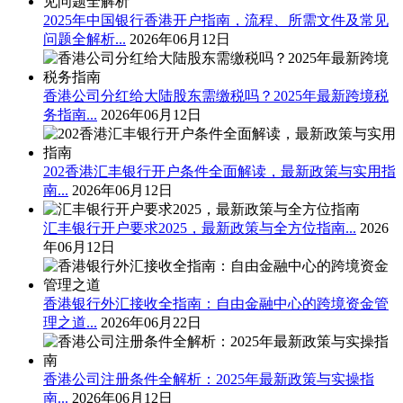
2025年中国银行香港开户指南，流程、所需文件及常见
问题全解析...
2026年06月12日
香港公司分红给大陆股东需缴税吗？2025年最新跨境税
务指南...
2026年06月12日
202香港汇丰银行开户条件全面解读，最新政策与实用指
南...
2026年06月12日
汇丰银行开户要求2025，最新政策与全方位指南...
2026
年06月12日
香港银行外汇接收全指南：自由金融中心的跨境资金管
理之道...
2026年06月22日
香港公司注册条件全解析：2025年最新政策与实操指
南...
2026年06月12日