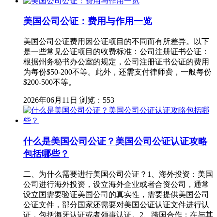
美国公司公证：费用与作用一览
美国公司公证费用因公证项目的不同而有所差异。以下
是一些常见公证项目的收费标准：公司注册证书公证：
根据州务秘书办公室的规定，公司注册证书公证的费用
为每份$50-200不等。此外，还需支付律师费，一般每份
$200-500不等。
2026年06月11日
浏览：553
什么是美国公司公证？美国公司公证认证攻略
包括哪些？
二、为什么需要进行美国公司公证？1、海外投资：美国
公司进行海外投资，设立海外企业或者合资公司，通常
设立国需要验证美国公司的真实性，需要提供美国公司
公证文件，部分国家还需要对美国公证认证文件进行认
证，包括海牙认证或者领事认证。2、跨国合作：在与其