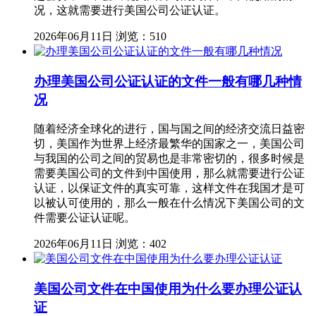
况，这就需要进行美国公司公证认证。
2026年06月11日
浏览：510
办理美国公司公证认证的文件一般有哪几种情
况
随着经济全球化的进行，国与国之间的经济交流日益密
切，美国作为世界上经济最繁华的国家之一，美国公司
与我国的公司之间的贸易也是非常密切的，很多时候是
需要美国公司的文件到中国使用，那么就需要进行公证
认证，以保证文件的真实可靠，这样文件在我国才是可
以被认可使用的，那么一般在什么情况下美国公司的文
件需要公证认证呢。
2026年06月11日
浏览：402
美国公司文件在中国使用为什么要办理公证认
证