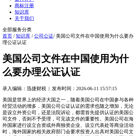
商标注册
知识库
关于我们
全部服务分类
首页
/
知识库
/
公司公证
/ 美国公司文件在中国使用为什么要办
理公证认证
美国公司文件在中国使用为什
么要办理公证认证
录入编辑：迅捷财税 | 发布时间：2026-06-11 15:57:15
美国是世界上的经济大国之一，随着美国公司在中国参与各种
经贸活动的增多，美国公司公证认证的需求也随之增加，无论
是设立外资公司，还是法院诉讼，都需首先提供认证的美国公
司文件，否则不予受理，可见该文件的重要性。美国公司在海
外国家进行设立合资或外商独资企业、设立代表处等商业活动
时，海外国家的相关政府部门会要求投资人出具对美国公司文