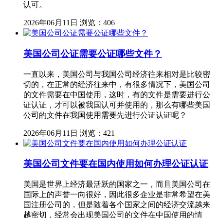
认可。
2026年06月11日
浏览：406
美国公司公证需要公证哪些文件？
一直以来，美国公司与我国公司经济往来相对是比较密
切的，在正常的经济往来中，有很多情况下，美国公司
的文件需要在中国使用，这时，有的文件是需要进行公
证认证，才可以被我国认可并使用的，那么有哪些美国
公司的文件在我国使用需要先进行公证认证呢？
2026年06月11日
浏览：421
美国公司文件要在国内使用如何办理公证认证
美国是世界上经济最活跃的国家之一，而且美国公司在
国际上的声誉一向很好，因此很多企业是非常希望在美
国注册公司的，但是随着各个国家之间的经济交流越来
越密切，经常会出现美国公司的文件在中国使用的情