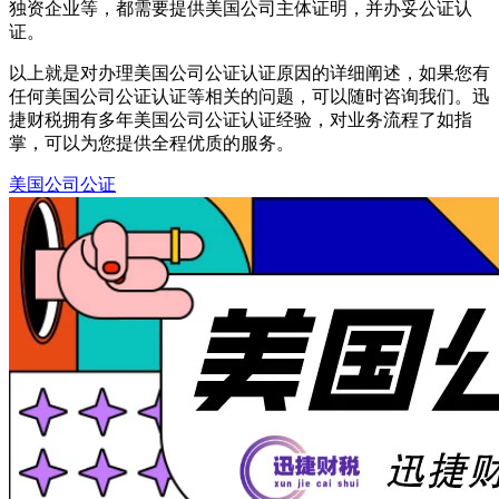
独资企业等，都需要提供美国公司主体证明，并办妥公证认
证。
以上就是对办理美国公司公证认证原因的详细阐述，如果您有
任何美国公司公证认证等相关的问题，可以随时咨询我们。迅
捷财税拥有多年美国公司公证认证经验，对业务流程了如指
掌，可以为您提供全程优质的服务。
美国公司公证