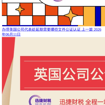
办理美国公司代表处延期需要哪些文件公证认证
上一篇
2026
年06月11日