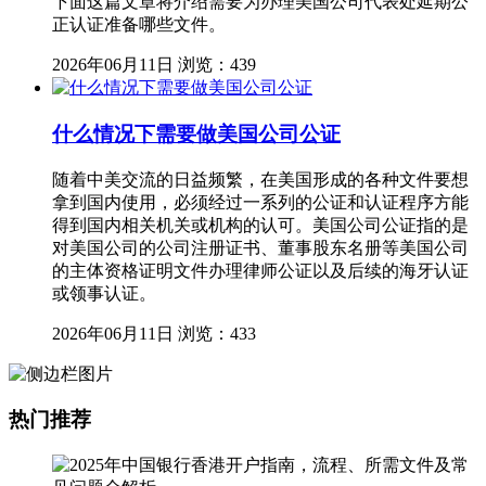
下面这篇文章将介绍需要为办理美国公司代表处延期公
正认证准备哪些文件。
2026年06月11日
浏览：439
什么情况下需要做美国公司公证
随着中美交流的日益频繁，在美国形成的各种文件要想
拿到国内使用，必须经过一系列的公证和认证程序方能
得到国内相关机关或机构的认可。美国公司公证指的是
对美国公司的公司注册证书、董事股东名册等美国公司
的主体资格证明文件办理律师公证以及后续的海牙认证
或领事认证。
2026年06月11日
浏览：433
热门推荐