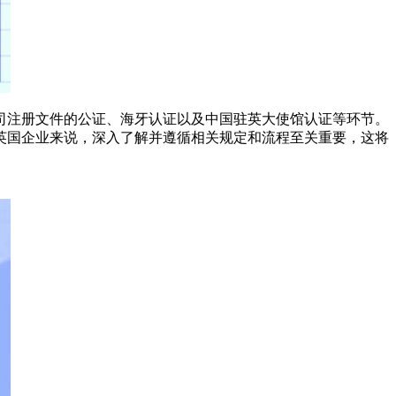
司注册文件的公证、海牙认证以及中国驻英大使馆认证等环节。
英国企业来说，深入了解并遵循相关规定和流程至关重要，这将