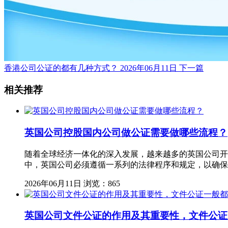
香港公司公证的都有几种方式？
2026年06月11日
下一篇
相关推荐
英国公司控股国内公司做公证需要做哪些流程？
随着全球经济一体化的深入发展，越来越多的英国公司开
中，英国公司必须遵循一系列的法律程序和规定，以确保
2026年06月11日
浏览：865
英国公司文件公证的作用及其重要性，文件公证