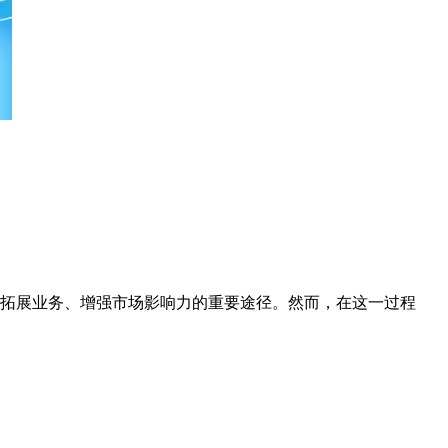
拓展业务、增强市场影响力的重要途径。然而，在这一过程