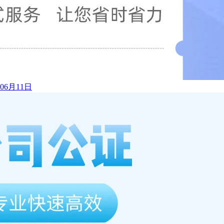
年06月11日