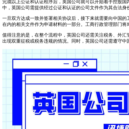
完成以上公证和认证程序后，英国公司就可以开始着手控股国
中，英国公司需提供经过公证和认证的公司文件作为其合法身
一旦双方达成一致并签署相关协议后，接下来就需要向中国的
在内的相关文件作为申请材料的一部分。工商行政管理部门将
值得注意的是，在整个流程中，英国公司还需关注税务、外汇
出现双重征税或税务违规的情况。同时，英国公司还需遵守中