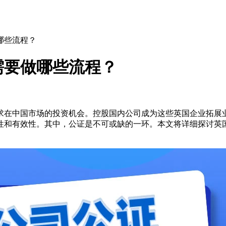
哪些流程？
需要做哪些流程？
求在中国市场的投资机会。控股国内公司成为这些英国企业拓展
性和有效性。其中，公证是不可或缺的一环。本文将详细探讨英