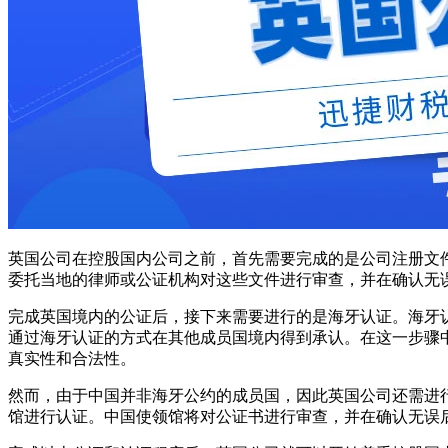
英国公司在控股国内公司之前，首先需要完成的是公司注册文
委托当地的律师或公证机构对这些文件进行审查，并在确认无
完成英国境内的公证后，接下来需要进行的是海牙认证。海牙
通过海牙认证的方式在其他成员国境内得到承认。在这一步骤
真实性和合法性。
然而，由于中国并非海牙公约的成员国，因此英国公司还需进
馆进行认证。中国使领馆将对公证书进行审查，并在确认无误