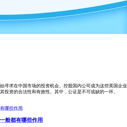
始寻求在中国市场的投资机会。控股国内公司成为这些英国企业
其投资的合法性和有效性。其中，公证是不可或缺的一环。
一般都有哪些作用