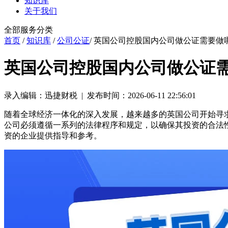
知识库
关于我们
全部服务分类
首页
/
知识库
/
公司公证
/ 英国公司控股国内公司做公证需要做
英国公司控股国内公司做公证
录入编辑：迅捷财税 | 发布时间：2026-06-11 22:56:01
随着全球经济一体化的深入发展，越来越多的英国公司开始寻
公司必须遵循一系列的法律程序和规定，以确保其投资的合法
资的企业提供指导和参考。