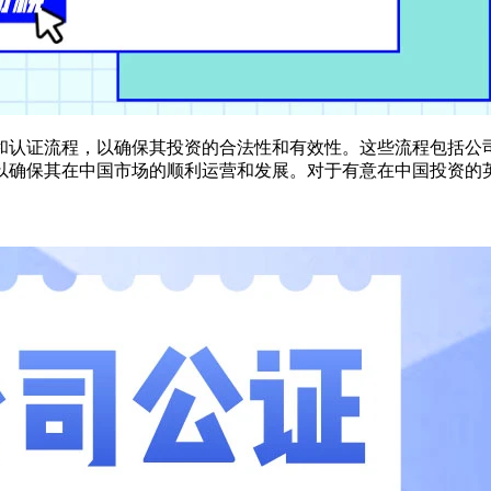
和认证流程，以确保其投资的合法性和有效性。这些流程包括公
以确保其在中国市场的顺利运营和发展。对于有意在中国投资的