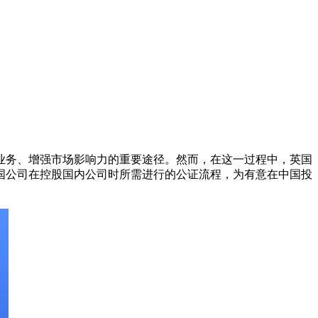
业务、增强市场影响力的重要途径。然而，在这一过程中，英国
国公司在控股国内公司时所需进行的公证流程，为有意在中国投