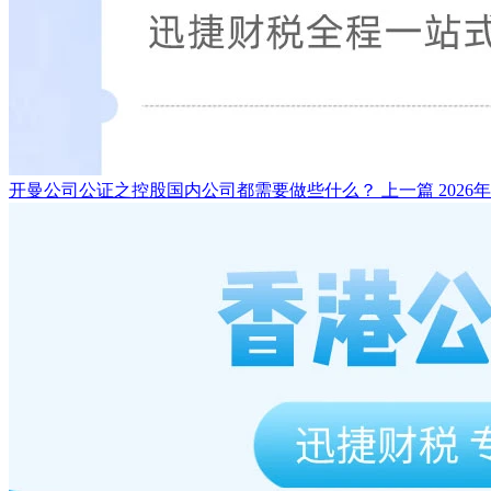
开曼公司公证之控股国内公司都需要做些什么？
上一篇
2026