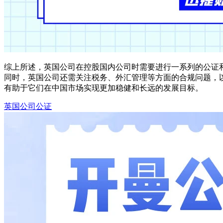
综上所述，英国公司在控股国内公司时需要进行一系列的公证
同时，英国公司还需关注税务、外汇管理等方面的合规问题，
有助于它们在中国市场实现更加稳健和长远的发展目标。
英国公司公证