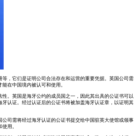
册等，它们是证明公司合法存在和运营的重要凭据。英国公司需
才能在中国境内被认可和使用。
法性。英国是海牙公约的成员国之一，因此其出具的公证书可以
海牙认证。经过认证后的公证书将被加盖海牙认证章，以证明其
国公司需将经过海牙认证的公证书提交给中国驻英大使馆或领事
和使用。