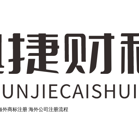
海外商标注册
海外公司注册流程