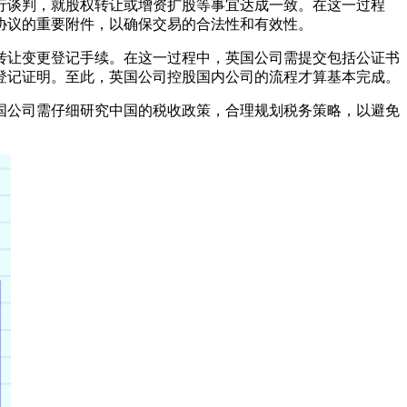
行谈判，就股权转让或增资扩股等事宜达成一致。在这一过程
协议的重要附件，以确保交易的合法性和有效性。
转让变更登记手续。在这一过程中，英国公司需提交包括公证书
登记证明。至此，英国公司控股国内公司的流程才算基本完成。
国公司需仔细研究中国的税收政策，合理规划税务策略，以避免