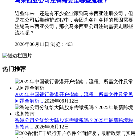
马来西亚公司注销需要走哪些流程？
近些年来，还是有不少企业家到马来西亚注册公司，但
是在公司后期维护过程中，会因为各种各样的原因需要
注销马来西亚公司，那么马来西亚公司注销需要走哪些
流程呢？
2026年06月11日
浏览：463
热门推荐
2025年中国银行香港开户指南，流程、所需文件及常见
问题全解析...
2026年06月12日
香港公司分红给大陆股东需缴税吗？2025年最新跨境税
务指南...
2026年06月12日