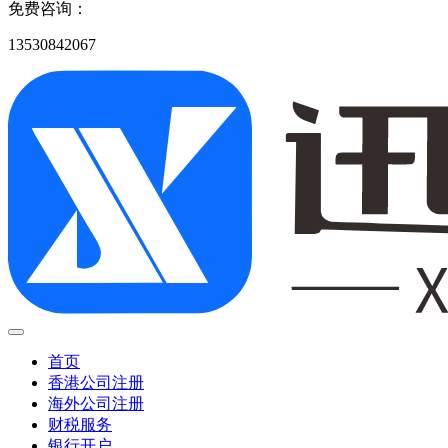
免费咨询：
13530842067
首页
香港公司注册
海外公司注册
财税服务
银行开户