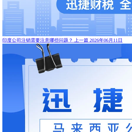
印度公司注销需要注意哪些问题？
上一篇
2026年06月11日