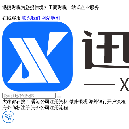
迅捷财税为您提供境外工商财税一站式企业服务
在线客服
联系我们
网站地图
大家都在搜：
香港公司注册资料
做账报税
海外银行开户流程
海外商标注册
海外公司注册流程