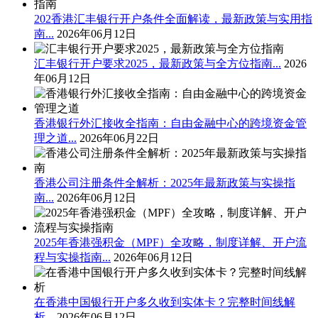
202香港汇丰银行开户条件全面解读，最新政策与实用指
南...
2026年06月12日
汇丰银行开户要求2025，最新政策与全方位指南...
2026
年06月12日
香港银行外汇接收全指南：自由金融中心的跨境资金管
理之道...
2026年06月22日
香港公司注册条件全解析：2025年最新政策与实操指
南...
2026年06月12日
2025年香港强积金（MPF）全攻略，制度详解、开户流
程与实操指南...
2026年06月12日
在香港中国银行开户多久收到实体卡？完整时间线解
析...
2026年06月12日