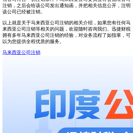
注销，之后会给该公司发出通知函，并把相关信息公开，注明
该公司已经被注销。
以上就是关于马来西亚公司注销的相关介绍，如果您有任何马
来西亚公司注销等相关的问题，欢迎随时咨询我们。迅捷财税
拥有多年马来西亚公司注销的经验，对业务流程了如指掌，可
以为您提供全程优质的服务。
马来西亚公司注销