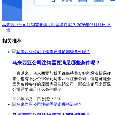
马来西亚公司注销需要满足哪些条件呢？
2026年06月11日
下
一篇
相关推荐
马来西亚公司注销需要满足哪些条件呢？
一直以来，马来西亚与我国都保持着友好的经济贸易往
来，也有不少企业家到马来西亚注册公司，但是可能会
因为各种各样的原因需要注销公司，那么注销马来西亚
公司需要满足什么条件呢？
2026年06月11日
浏览：551