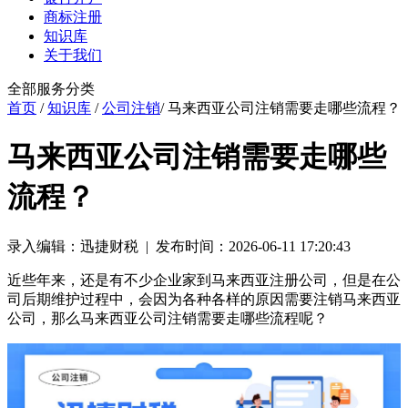
商标注册
知识库
关于我们
全部服务分类
首页
/
知识库
/
公司注销
/ 马来西亚公司注销需要走哪些流程？
马来西亚公司注销需要走哪些
流程？
录入编辑：迅捷财税 | 发布时间：2026-06-11 17:20:43
近些年来，还是有不少企业家到马来西亚注册公司，但是在公
司后期维护过程中，会因为各种各样的原因需要注销马来西亚
公司，那么马来西亚公司注销需要走哪些流程呢？