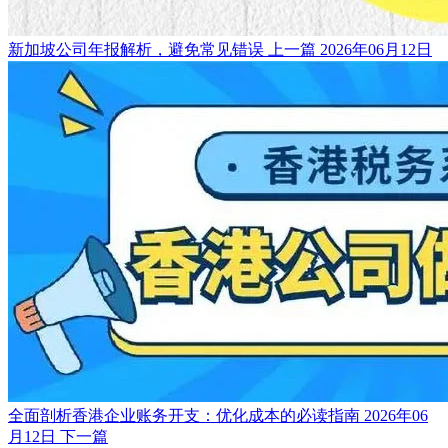
新加坡公司年报解析，避免常见错误
上一篇
2026年06月12日
全面剖析香港企业账务开支：优化成本的必读指南
2026年06
月12日
下一篇