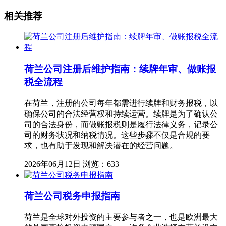
相关推荐
荷兰公司注册后维护指南：续牌年审、做账报
税全流程
在荷兰，注册的公司每年都需进行续牌和财务报税，以
确保公司的合法经营权和持续运营。续牌是为了确认公
司的合法身份，而做账报税则是履行法律义务，记录公
司的财务状况和纳税情况。这些步骤不仅是合规的要
求，也有助于发现和解决潜在的经营问题。
2026年06月12日
浏览：633
荷兰公司税务申报指南
荷兰是全球对外投资的主要参与者之一，也是欧洲最大