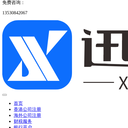
免费咨询：
13530842067
首页
香港公司注册
海外公司注册
财税服务
银行开户