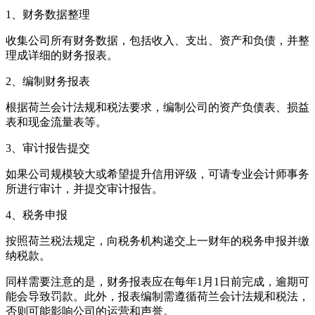
1、财务数据整理
收集公司所有财务数据，包括收入、支出、资产和负债，并整
理成详细的财务报表。
2、编制财务报表
根据荷兰会计法规和税法要求，编制公司的资产负债表、损益
表和现金流量表等。
3、审计报告提交
如果公司规模较大或希望提升信用评级，可请专业会计师事务
所进行审计，并提交审计报告。
4、税务申报
按照荷兰税法规定，向税务机构递交上一财年的税务申报并缴
纳税款。
同样需要注意的是，财务报表应在每年1月1日前完成，逾期可
能会导致罚款。此外，报表编制需遵循荷兰会计法规和税法，
否则可能影响公司的运营和声誉。