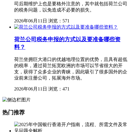
司后期维护上也是要格外注意的，其中就包括荷兰公司
的税务问题，以免造成不必要的损失。
2026年06月11日
浏览：571
荷兰公司税务申报的方式以及要准备哪些资
料？
荷兰坐拥巨大港口的优越地理位置的优势，且具有超低
的税率，通过荷兰拓宽欧洲的市场可以节省很大的开
支，获得了众多企业的青睐，因此吸引了很多国外的企
业前来注册公司，拓展海外市场。
2026年06月11日
浏览：471
热门推荐