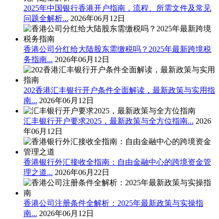
2025年中国银行香港开户指南，流程、所需文件及常见
问题全解析...
2026年06月12日
香港公司分红给大陆股东需缴税吗？2025年最新跨境税
务指南...
2026年06月12日
202香港汇丰银行开户条件全面解读，最新政策与实用指
南...
2026年06月12日
汇丰银行开户要求2025，最新政策与全方位指南...
2026
年06月12日
香港银行外汇接收全指南：自由金融中心的跨境资金管
理之道...
2026年06月22日
香港公司注册条件全解析：2025年最新政策与实操指
南...
2026年06月12日