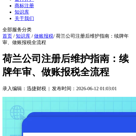
商标注册
知识库
关于我们
全部服务分类
首页
/
知识库
/
做账报税
/ 荷兰公司注册后维护指南：续牌年
审、做账报税全流程
荷兰公司注册后维护指南：续
牌年审、做账报税全流程
录入编辑：迅捷财税 | 发布时间：2026-06-12 01:03:01