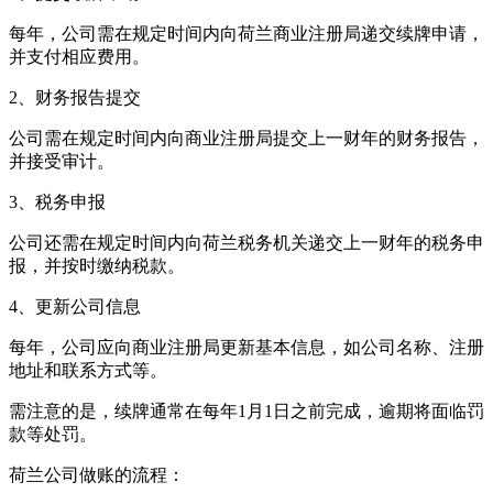
每年，公司需在规定时间内向荷兰商业注册局递交续牌申请，
并支付相应费用。
2、财务报告提交
公司需在规定时间内向商业注册局提交上一财年的财务报告，
并接受审计。
3、税务申报
公司还需在规定时间内向荷兰税务机关递交上一财年的税务申
报，并按时缴纳税款。
4、更新公司信息
每年，公司应向商业注册局更新基本信息，如公司名称、注册
地址和联系方式等。
需注意的是，续牌通常在每年1月1日之前完成，逾期将面临罚
款等处罚。
荷兰公司做账的流程：