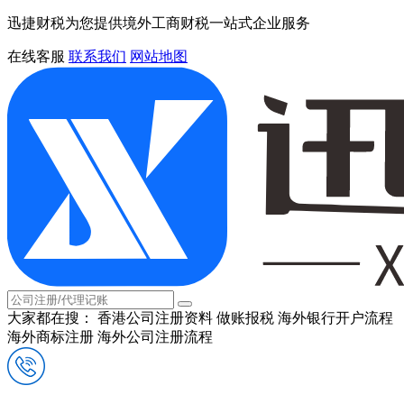
迅捷财税为您提供境外工商财税一站式企业服务
在线客服
联系我们
网站地图
大家都在搜：
香港公司注册资料
做账报税
海外银行开户流程
海外商标注册
海外公司注册流程