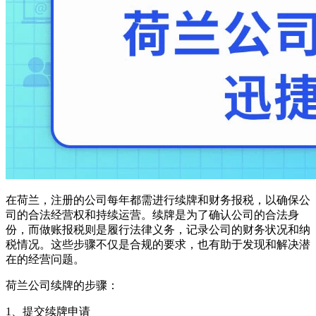
在荷兰，注册的公司每年都需进行续牌和财务报税，以确保公
司的合法经营权和持续运营。续牌是为了确认公司的合法身
份，而做账报税则是履行法律义务，记录公司的财务状况和纳
税情况。这些步骤不仅是合规的要求，也有助于发现和解决潜
在的经营问题。
荷兰公司续牌的步骤：
1、提交续牌申请