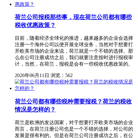
荷兰公司报税那些事，现在荷兰公司都有哪些
税收优惠政策？
目前，随着经济全球化的推进，越来越多的企业会选择
注册一个海外公司以便开展全球业务，当然对于想要打
开欧美市场的企业来说，荷兰就是一个不错的选择。那
么在公司注册成功之后，我们就要注意按时进行报税审
计，当然，在荷兰，报税是会有一些税收优惠政策的。
2026年06月11日
浏览：562
荷兰公司都有哪些税种需要报税？荷兰的税收
情况是怎样的？
荷兰是欧洲的发达国家，对于想要打开欧美市场的企业
而言，在荷兰注册公司也是一个不错的选择，对公司的
发展是很有利的。但是在荷兰公司注册成功之后，在公