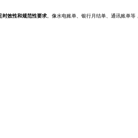
足时效性和规范性要求
。像水电账单、银行月结单、通讯账单等