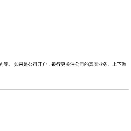
的等。 如果是公司开户，银行更关注公司的真实业务、上下游