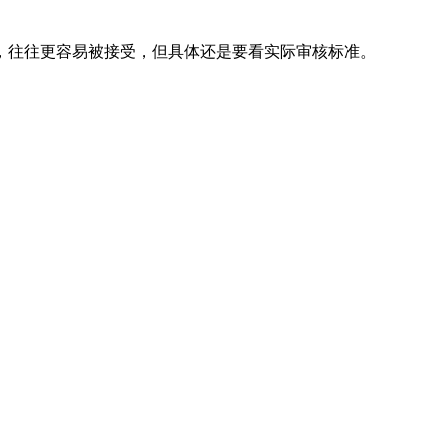
，往往更容易被接受，但具体还是要看实际审核标准。