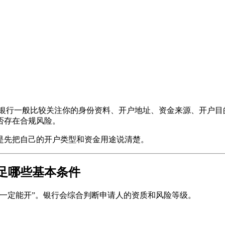
银行一般比较关注你的身份资料、开户地址、资金来源、开户目
否存在合规风险。
是先把自己的开户类型和资金用途说清楚。
足哪些基本条件
就一定能开”。银行会综合判断申请人的资质和风险等级。