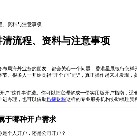
程、资料与注意事项
讲清流程、资料与注意事项
备布局海外业务的朋友，都会关心一个问题：香港星展银行怎样
节。很多人一开始觉得“开个户而已”，真正操作起来才发现，
样开户”这件事讲透。你可以把它理解成一份实用版开户指南，适
推进办理，也可以借助
迅捷财税
这样的专业服务机构协助梳理资
属于哪种开户需求
你是个人开户，还是公司开户？