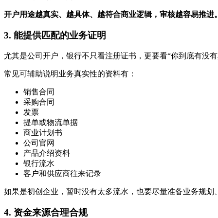
开户用途越真实、越具体、越符合商业逻辑，审核越容易推进
3. 能提供匹配的业务证明
尤其是公司开户，银行不只看注册证书，更要看“你到底有没有
常见可辅助说明业务真实性的资料有：
销售合同
采购合同
发票
提单或物流单据
商业计划书
公司官网
产品介绍资料
银行流水
客户和供应商往来记录
如果是初创企业，暂时没有太多流水，也要尽量准备业务规划
4. 资金来源合理合规