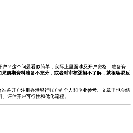
开户？这个问题看似简单，实际上里面涉及开户资格、准备资
如果前期资料准备不充分，或者对审核逻辑不了解，就很容易反
合准备开户注册香港银行账户的个人和企业参考。文章里也会结
料、评估开户可行性和优化流程。