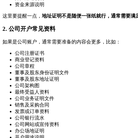
资金来源说明
这里要提醒一点，
地址证明不是随便一张纸就行，通常需要满
2. 公司开户常见资料
如果是公司账户，通常需要准备的内容会更多，比如：
公司注册证书
商业登记资料
公司章程
董事及股东身份证明文件
董事及股东地址证明
公司架构图
最终受益人资料
公司业务证明文件
销售及采购合同
发票或订单资料
公司银行流水
公司网站或宣传资料
办公场地证明
开户用途说明