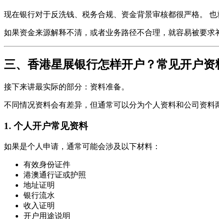
现在银行对于反洗钱、税务合规、资金背景审核都很严格。 也
如果资金来源解释不清，或者业务路径不合理，就容易被要求
三、香港星展银行怎样开户？常见开户资
接下来讲最实际的部分：资料准备。
不同情况资料会有差异，但通常可以分为个人资料和公司资料
1. 个人开户常见资料
如果是个人申请，通常可能会涉及以下材料：
有效身份证件
港澳通行证或护照
地址证明
银行流水
收入证明
开户用途说明