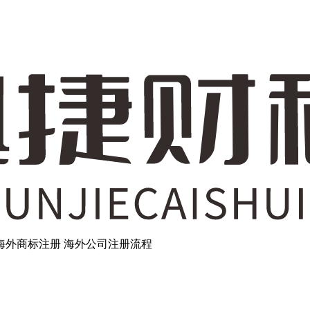
海外商标注册
海外公司注册流程