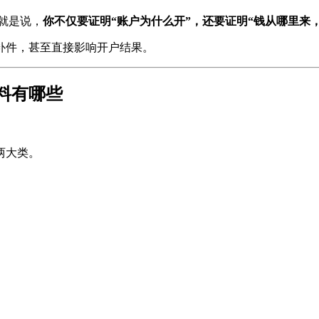
就是说，
你不仅要证明“账户为什么开”，还要证明“钱从哪里来
补件，甚至直接影响开户结果。
料有哪些
两大类。