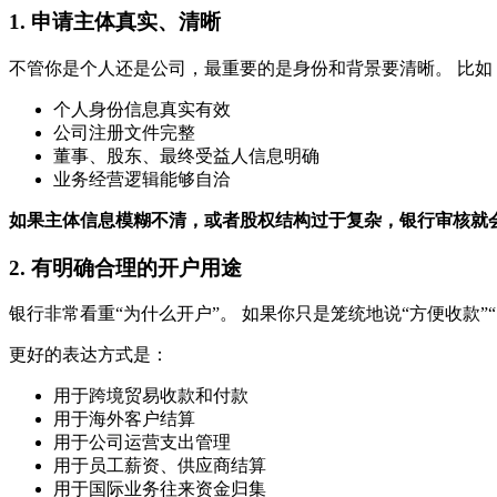
1. 申请主体真实、清晰
不管你是个人还是公司，最重要的是身份和背景要清晰。 比如
个人身份信息真实有效
公司注册文件完整
董事、股东、最终受益人信息明确
业务经营逻辑能够自洽
如果主体信息模糊不清，或者股权结构过于复杂，银行审核就
2. 有明确合理的开户用途
银行非常看重“为什么开户”。 如果你只是笼统地说“方便收款”
更好的表达方式是：
用于跨境贸易收款和付款
用于海外客户结算
用于公司运营支出管理
用于员工薪资、供应商结算
用于国际业务往来资金归集