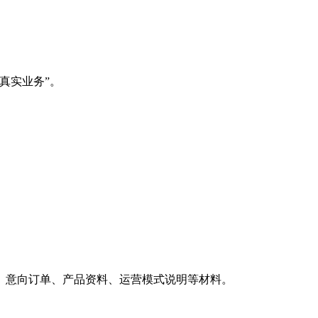
。
真实业务”。
、意向订单、产品资料、运营模式说明等材料。