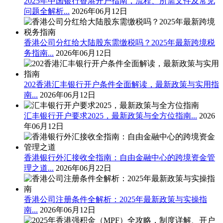
2025年中国银行香港开户指南，流程、所需文件及常见
问题全解析...
2026年06月12日
香港公司分红给大陆股东需缴税吗？2025年最新跨境税
务指南...
2026年06月12日
202香港汇丰银行开户条件全面解读，最新政策与实用指
南...
2026年06月12日
汇丰银行开户要求2025，最新政策与全方位指南...
2026
年06月12日
香港银行外汇接收全指南：自由金融中心的跨境资金管
理之道...
2026年06月22日
香港公司注册条件全解析：2025年最新政策与实操指
南...
2026年06月12日