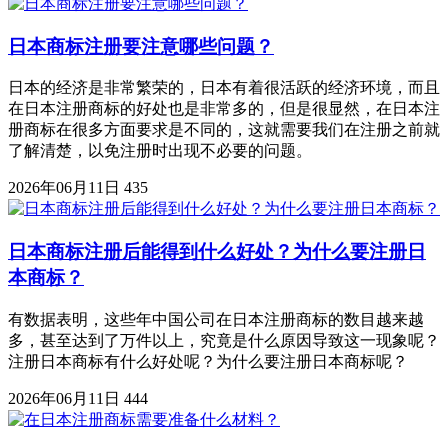
日本商标注册要注意哪些问题？
日本的经济是非常繁荣的，日本有着很活跃的经济环境，而且
在日本注册商标的好处也是非常多的，但是很显然，在日本注
册商标在很多方面要求是不同的，这就需要我们在注册之前就
了解清楚，以免注册时出现不必要的问题。
2026年06月11日
435
日本商标注册后能得到什么好处？为什么要注册日
本商标？
有数据表明，这些年中国公司在日本注册商标的数目越来越
多，甚至达到了万件以上，究竟是什么原因导致这一现象呢？
注册日本商标有什么好处呢？为什么要注册日本商标呢？
2026年06月11日
444