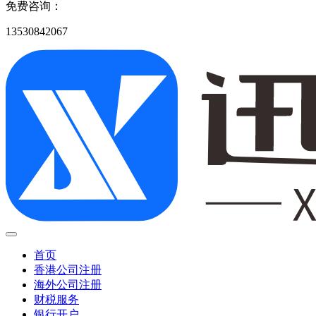
免费咨询：
13530842067
首页
香港公司注册
海外公司注册
财税服务
银行开户