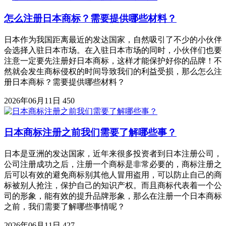
怎么注册日本商标？需要提供哪些材料？
日本作为我国距离最近的发达国家，自然吸引了不少的小伙伴
会选择入驻日本市场。在入驻日本市场的同时，小伙伴们也要
注意一定要先注册好日本商标，这样才能保护好你的品牌！不
然就会发生商标侵权的时间导致我们的利益受损，那么怎么注
册日本商标？需要提供哪些材料？
2026年06月11日
450
日本商标注册之前我们需要了解哪些事？
日本是亚洲的发达国家，近年来很多投资者到日本注册公司，
公司注册成功之后，注册一个商标是非常必要的，商标注册之
后可以有效的避免商标别其他人冒用盗用，可以防止自己的商
标被别人抢注，保护自己的知识产权。而且商标代表着一个公
司的形象，能有效的提升品牌形象，那么在注册一个日本商标
之前，我们需要了解哪些事情呢？
2026年06月11日
427