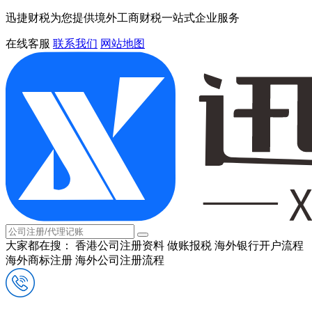
迅捷财税为您提供境外工商财税一站式企业服务
在线客服
联系我们
网站地图
大家都在搜：
香港公司注册资料
做账报税
海外银行开户流程
海外商标注册
海外公司注册流程