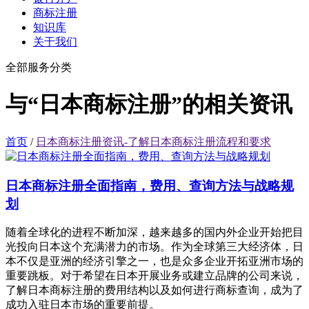
商标注册
知识库
关于我们
全部服务分类
与“日本商标注册”的相关资讯
首页
/
日本商标注册资讯-了解日本商标注册流程和要求
日本商标注册全面指南，费用、查询方法与战略规
划
随着全球化的进程不断加深，越来越多的国内外企业开始把目
光投向日本这个充满潜力的市场。作为全球第三大经济体，日
本不仅是亚洲的经济引擎之一，也是众多企业开拓亚洲市场的
重要跳板。对于希望在日本开展业务或建立品牌的公司来说，
了解日本商标注册的费用结构以及如何进行商标查询，成为了
成功入驻日本市场的重要前提。