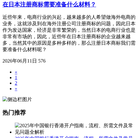
在日本注册商标需要准备什么材料？
近些年来，电商行业的兴起，越来越多的人希望做海外电商的
业务，这就涉及到在海外注册公司注册商标的问题，因此日本
作为发达国家，经济是非常繁荣的，当然日本的电商行业也是
非常有市场的，因此，近些年在日本注册商标的企业越来越
多，当然其中的原因是多种多样的，那么注册日本商标我们需
要准备什么材料呢？
2026年06月11日
576
«
1
2
»
热门推荐