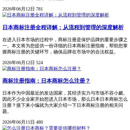
2026年06月12日
781
日本商标注册全程详解：从流程到管理的深度解析
在进入日本市场的过程中，商标注册是保护品牌的重要步骤之
一。本文将为您提供一份详细的日本商标注册指南，帮助您掌
握商标注册的关键环节，确保品牌在市场中的合法权益。
2026年06月12日
524
商标注册指南：日本商标怎么注册？
日本作为中国最近的发达国家，其经济实力与市场不容小觑。
因此不少企业家开始想进入日本市场，那么日本日本商标怎么
注册？接下来小编就为大家介绍一下日本商标注册的相关问
题。
2026年06月11日
480