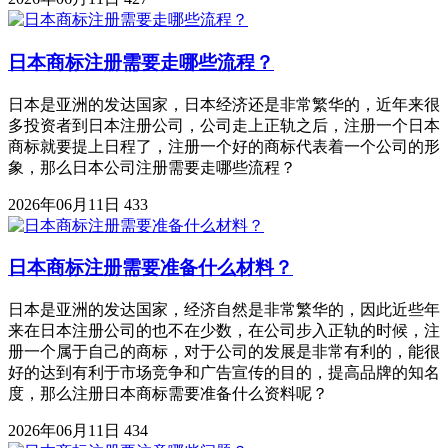
日本商标注册需要走哪些流程？
日本是亚洲的发达国家，日本经济还是非常繁华的，近年来很
多投资者到日本注册公司，公司走上正轨之后，注册一个日本
商标就要提上日程了，注册一个好的商标代表着一个公司的形
象，那么日本公司注册需要走哪些流程？
2026年06月11日
433
日本商标注册需要准备什么材料？
日本是亚洲的发达国家，经济自然是非常繁华的，因此近些年
来在日本注册公司的也不在少数，在公司步入正轨的时候，注
册一个属于自己的商标，对于公司的发展是非常有利的，能很
好的达到有利于市场竞争和广告宣传的目的，提高品牌的知名
度，那么注册日本商标需要准备什么资料呢？
2026年06月11日
434