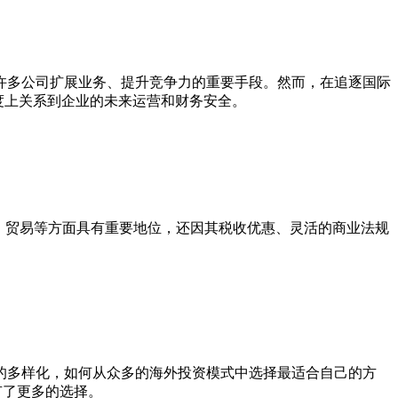
许多公司扩展业务、提升竞争力的重要手段。然而，在追逐国际
度上关系到企业的未来运营和财务安全。
、贸易等方面具有重要地位，还因其税收优惠、灵活的商业法规
的多样化，如何从众多的海外投资模式中选择最适合自己的方
者有了更多的选择。