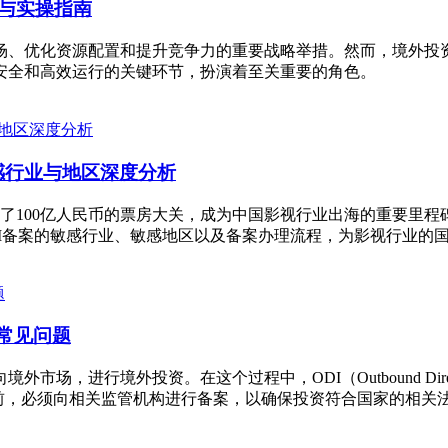
与实操指南
场、优化资源配置和提升竞争力的重要战略举措。然而，境外投
安全和高效运行的关键环节，扮演着至关重要的角色。
感行业与地区深度分析
了100亿人民币的票房大关，成为中国影视行业出海的重要里
DI备案的敏感行业、敏感地区以及备案办理流程，为影视行业的
常见问题
，进行境外投资。在这个过程中，ODI（Outbound Direct
前，必须向相关监管机构进行备案，以确保投资符合国家的相关