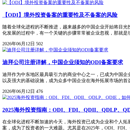
【ODI】境外投资备案的重要性及不备案的风险
随着全球化进程的不断推进，越来越多的中国企业开始将目光
化发展的过程中，有一个关键的步骤常常被企业忽视，那就是
2026年06月12日
502
迪拜公司注册详解，中国企业须知的ODI备案要求
迪拜作为中东地区最具吸引力的商业中心之一，已成为中国企
以及强大的基础设施，成为众多中国企业在海外拓展市场的首
2026年06月12日
476
2025海外投资指南：ODI、FDI、QDII、QDLP、
在全球化进程不断加速的今天，海外投资已成为企业和个人拓
案，成为了投资者的一大难题。尤其是在2025年，ODI、FDI