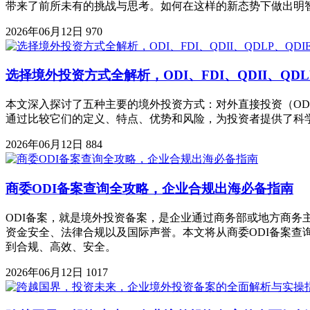
带来了前所未有的挑战与思考。如何在这样的新态势下做出明
2026年06月12日
970
选择境外投资方式全解析，ODI、FDI、QDII、QD
本文深入探讨了五种主要的境外投资方式：对外直接投资（ODI
通过比较它们的定义、特点、优势和风险，为投资者提供了科
2026年06月12日
884
商委ODI备案查询全攻略，企业合规出海必备指南
ODI备案，就是境外投资备案，是企业通过商务部或地方商
资金安全、法律合规以及国际声誉。本文将从商委ODI备案
到合规、高效、安全。
2026年06月12日
1017