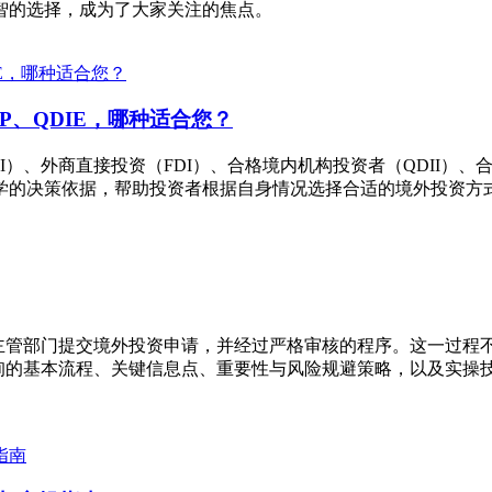
智的选择，成为了大家关注的焦点。
LP、QDIE，哪种适合您？
）、外商直接投资（FDI）、合格境内机构投资者（QDII）、合
学的决策依据，帮助投资者根据自身情况选择合适的境外投资方
务主管部门提交境外投资申请，并经过严格审核的程序。这一过程
查询的基本流程、关键信息点、重要性与风险规避策略，以及实操