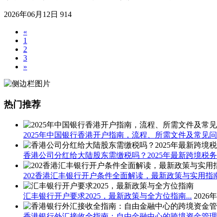
2026年06月12日
914
«
1
2
3
»
热门推荐
2025年中国银行香港开户指南，流程、所需文件及常见问题
香港公司分红给大陆股东需缴税吗？2025年最新跨境税务指
202香港汇丰银行开户条件全面解读，最新政策与实用指南.
汇丰银行开户要求2025，最新政策与全方位指南...
2026
香港银行外汇接收全指南：自由金融中心的跨境资金管理之道