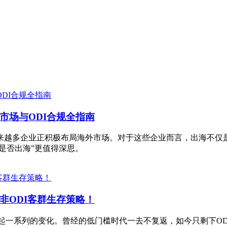
市场与ODI合规全指南
来越多企业正积极布局海外市场。对于这些企业而言，出海不仅
是否出海”更值得深思。
非ODI客群生存策略！
起一系列的变化。曾经的低门槛时代一去不复返，如今只剩下O