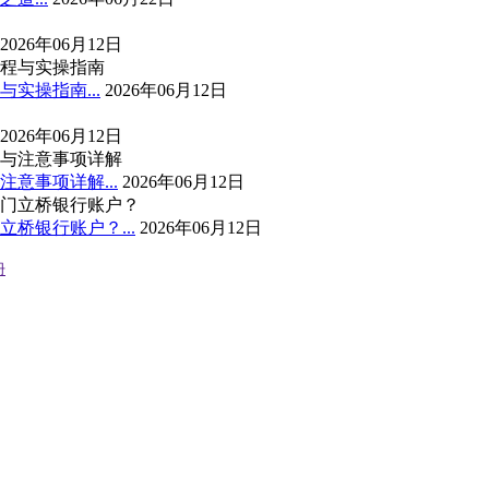
2026年06月12日
实操指南...
2026年06月12日
2026年06月12日
意事项详解...
2026年06月12日
桥银行账户？...
2026年06月12日
册