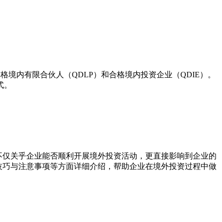
格境内有限合伙人（QDLP）和合格境内投资企业（QDIE）。
式。
不仅关乎企业能否顺利开展境外投资活动，更直接影响到企业的
技巧与注意事项等方面详细介绍，帮助企业在境外投资过程中做