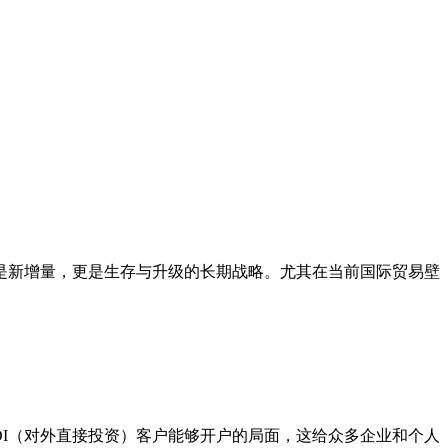
是新增量，更是生存与升级的长期战略。尤其在当前国际贸易壁
DI（对外直接投资）客户能够开户的局面，这给众多企业和个人