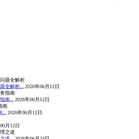
全解析...
2026年06月12日
南...
2026年06月12日
..
2026年06月12日
年06月12日
...
2026年06月22日