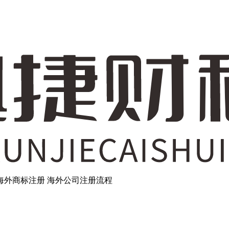
海外商标注册
海外公司注册流程