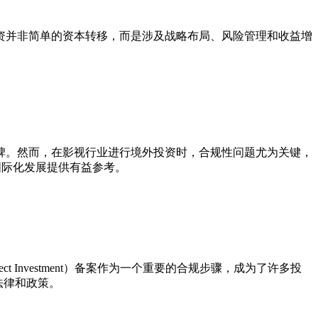
资并非简单的资本转移，而是涉及战略布局、风险管理和收益增
程碑。然而，在影视行业进行境外投资时，合规性问题尤为关键，
国际化发展提供有益参考。
 Investment）备案作为一个重要的合规步骤，成为了许多投
法律和政策。