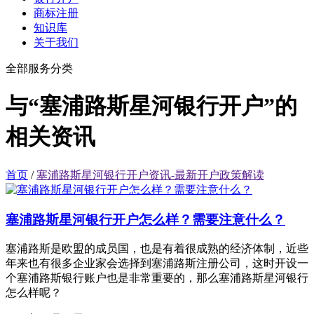
商标注册
知识库
关于我们
全部服务分类
与“塞浦路斯星河银行开户”的
相关资讯
首页
/
塞浦路斯星河银行开户资讯-最新开户政策解读
塞浦路斯星河银行开户怎么样？需要注意什么？
塞浦路斯是欧盟的成员国，也是有着很成熟的经济体制，近些
年来也有很多企业家会选择到塞浦路斯注册公司，这时开设一
个塞浦路斯银行账户也是非常重要的，那么塞浦路斯星河银行
怎么样呢？