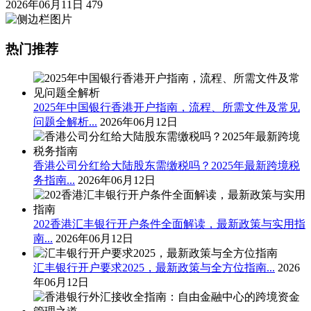
2026年06月11日
479
热门推荐
2025年中国银行香港开户指南，流程、所需文件及常见
问题全解析...
2026年06月12日
香港公司分红给大陆股东需缴税吗？2025年最新跨境税
务指南...
2026年06月12日
202香港汇丰银行开户条件全面解读，最新政策与实用指
南...
2026年06月12日
汇丰银行开户要求2025，最新政策与全方位指南...
2026
年06月12日