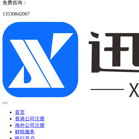
免费咨询：
13530842067
首页
香港公司注册
海外公司注册
财税服务
银行开户