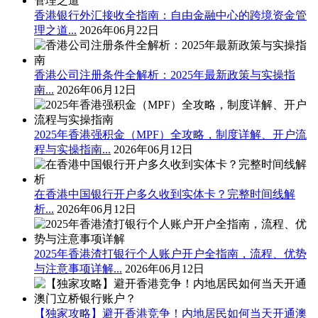
香港银行外汇接收全指南：自由金融中心的跨境资金管
理之道...
2026年06月22日
香港公司注册条件全解析：2025年最新政策与实操指
南...
2026年06月12日
2025年香港强积金（MPF）全攻略，制度详解、开户流
程与实操指南...
2026年06月12日
在香港中国银行开户多久收到实体卡？完整时间线解
析...
2026年06月12日
2025年香港渣打银行个人账户开户全指南，流程、优势
与注意事项详解...
2026年06月12日
【独家攻略】避开香港竞争！内地居民如何当天开通澳