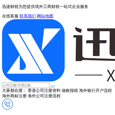
迅捷财税为您提供境外工商财税一站式企业服务
在线客服
联系我们
网站地图
大家都在搜：
香港公司注册资料
做账报税
海外银行开户流程
海外商标注册
海外公司注册流程