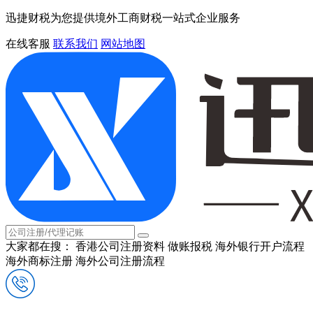
迅捷财税为您提供境外工商财税一站式企业服务
在线客服
联系我们
网站地图
大家都在搜：
香港公司注册资料
做账报税
海外银行开户流程
海外商标注册
海外公司注册流程