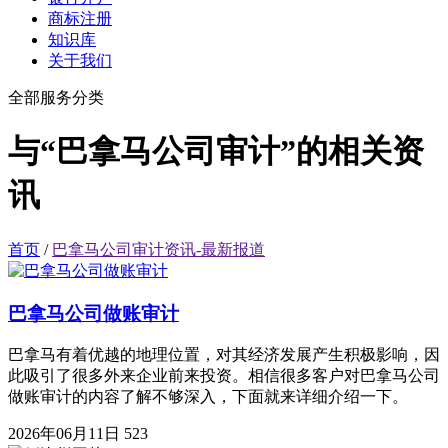
商标注册
知识库
关于我们
全部服务分类
与“巴拿马公司审计”的相关资
讯
首页
/
巴拿马公司审计资讯-最新报道
巴拿马公司做账审计
巴拿马有着优越的地理位置，对其经济发展产生积极影响，因
此吸引了很多外来企业前来投资。相信很多客户对巴拿马公司
做账审计的内容了解不够深入，下面就来详细介绍一下。
2026年06月11日
523