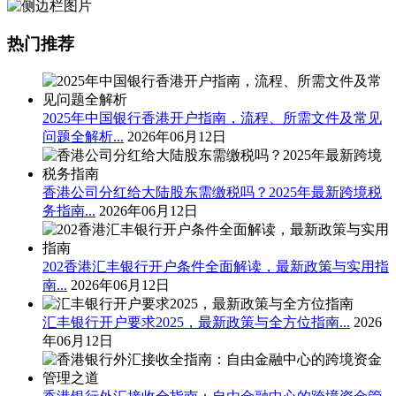
热门推荐
2025年中国银行香港开户指南，流程、所需文件及常见
问题全解析...
2026年06月12日
香港公司分红给大陆股东需缴税吗？2025年最新跨境税
务指南...
2026年06月12日
202香港汇丰银行开户条件全面解读，最新政策与实用指
南...
2026年06月12日
汇丰银行开户要求2025，最新政策与全方位指南...
2026
年06月12日