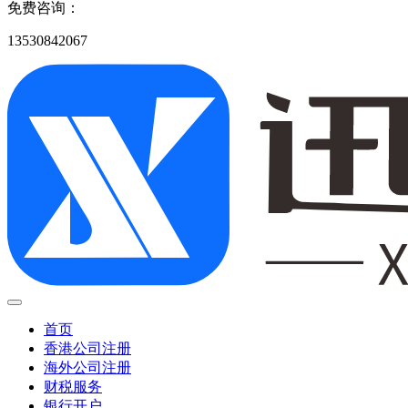
免费咨询：
13530842067
首页
香港公司注册
海外公司注册
财税服务
银行开户