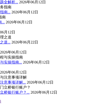
全解析...
2026年06月12日
南...
2026年06月12日
..
2026年06月12日
年06月12日
...
2026年06月22日
2026年06月12日
实操指南...
2026年06月12日
2026年06月12日
意事项详解...
2026年06月12日
桥银行账户？...
2026年06月12日
册