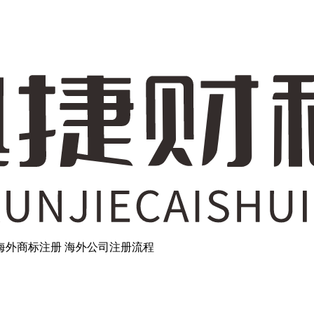
海外商标注册
海外公司注册流程