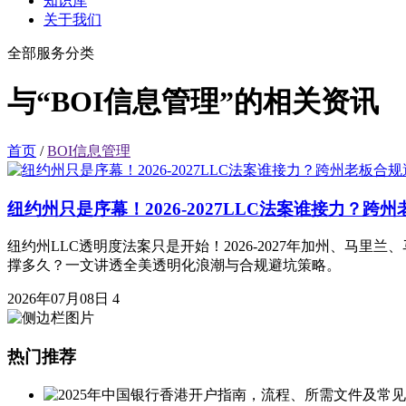
知识库
关于我们
全部服务分类
与“BOI信息管理”的相关资讯
首页
/
BOI信息管理
纽约州只是序幕！2026-2027LLC法案谁接力？跨
纽约州LLC透明度法案只是开始！2026-2027年加州、马
撑多久？一文讲透全美透明化浪潮与合规避坑策略。
2026年07月08日
4
热门推荐