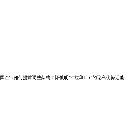
的中国企业如何提前调整架构？怀俄明/特拉华LLC的隐私优势还能