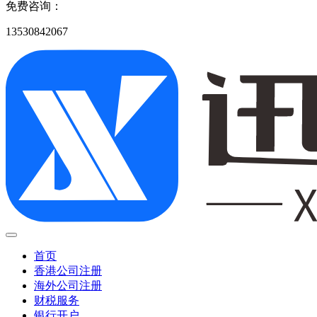
免费咨询：
13530842067
首页
香港公司注册
海外公司注册
财税服务
银行开户