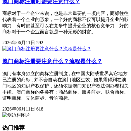
澳门商标注册时需要注意什么？
商标对于一个企业来说，也是非常重要的一项内容，商标往往
代表着一个企业的形象，一个好的商标不仅可以提升企业的影
响力，有时候甚至可以在竞争中提升企业的核心竞争力，好的
商标对于一个企业而言就是一种无形的财富。
2026年06月11日
592
澳门商标注册要注意什么？流程是什么？
澳门有本身独立的商标注册制度 , 在中国大陆或世界其它地方
已注册的商标 , 并不会自动在澳门地区生效 , 如果需得到在澳
门地区的知识产权保护，还须依据澳门知识产权法例办理相关
手续。澳门商标的各类有：商品商标、服务商标、联合商标、
证明商标、立体商标、音响商标。
2026年06月11日
618
热门推荐