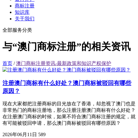
商标注册
知识库
关于我们
全部服务分类
与“澳门商标注册”的相关资讯
首页
/
澳门商标注册资讯-最新政策和知识产权保护
注册澳门商标有什么好处？澳门商标被驳回有哪些
原因？
现在大家都把注册商标的目光放在了香港，却忽视了澳门也是
非常热门的商标注册地，那么注册注册澳门商标有什么好处？
在注册澳门商标的时候，如果不符合澳门商标注册的规定，就
有可能被驳回申请，那么澳门商标被驳回有哪些原因？
2026年06月11日
589