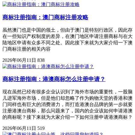
商标注册指南：澳门商标注册攻略
虽然澳门也是中国的领土，但由于澳门是特别行政区，因此存
在一些知识产权制度的差异，在澳门地区申请注册商标与在大
陆地区申请有众多不同之处。因此接下来就为大家介绍一下澳
门商标注册的相关内容
2026年06月11日
838
商标注册指南：港澳商标怎么注册申请？
现在虽然已经有很多企业认识到了海外市场的重要性，一股脑
儿进军海外市场，但是他们却忽略了作为购物天堂的香港和澳
门同样也有巨大的消费潜力，而打造港澳台品牌的第一步就要
注册港澳台商标，那么问题来了，国内的企业该如何申请港澳
的商标呢？接下来就为大家介绍一下如何注册申请港澳商标？
2026年06月11日
519