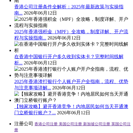
香港公司注册条件全解析：2025年最新政策与实操指
南...
2026年06月12日
2025年香港强积金（MPF）全攻略，制度详解、开户流
程与实操指南...
2026年06月12日
在香港中国银行开户多久收到实体卡？完整时间线解
析...
2026年06月12日
2025年香港渣打银行个人账户开户全指南，流程、优势
与注意事项详解...
2026年06月12日
【独家攻略】避开香港竞争！内地居民如何当天开通澳
门立桥银行账户？...
2026年06月12日
注册公司
香港公司注册
美国公司注册
新加坡公司注册
英国公司注
册