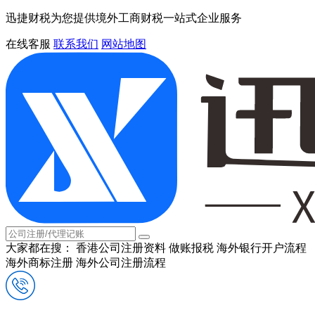
迅捷财税为您提供境外工商财税一站式企业服务
在线客服
联系我们
网站地图
大家都在搜：
香港公司注册资料
做账报税
海外银行开户流程
海外商标注册
海外公司注册流程