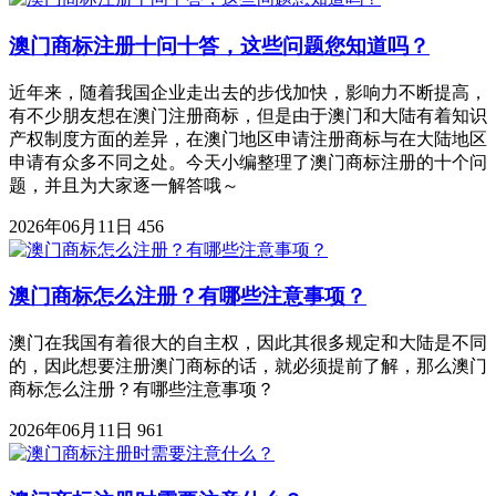
澳门商标注册十问十答，这些问题您知道吗？
近年来，随着我国企业走出去的步伐加快，影响力不断提高，
有不少朋友想在澳门注册商标，但是由于澳门和大陆有着知识
产权制度方面的差异，在澳门地区申请注册商标与在大陆地区
申请有众多不同之处。今天小编整理了澳门商标注册的十个问
题，并且为大家逐一解答哦～
2026年06月11日
456
澳门商标怎么注册？有哪些注意事项？
澳门在我国有着很大的自主权，因此其很多规定和大陆是不同
的，因此想要注册澳门商标的话，就必须提前了解，那么澳门
商标怎么注册？有哪些注意事项？
2026年06月11日
961