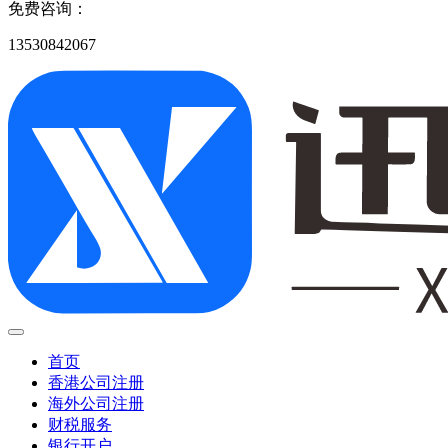
免费咨询：
13530842067
首页
香港公司注册
海外公司注册
财税服务
银行开户