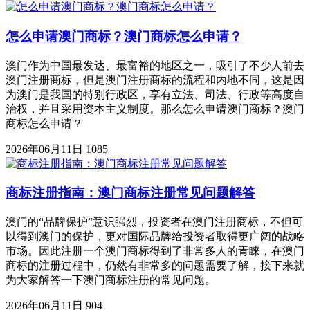
怎么申请澳门商标？澳门商标怎么申请？
澳门作为中国最发达、最富裕的地区之一，吸引了不少人前去
澳门注册商标，但是澳门注册商标的流程和内地不同，这是因
为澳门是我国的特别行政区，享有立法、司法、行政等高度自
治权，并且采用资本主义制度。那么怎么申请澳门商标？澳门
商标怎么申请？
2026年06月11日
1085
商标注册指南：澳门商标注册常见问题解答
澳门的“品牌保护”意识强烈，投资者在澳门注册商标，不但可
以得到澳门的保护，更对国际品牌给投资者取得更广阔的战略
市场。因此注册一个澳门商标得到了非常多人的青睐，在澳门
商标的注册过程中，仍然有非常多的问题需要了解，接下来就
为大家解答一下澳门商标注册的常见问题。
2026年06月11日
904