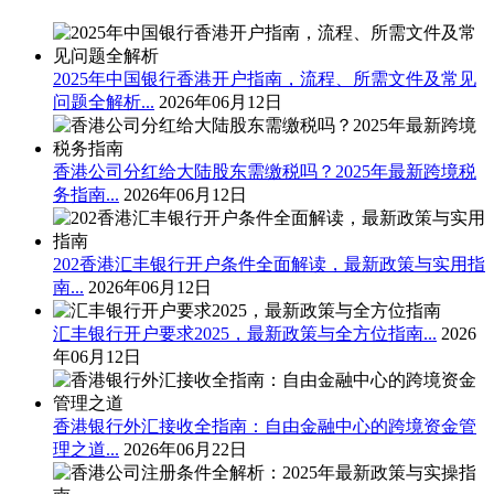
2025年中国银行香港开户指南，流程、所需文件及常见
问题全解析...
2026年06月12日
香港公司分红给大陆股东需缴税吗？2025年最新跨境税
务指南...
2026年06月12日
202香港汇丰银行开户条件全面解读，最新政策与实用指
南...
2026年06月12日
汇丰银行开户要求2025，最新政策与全方位指南...
2026
年06月12日
香港银行外汇接收全指南：自由金融中心的跨境资金管
理之道...
2026年06月22日