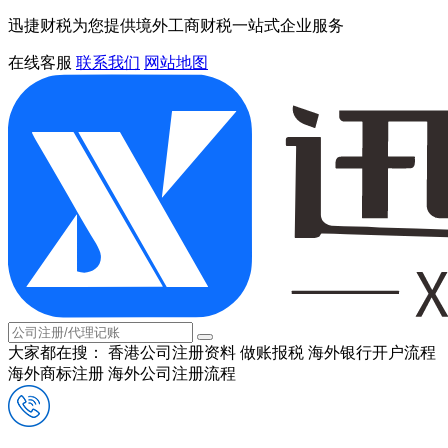
迅捷财税为您提供境外工商财税一站式企业服务
在线客服
联系我们
网站地图
大家都在搜：
香港公司注册资料
做账报税
海外银行开户流程
海外商标注册
海外公司注册流程