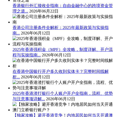
香港银行外汇接收全指南：自由金融中心的跨境资金管
理之道...
2026年06月22日
香港公司注册条件全解析：2025年最新政策与实操指
南...
2026年06月12日
2025年香港强积金（MPF）全攻略，制度详解、开户流
程与实操指南...
2026年06月12日
在香港中国银行开户多久收到实体卡？完整时间线解
析...
2026年06月12日
2025年香港渣打银行个人账户开户全指南，流程、优势
与注意事项详解...
2026年06月12日
【独家攻略】避开香港竞争！内地居民如何当天开通澳