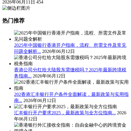
2026年06月11日
454
热门推荐
2025年中国银行香港开户指南，流程、所需文件及常见
问题全解析...
2026年06月12日
香港公司分红给大陆股东需缴税吗？2025年最新跨境税
务指南...
2026年06月12日
202香港汇丰银行开户条件全面解读，最新政策与实用指
南...
2026年06月12日
汇丰银行开户要求2025，最新政策与全方位指南...
2026
年06月12日