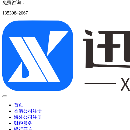
免费咨询：
13530842067
首页
香港公司注册
海外公司注册
财税服务
银行开户