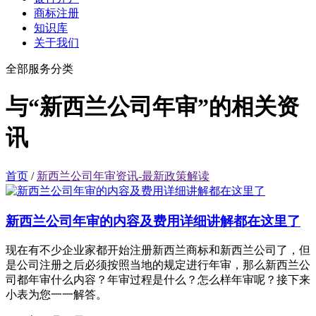
商标注册
知识库
关于我们
全部服务分类
与“新西兰公司年审”的相关资
讯
首页
/
新西兰公司年审资讯-最新政策解读
新西兰公司年审的内容及费用详细讲解都在这里了
现在有不少企业家都开始注册新西兰商标和新西兰公司了，但
是公司注册之后必须按照当地的规定进行年审，那么新西兰公
司都年审什么内容？年审过程是什么？怎么样年审呢？接下来
小表为您一一解答。