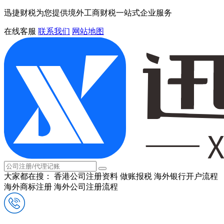
迅捷财税为您提供境外工商财税一站式企业服务
在线客服
联系我们
网站地图
大家都在搜：
香港公司注册资料
做账报税
海外银行开户流程
海外商标注册
海外公司注册流程