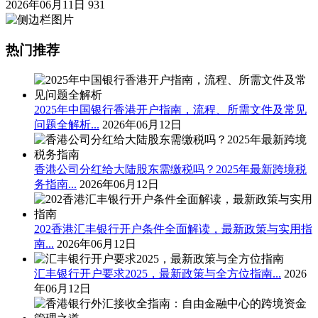
2026年06月11日
931
热门推荐
2025年中国银行香港开户指南，流程、所需文件及常见
问题全解析...
2026年06月12日
香港公司分红给大陆股东需缴税吗？2025年最新跨境税
务指南...
2026年06月12日
202香港汇丰银行开户条件全面解读，最新政策与实用指
南...
2026年06月12日
汇丰银行开户要求2025，最新政策与全方位指南...
2026
年06月12日