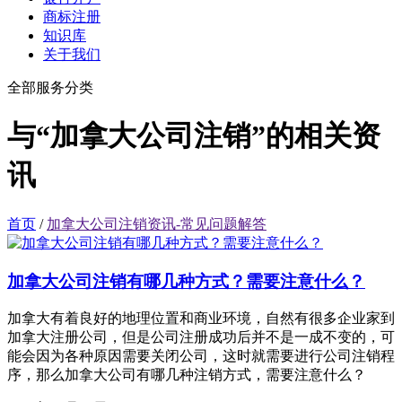
商标注册
知识库
关于我们
全部服务分类
与“加拿大公司注销”的相关资
讯
首页
/
加拿大公司注销资讯-常见问题解答
加拿大公司注销有哪几种方式？需要注意什么？
加拿大有着良好的地理位置和商业环境，自然有很多企业家到
加拿大注册公司，但是公司注册成功后并不是一成不变的，可
能会因为各种原因需要关闭公司，这时就需要进行公司注销程
序，那么加拿大公司有哪几种注销方式，需要注意什么？