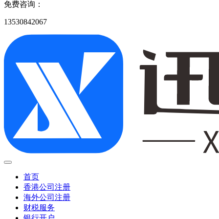
免费咨询：
13530842067
首页
香港公司注册
海外公司注册
财税服务
银行开户