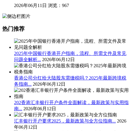
2026年06月11日
浏览：967
热门推荐
2025年中国银行香港开户指南，流程、所需文件及常见
问题全解析...
2026年06月12日
香港公司分红给大陆股东需缴税吗？2025年最新跨境税
务指南...
2026年06月12日
202香港汇丰银行开户条件全面解读，最新政策与实用指
南...
2026年06月12日
汇丰银行开户要求2025，最新政策与全方位指南...
2026
年06月12日