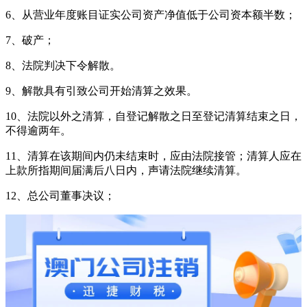
6、从营业年度账目证实公司资产净值低于公司资本额半数；
7、破产；
8、法院判决下令解散。
9、解散具有引致公司开始清算之效果。
10、法院以外之清算，自登记解散之日至登记清算结束之日，
不得逾两年。
11、清算在该期间内仍未结束时，应由法院接管；清算人应在
上款所指期间届满后八日内，声请法院继续清算。
12、总公司董事决议；