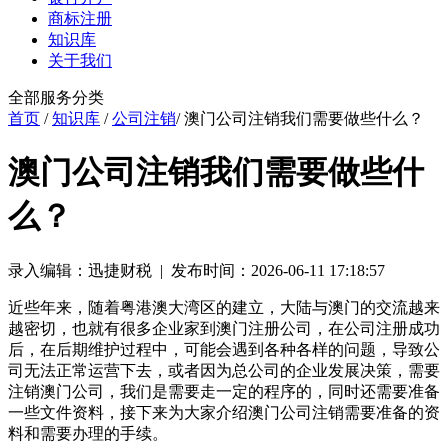
商标注册
知识库
关于我们
全部服务分类
首页
/
知识库
/
公司注销
/ 澳门公司注销我们需要做些什么？
澳门公司注销我们需要做些什
么？
录入编辑：迅捷财税 | 发布时间：2026-06-11 17:18:57
近些年来，随着粤港澳大湾区的建立，大陆与澳门的交流越来
越密切，也就有很多企业家到澳门注册公司，在公司注册成功
后，在后期维护过程中，可能会遇到各种各样的问题，导致公
司无法正常运营下去，或者因为总公司的企业发展决策，需要
注销澳门公司，我们是需要走一定的程序的，同时还需要准备
一些文件资料，接下来为大家介绍澳门公司注销需要准备的资
料和需要办理的手续。