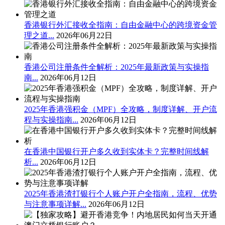
香港银行外汇接收全指南：自由金融中心的跨境资金管
理之道...
2026年06月22日
香港公司注册条件全解析：2025年最新政策与实操指
南...
2026年06月12日
2025年香港强积金（MPF）全攻略，制度详解、开户流
程与实操指南...
2026年06月12日
在香港中国银行开户多久收到实体卡？完整时间线解
析...
2026年06月12日
2025年香港渣打银行个人账户开户全指南，流程、优势
与注意事项详解...
2026年06月12日