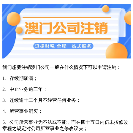
我们想要注销澳门公司一般在什么情况下可以申请注销：
1、存续期届满；
2、中止业务逾三年；
3、连续逾十二个月不经营任何业务；
4、所营事业消灭；
5、公司所营事业为不法或不能，而在四十五日内仍未按修改
章程之规定对公司所营事业之修改议决；