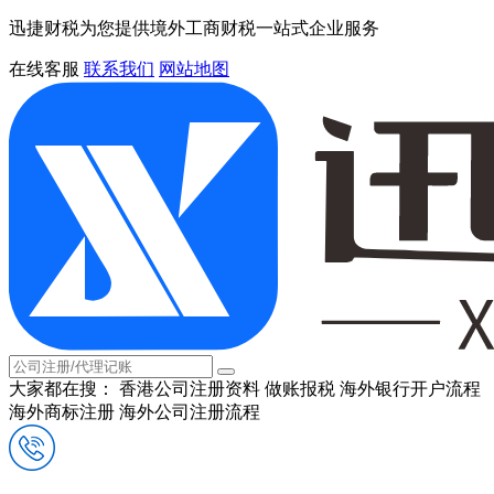
迅捷财税为您提供境外工商财税一站式企业服务
在线客服
联系我们
网站地图
大家都在搜：
香港公司注册资料
做账报税
海外银行开户流程
海外商标注册
海外公司注册流程