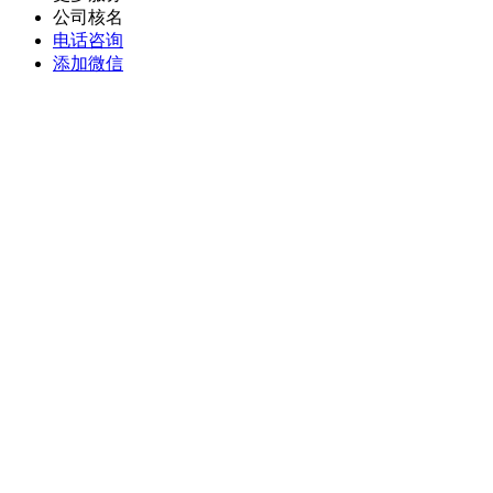
公司核名
电话咨询
添加微信