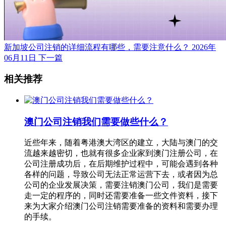
新加坡公司注销的详细流程有哪些，需要注意什么？
2026年
06月11日
下一篇
相关推荐
澳门公司注销我们需要做些什么？
近些年来，随着粤港澳大湾区的建立，大陆与澳门的交
流越来越密切，也就有很多企业家到澳门注册公司，在
公司注册成功后，在后期维护过程中，可能会遇到各种
各样的问题，导致公司无法正常运营下去，或者因为总
公司的企业发展决策，需要注销澳门公司，我们是需要
走一定的程序的，同时还需要准备一些文件资料，接下
来为大家介绍澳门公司注销需要准备的资料和需要办理
的手续。