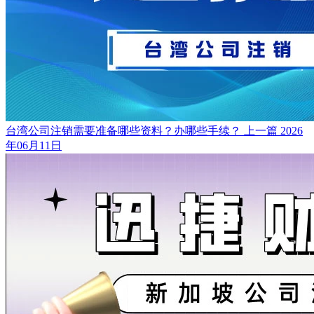
台湾公司注销需要准备哪些资料？办哪些手续？
上一篇
2026
年06月11日