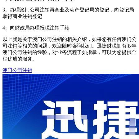
3、办理澳门公司注销再商业及动产登记局的登记，向登记局
取得商业注销登记
4、向财政局办理报税注销手续
以上就是关于澳门公司注销的相关介绍，如果您有任何澳门公
司注销等相关的问题，欢迎随时咨询我们。迅捷财税拥有多年
澳门公司注销的经验，对业务流程了如指掌，可以为您提供全
程优质的服务。
澳门公司注销