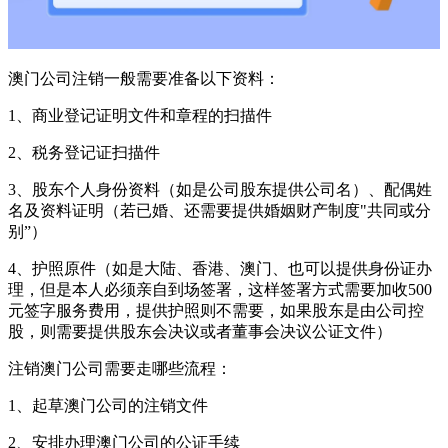
澳门公司注销一般需要准备以下资料：
1、商业登记证明文件和章程的扫描件
2、税务登记证扫描件
3、股东个人身份资料（如是公司股东提供公司名）、配偶姓
名及资料证明（若已婚、还需要提供婚姻财产制度"共同或分
别”）
4、护照原件（如是大陆、香港、澳门、也可以提供身份证办
理，但是本人必须亲自到场签署，这样签署方式需要加收500
元签字服务费用，提供护照则不需要，如果股东是由公司控
股，则需要提供股东会决议或者董事会决议公证文件）
注销澳门公司需要走哪些流程：
1、起草澳门公司的注销文件
2、安排办理澳门公司的公证手续