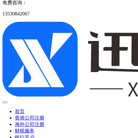
免费咨询：
13530842067
首页
香港公司注册
海外公司注册
财税服务
银行开户