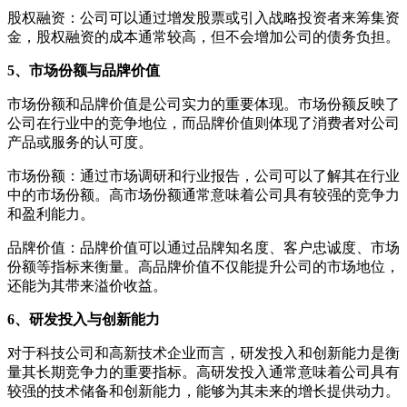
股权融资：公司可以通过增发股票或引入战略投资者来筹集资
金，股权融资的成本通常较高，但不会增加公司的债务负担。
5、市场份额与品牌价值
市场份额和品牌价值是公司实力的重要体现。市场份额反映了
公司在行业中的竞争地位，而品牌价值则体现了消费者对公司
产品或服务的认可度。
市场份额：通过市场调研和行业报告，公司可以了解其在行业
中的市场份额。高市场份额通常意味着公司具有较强的竞争力
和盈利能力。
品牌价值：品牌价值可以通过品牌知名度、客户忠诚度、市场
份额等指标来衡量。高品牌价值不仅能提升公司的市场地位，
还能为其带来溢价收益。
6、研发投入与创新能力
对于科技公司和高新技术企业而言，研发投入和创新能力是衡
量其长期竞争力的重要指标。高研发投入通常意味着公司具有
较强的技术储备和创新能力，能够为其未来的增长提供动力。