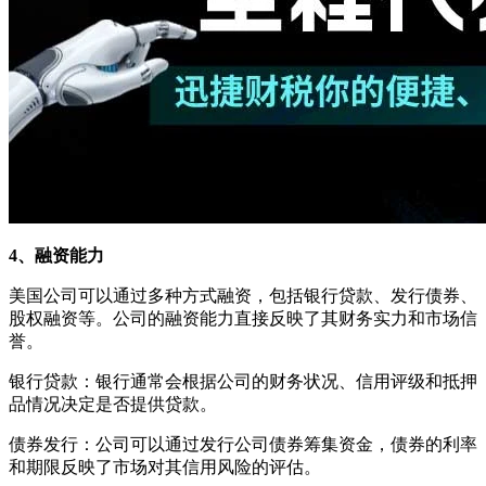
4、融资能力
美国公司可以通过多种方式融资，包括银行贷款、发行债券、
股权融资等。公司的融资能力直接反映了其财务实力和市场信
誉。
银行贷款：银行通常会根据公司的财务状况、信用评级和抵押
品情况决定是否提供贷款。
债券发行：公司可以通过发行公司债券筹集资金，债券的利率
和期限反映了市场对其信用风险的评估。