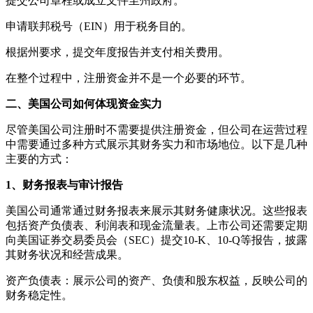
提交公司章程或成立文件至州政府。
申请联邦税号（EIN）用于税务目的。
根据州要求，提交年度报告并支付相关费用。
在整个过程中，注册资金并不是一个必要的环节。
二、美国公司如何体现资金实力
尽管美国公司注册时不需要提供注册资金，但公司在运营过程
中需要通过多种方式展示其财务实力和市场地位。以下是几种
主要的方式：
1、财务报表与审计报告
美国公司通常通过财务报表来展示其财务健康状况。这些报表
包括资产负债表、利润表和现金流量表。上市公司还需要定期
向美国证券交易委员会（SEC）提交10-K、10-Q等报告，披露
其财务状况和经营成果。
资产负债表：展示公司的资产、负债和股东权益，反映公司的
财务稳定性。