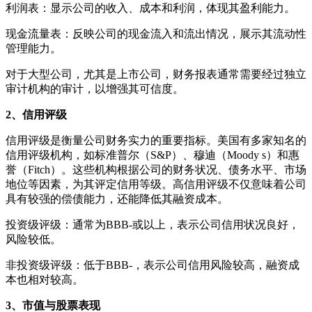
利润表：显示公司的收入、成本和利润，体现其盈利能力。
现金流量表：反映公司的现金流入和流出情况，展示其流动性
管理能力。
对于大型公司，尤其是上市公司，财务报表通常需要经过独立
审计机构的审计，以增强其可信度。
2、信用评级
信用评级是衡量公司财务实力的重要指标。美国有多家知名的
信用评级机构，如标准普尔（S&P）、穆迪（Moody s）和惠
誉（Fitch）。这些机构根据公司的财务状况、债务水平、市场
地位等因素，为其评定信用等级。高信用评级不仅意味着公司
具有较强的偿债能力，还能降低其融资成本。
投资级评级：通常为BBB-或以上，表示公司信用状况良好，
风险较低。
非投资级评级：低于BBB-，表示公司信用风险较高，融资成
本也相对较高。
3、市值与股票表现