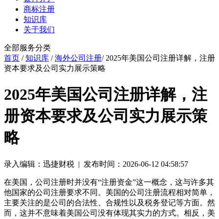
商标注册
知识库
关于我们
全部服务分类
首页
/
知识库
/
海外公司注册
/ 2025年美国公司注册详解，注册
资本要求及公司实力展示策略
2025年美国公司注册详解，注
册资本要求及公司实力展示策
略
录入编辑：迅捷财税 | 发布时间：2026-06-12 04:58:57
在美国，公司注册时并没有“注册资金”这一概念，这与许多其
他国家的公司注册要求不同。美国的公司注册流程相对简单，
主要关注的是公司的合法性、合规性以及税务登记等方面。然
而，这并不意味着美国公司没有体现其实力的方式。相反，美