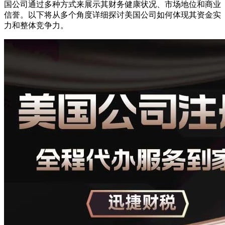
国公司通过多种方式来展示其财务健康状况、市场地位和商业
信誉。以下将从多个角度详细探讨美国公司如何体现其资金实
力和整体竞争力。