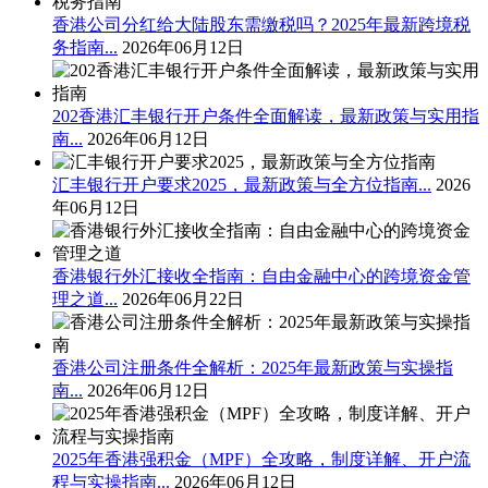
香港公司分红给大陆股东需缴税吗？2025年最新跨境税
务指南...
2026年06月12日
202香港汇丰银行开户条件全面解读，最新政策与实用指
南...
2026年06月12日
汇丰银行开户要求2025，最新政策与全方位指南...
2026
年06月12日
香港银行外汇接收全指南：自由金融中心的跨境资金管
理之道...
2026年06月22日
香港公司注册条件全解析：2025年最新政策与实操指
南...
2026年06月12日
2025年香港强积金（MPF）全攻略，制度详解、开户流
程与实操指南...
2026年06月12日