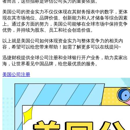
者而言，这些指标是评估公司实力的重要依据。
美国公司的资金实力不仅仅体现在其财务报表中的数字，更体
现在其市场地位、品牌价值、创新能力和人才储备等综合因素
上。通过多方面的努力，美国公司能够在全球市场中保持竞争
优势，并持续为股东、员工和社会创造价值。
以上就是美国公司如何体现资金实力与整体竞争力的相关内
容，希望可以给您带来帮助！如需了解更多可以在线提问~
迅捷财税提供全球公司注册和全球银行开户业务，助力卖家出
海，让世界看见中国品牌，给您最优质的服务。
美国公司注册