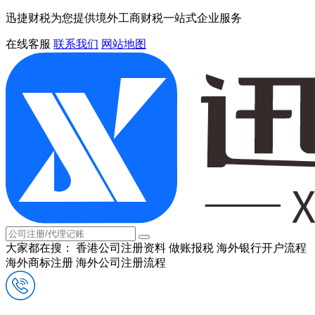
迅捷财税为您提供境外工商财税一站式企业服务
在线客服
联系我们
网站地图
大家都在搜：
香港公司注册资料
做账报税
海外银行开户流程
海外商标注册
海外公司注册流程