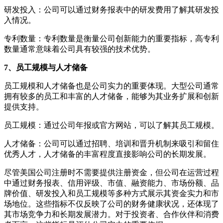
研发投入：公司可以通过财务报表中的研发费用了解其研发投
入情况。
专利数量：专利数量是衡量公司创新能力的重要指标，高专利
数量通常意味着公司具有较强的技术优势。
7、员工规模与人才储备
员工规模和人才储备也是公司实力的重要体现。大型公司通常
拥有较多的员工和丰富的人才储备，能够为其业务扩展和创新
提供支持。
员工规模：通过公司年报或官方网站，可以了解其员工规模。
人才储备：公司可以通过招聘、培训和晋升机制来吸引和留住
优秀人才，人才储备的丰富程度直接影响公司的长期发展。
尽管美国公司注册时不需要提供注册资金，但公司在运营过程
中通过财务报表、信用评级、市值、融资能力、市场份额、品
牌价值、研发投入和员工规模等多种方式展示其资金实力和市
场地位。这些指标不仅反映了公司的财务健康状况，还体现了
其市场竞争力和长期发展潜力。对于投资者、合作伙伴和消费