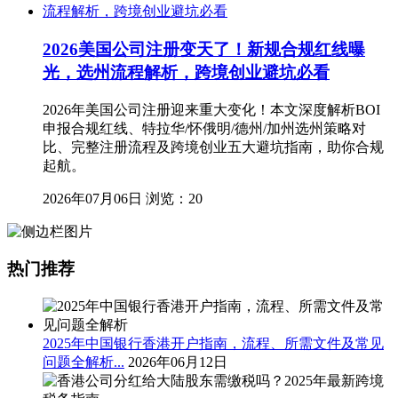
2026美国公司注册变天了！新规合规红线曝
光，选州流程解析，跨境创业避坑必看
2026年美国公司注册迎来重大变化！本文深度解析BOI
申报合规红线、特拉华/怀俄明/德州/加州选州策略对
比、完整注册流程及跨境创业五大避坑指南，助你合规
起航。
2026年07月06日
浏览：20
热门推荐
2025年中国银行香港开户指南，流程、所需文件及常见
问题全解析...
2026年06月12日