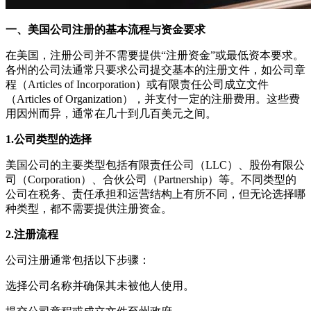
一、美国公司注册的基本流程与资金要求
在美国，注册公司并不需要提供“注册资金”或最低资本要求。
各州的公司法通常只要求公司提交基本的注册文件，如公司章
程（Articles of Incorporation）或有限责任公司成立文件
（Articles of Organization），并支付一定的注册费用。这些费
用因州而异，通常在几十到几百美元之间。
1.公司类型的选择
美国公司的主要类型包括有限责任公司（LLC）、股份有限公
司（Corporation）、合伙公司（Partnership）等。不同类型的
公司在税务、责任承担和运营结构上有所不同，但无论选择哪
种类型，都不需要提供注册资金。
2.注册流程
公司注册通常包括以下步骤：
选择公司名称并确保其未被他人使用。