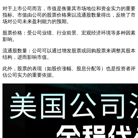
对于上市公司而言，市值是衡量其市场地位和资金实力的重要
指标。市值由公司的股票价格乘以流通股数量得出，反映了市
场对公司未来盈利能力的预期。
股票价格：受公司业绩、行业前景、宏观经济环境等多种因素
影响。
流通股数量：公司可以通过增发股票或回购股票来调整其股本
结构，进而影响市值。
此外，股票的表现（如股价涨幅、股息分配等）也是投资者评
估公司实力的重要依据。