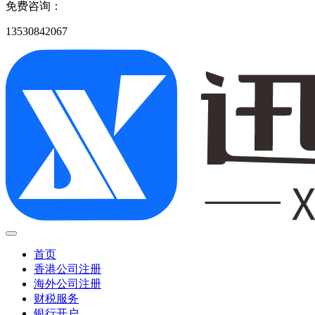
免费咨询：
13530842067
首页
香港公司注册
海外公司注册
财税服务
银行开户