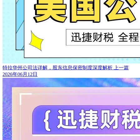
特拉华州公司法详解，股东信息保密制度深度解析
上一篇
2026年06月12日