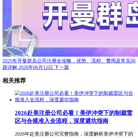
2025年开曼群岛公司注册全攻略，优势、流程、费用及常见问
题详解
2026年06月12日
下一篇
相关推荐
2026赴美注册公司必看！美伊冲突下的制裁雷
区与合规准入全流程，深度避坑指南
2026年赴美注册公司完整指南，深度解析美伊冲突下的