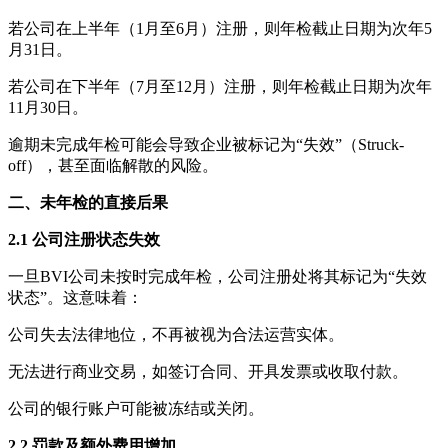
若公司在上半年（1月至6月）注册，则年检截止日期为次年5
月31日。
若公司在下半年（7月至12月）注册，则年检截止日期为次年
11月30日。
逾期未完成年检可能会导致企业被标记为“失效”（Struck-
off），甚至面临解散的风险。
二、未年检的直接后果
2.1 公司注册状态失效
一旦BVI公司未按时完成年检，公司注册处将其标记为“失效
状态”。这意味着：
公司失去法律地位，不再被视为合法运营实体。
无法进行商业交易，如签订合同、开具发票或收取付款。
公司的银行账户可能被冻结或关闭。
2.2 罚款及额外费用增加