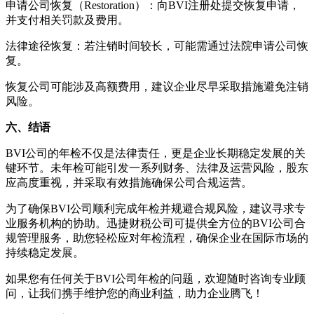
申请公司恢复（Restoration）：向BVI注册处提交恢复申请，
并支付相关罚款及费用。
法律途径恢复：若注销时间较长，可能需通过法院申请公司恢
复。
恢复公司可能涉及高额费用，建议企业尽早采取措施避免注销
风险。
六、结语
BVI公司的年检不仅是法律责任，更是企业长期稳定发展的关
键环节。未年检可能引发一系列财务、法律及运营风险，股东
应高度重视，并采取有效措施确保公司合规运营。
为了确保BVI公司顺利完成年检并规避合规风险，建议寻求专
业服务机构的协助。迅捷财税公司可提供全方位的BVI公司合
规管理服务，助您轻松应对年检流程，确保企业在国际市场的
持续稳定发展。
如果您有任何关于BVI公司年检的问题，欢迎随时咨询专业顾
问，让我们携手维护您的商业利益，助力企业腾飞！