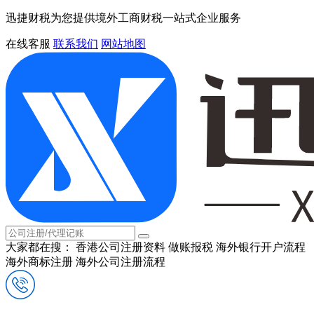
迅捷财税为您提供境外工商财税一站式企业服务
在线客服
联系我们
网站地图
大家都在搜：
香港公司注册资料
做账报税
海外银行开户流程
海外商标注册
海外公司注册流程