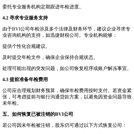
委托专业服务机构定期跟进年检进度。
4.2 寻求专业服务支持
由于BVI公司年检涉及多个法律及财务环节，建议企业寻求专
业咨询机构的支持，如迅捷财税公司。专业机构能够：
提供个性化合规建议。
及时提交年检文件，确保企业保持合规状态。
处理可能出现的突发问题，如公司恢复程序或账户解冻事宜。
4.3 提前准备年检费用
公司应合理规划财务预算，确保年检费用按时支付。若资金紧
张，可考虑提前与银行沟通贷款方案，以避免因资金问题导致
未年检。
五、如何恢复已被注销的BVI公司
若公司因未年检被注销，股东仍可通过以下方式恢复公司：