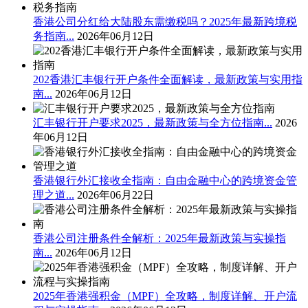
香港公司分红给大陆股东需缴税吗？2025年最新跨境税
务指南...
2026年06月12日
202香港汇丰银行开户条件全面解读，最新政策与实用指
南...
2026年06月12日
汇丰银行开户要求2025，最新政策与全方位指南...
2026
年06月12日
香港银行外汇接收全指南：自由金融中心的跨境资金管
理之道...
2026年06月22日
香港公司注册条件全解析：2025年最新政策与实操指
南...
2026年06月12日
2025年香港强积金（MPF）全攻略，制度详解、开户流