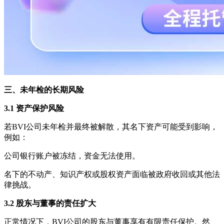
三、未年检的长期风险
3.1 资产保护风险
若BVI公司未年检并最终被解散，其名下资产可能受到影响，
例如：
公司银行账户被冻结，资金无法使用。
名下的不动产、知识产权或股权资产面临被政府收回或其他法
律挑战。
3.2 股东与董事的责任扩大
正常情况下，BVI公司的股东与董事享有有限责任保护。然