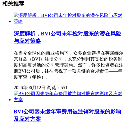
相关推荐
深度解析，BVI公司未年检对股东的潜在风险
与应对策略
在当今全球化的商业格局下，众多企业选择在英属维尔
京群岛（BVI）注册公司，以充分利用其宽松的税务制
度和高度灵活的公司管理架构。然而，许多投资者在注
册BVI公司后，往往忽视了一项关键的合规责任——年
度审查（年检）。
2026年06月12日
浏览：551
BVI公司因未缴年审费用被注销对股东的影响
及应对方案