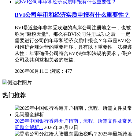
BVI公司年审和经济实质申报有什么重要性？
BVI是近些年非常受欢迎的离岸公司注册地之一，也被
称为“避税天堂”。那么在BVI公司注册成功之后，一定
需要进行公司的年审和经济实质申报么？年审是BVI公
司维护合规运营的重要程序，具有以下重要性：法律遵
从性：年审确保公司符合BVI法律和法规的要求，保护
公司及其利益相关者的权益。
2026年06月11日
浏览：477
热门推荐
2025年中国银行香港开户指南，流程、所需文件及常见
问题全解析...
2026年06月12日