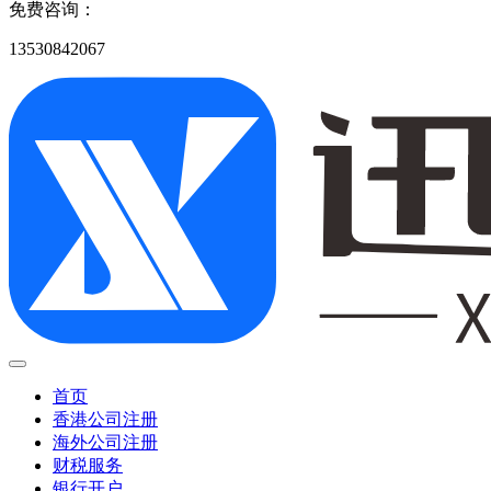
免费咨询：
13530842067
首页
香港公司注册
海外公司注册
财税服务
银行开户