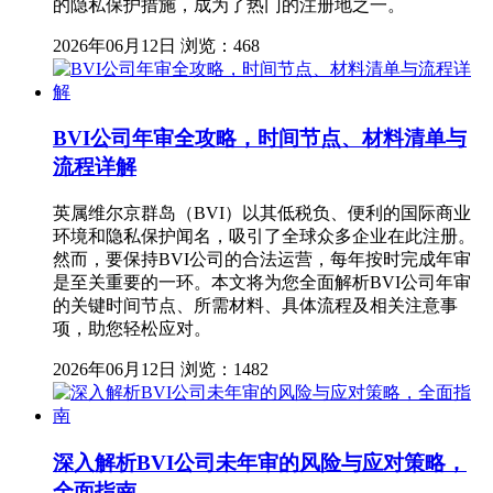
的隐私保护措施，成为了热门的注册地之一。
2026年06月12日
浏览：468
BVI公司年审全攻略，时间节点、材料清单与
流程详解
英属维尔京群岛（BVI）以其低税负、便利的国际商业
环境和隐私保护闻名，吸引了全球众多企业在此注册。
然而，要保持BVI公司的合法运营，每年按时完成年审
是至关重要的一环。本文将为您全面解析BVI公司年审
的关键时间节点、所需材料、具体流程及相关注意事
项，助您轻松应对。
2026年06月12日
浏览：1482
深入解析BVI公司未年审的风险与应对策略，
全面指南