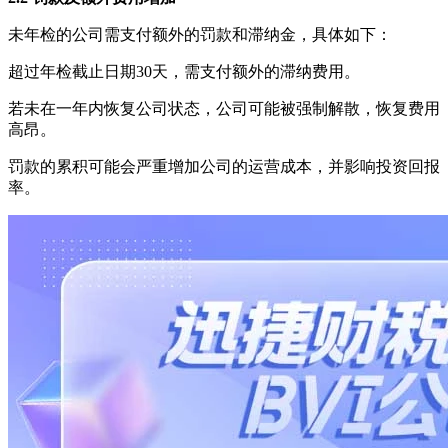
未年检的公司需支付额外的罚款和滞纳金，具体如下：
超过年检截止日期30天，需支付额外的滞纳费用。
若未在一年内恢复公司状态，公司可能被强制解散，恢复费用
高昂。
罚款的累积可能会严重增加公司的运营成本，并影响投资回报
率。