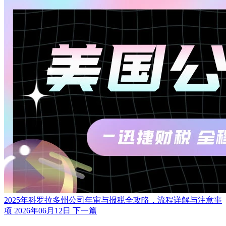
2025年科罗拉多州公司年审与报税全攻略，流程详解与注意事
项
2026年06月12日
下一篇