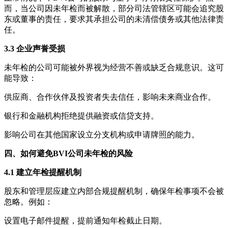
而，当公司因未年检而被解散，部分司法管辖区可能会追究股
东或董事的责任，要求其承担公司的未清偿债务或其他法律责
任。
3.3 企业声誉受损
未年检的公司可能被外界视为经营不善或缺乏合规意识。这可
能导致：
供应商、合作伙伴及投资者失去信任，影响未来商业合作。
银行和金融机构拒绝提供融资或信贷支持。
影响公司在其他国家设立分支机构或申请牌照的能力。
四、如何避免BVI公司未年检的风险
4.1 建立年检提醒机制
股东和管理层应建立内部合规提醒机制，确保年检事项不会被
忽略。例如：
设置电子邮件提醒，提前通知年检截止日期。