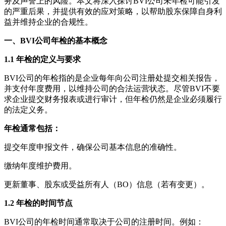
务及声誉上的风险。本文将深入探讨BVI公司未年检可能引发
的严重后果，并提供有效的应对策略，以帮助股东保障自身利
益并维持企业的合规性。
一、BVI公司年检的基本概念
1.1 年检的定义与要求
BVI公司的年检指的是企业每年向公司注册处提交相关报告，
并支付年度费用，以维持公司的合法运营状态。尽管BVI不要
求企业提交财务报表或进行审计，但年检仍然是企业必须履行
的法定义务。
年检通常包括：
提交年度申报文件，确保公司基本信息的准确性。
缴纳年度维护费用。
更新董事、股东或受益所有人（BO）信息（若有变更）。
1.2 年检的时间节点
BVI公司的年检时间通常取决于公司的注册时间。例如：