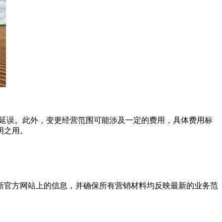
免延误。此外，变更经营范围可能涉及一定的费用，具体费用标
明之用。
新官方网站上的信息，并确保所有营销材料均反映最新的业务范