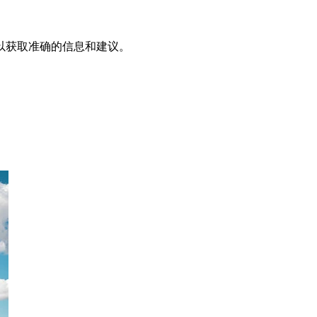
以获取准确的信息和建议。