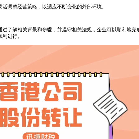
灵活调整经营策略，以适应不断变化的外部环境。
通过了解相关背景和步骤，并遵守相关法规，企业可以顺利地完
顺利进行。