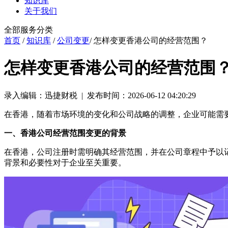
知识库
关于我们
全部服务分类
首页
/
知识库
/
公司变更
/ 怎样变更香港公司的经营范围？
怎样变更香港公司的经营范围
录入编辑：迅捷财税 | 发布时间：2026-06-12 04:20:29
在香港，随着市场环境的变化和公司战略的调整，企业可能需
一、香港公司经营范围变更的背景
在香港，公司注册时需明确其经营范围，并在公司章程中予以
背景和必要性对于企业至关重要。