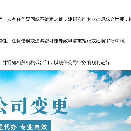
定。如有任何疑问或不确定之处，建议咨询专业律师或会计师，
整性。任何错误或遗漏都可能导致申请被拒绝或延误审批时间。
，并通知相关机构或部门，以确保公司业务的顺利进行。