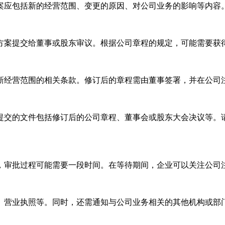
案应包括新的经营范围、变更的原因、对公司业务的影响等内容
方案提交给董事或股东审议。根据公司章程的规定，可能需要获
新经营范围的相关条款。修订后的章程需由董事签署，并在公司
提交的文件包括修订后的公司章程、董事会或股东大会决议等。
，审批过程可能需要一段时间。在等待期间，企业可以关注公司
、营业执照等。同时，还需通知与公司业务相关的其他机构或部