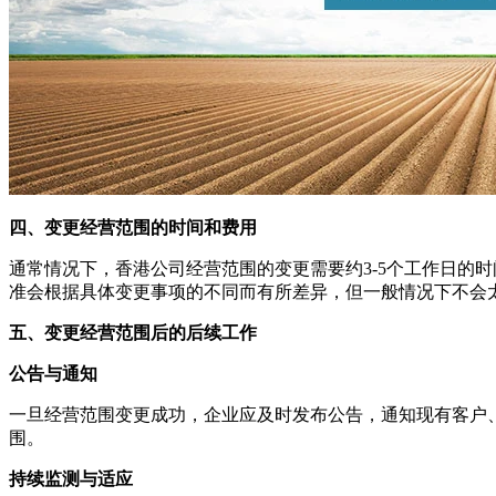
四、变更经营范围的时间和费用
通常情况下，香港公司经营范围的变更需要约3-5个工作日的
准会根据具体变更事项的不同而有所差异，但一般情况下不会
五、变更经营范围后的后续工作
公告与通知
一旦经营范围变更成功，企业应及时发布公告，通知现有客户
围。
持续监测与适应