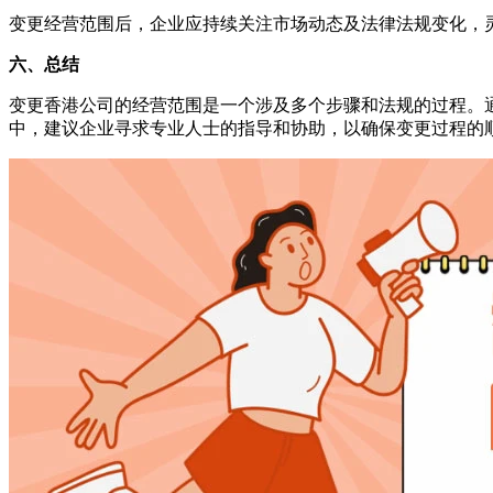
变更经营范围后，企业应持续关注市场动态及法律法规变化，
六、总结
变更香港公司的经营范围是一个涉及多个步骤和法规的过程。
中，建议企业寻求专业人士的指导和协助，以确保变更过程的