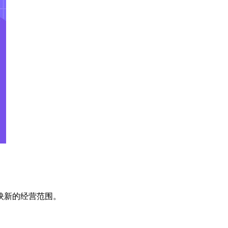
映新的经营范围。