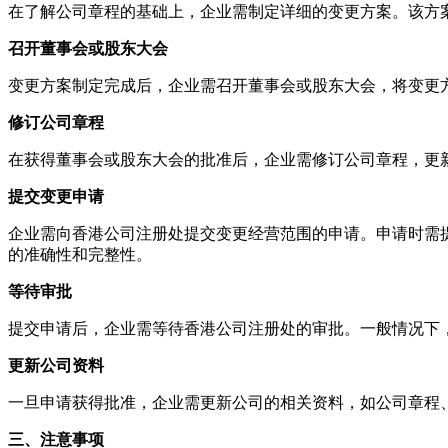
在了解公司章程的基础上，企业需制定详细的变更方案。该方
召开董事会或股东大会
变更方案制定完成后，企业需召开董事会或股东大会，将变更
修订公司章程
在获得董事会或股东大会的批准后，企业需修订公司章程，更
提交变更申请
企业需向香港公司注册处提交变更经营范围的申请。申请时需
的准确性和完整性。
等待审批
提交申请后，企业需等待香港公司注册处的审批。一般情况下
更新公司资料
一旦申请获得批准，企业需更新公司的相关资料，如公司章程
三、注意事项