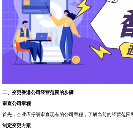
二、变更香港公司经营范围的步骤
审查公司章程
首先，企业应仔细审查现有的公司章程，了解当前的经营范围
制定变更方案