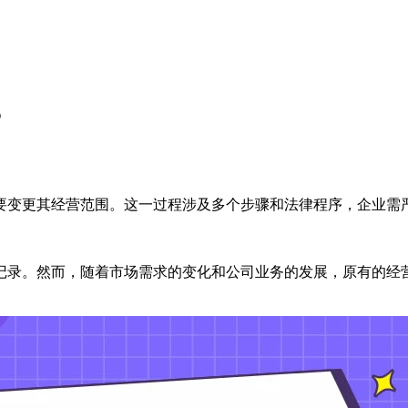
？
要变更其经营范围。这一过程涉及多个步骤和法律程序，企业需
记录。然而，随着市场需求的变化和公司业务的发展，原有的经