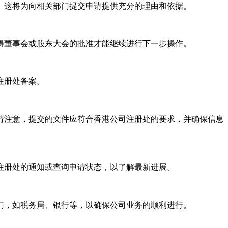
。这将为向相关部门提交申请提供充分的理由和依据。
得董事会或股东大会的批准才能继续进行下一步操作。
注册处备案。
请注意，提交的文件应符合香港公司注册处的要求，并确保信息
注册处的通知或查询申请状态，以了解最新进展。
门，如税务局、银行等，以确保公司业务的顺利进行。