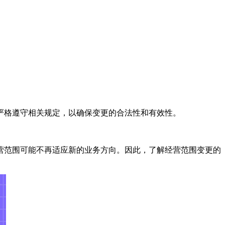
严格遵守相关规定，以确保变更的合法性和有效性。
营范围可能不再适应新的业务方向。因此，了解经营范围变更的