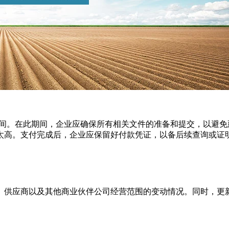
时间。在此期间，企业应确保所有相关文件的准备和提交，以避
太高。支付完成后，企业应保留好付款凭证，以备后续查询或证
、供应商以及其他商业伙伴公司经营范围的变动情况。同时，更