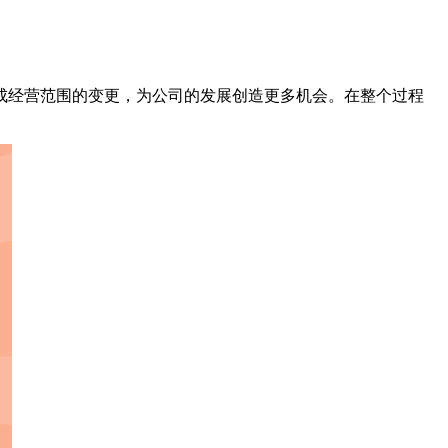
成经营范围的变更，为公司的发展创造更多机会。在整个过程