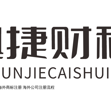
海外商标注册
海外公司注册流程