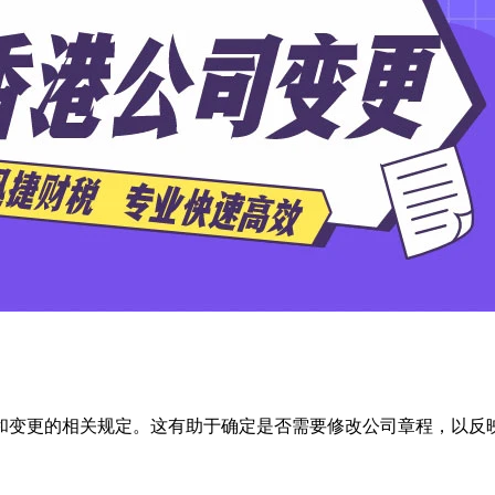
和变更的相关规定。这有助于确定是否需要修改公司章程，以反