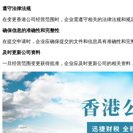
遵守法律法规
在变更香港公司经营范围时，企业需遵守相关的法律法规和规
确保信息的准确性和完整性
在提交申请时，企业应确保提交的文件和信息具有准确性和完
及时更新公司资料
一旦经营范围变更获得批准，企业应及时更新公司的相关资料