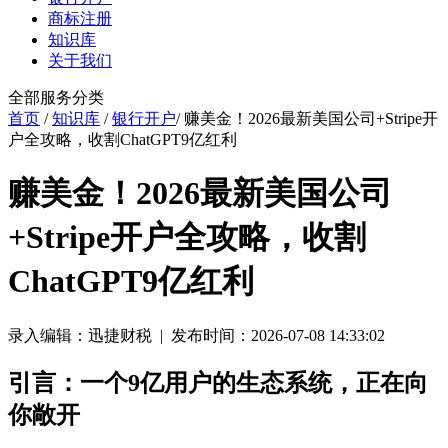
商标注册
知识库
关于我们
全部服务分类
首页
/
知识库
/
银行开户
/ 赚美金！2026最新美国公司+Stripe开
户全攻略，收割ChatGPT9亿红利
赚美金！2026最新美国公司
+Stripe开户全攻略，收割
ChatGPT9亿红利
录入编辑：迅捷财税 | 发布时间：2026-07-08 14:33:02
引言：一个9亿用户的生态系统，正在向
你敞开