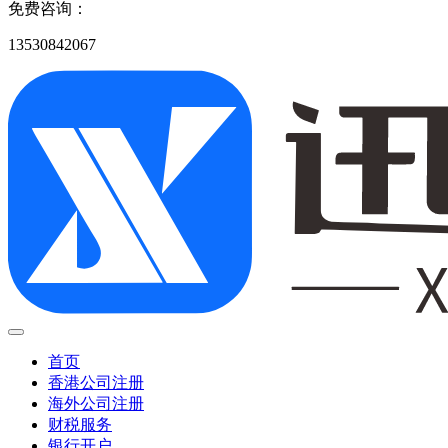
免费咨询：
13530842067
首页
香港公司注册
海外公司注册
财税服务
银行开户