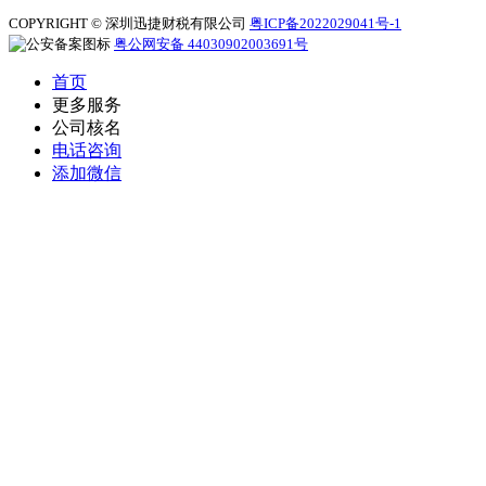
COPYRIGHT © 深圳迅捷财税有限公司
粤ICP备2022029041号-1
粤公网安备 44030902003691号
首页
更多服务
公司核名
电话咨询
添加微信