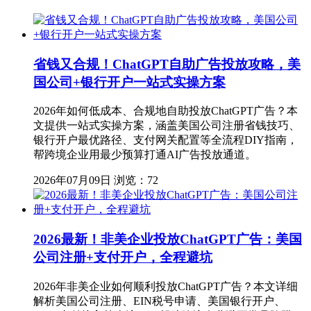
省钱又合规！ChatGPT自助广告投放攻略，美
国公司+银行开户一站式实操方案
2026年如何低成本、合规地自助投放ChatGPT广告？本
文提供一站式实操方案，涵盖美国公司注册省钱技巧、
银行开户最优路径、支付网关配置等全流程DIY指南，
帮跨境企业用最少预算打通AI广告投放通道。
2026年07月09日
浏览：72
2026最新！非美企业投放ChatGPT广告：美国
公司注册+支付开户，全程避坑
2026年非美企业如何顺利投放ChatGPT广告？本文详细
解析美国公司注册、EIN税号申请、美国银行开户、