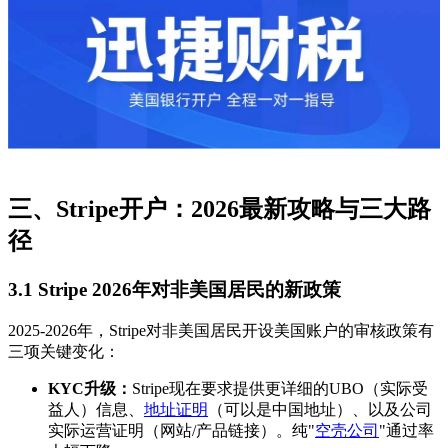
三、Stripe开户：2026最新攻略与三大路
径
3.1 Stripe 2026年对非美国居民的新政策
2025-2026年，Stripe对非美国居民开设美国账户的审核政策有
三项关键变化：
KYC升级：
Stripe现在要求提供更详细的UBO（实际受
益人）信息、
地址证明
（可以是中国地址）、以及公司
实际运营证明（网站/产品链接）。纯"
空壳公司
"通过率