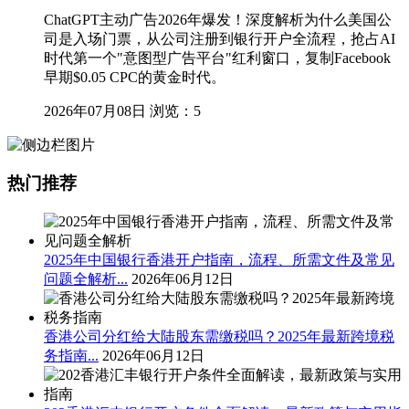
ChatGPT主动广告2026年爆发！深度解析为什么美国公
司是入场门票，从公司注册到银行开户全流程，抢占AI
时代第一个"意图型广告平台"红利窗口，复制Facebook
早期$0.05 CPC的黄金时代。
2026年07月08日
浏览：5
热门推荐
2025年中国银行香港开户指南，流程、所需文件及常见
问题全解析...
2026年06月12日
香港公司分红给大陆股东需缴税吗？2025年最新跨境税
务指南...
2026年06月12日