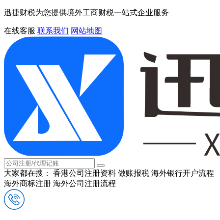
迅捷财税为您提供境外工商财税一站式企业服务
在线客服
联系我们
网站地图
大家都在搜：
香港公司注册资料
做账报税
海外银行开户流程
海外商标注册
海外公司注册流程