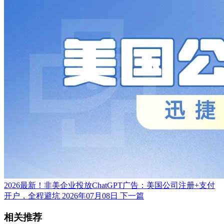
2026最新！非美企业投放ChatGPT广告：美国公司注册+支付
开户，全程避坑
2026年07月08日
下一篇
相关推荐