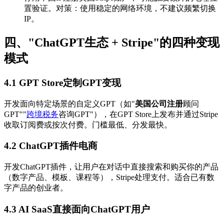
置验证。对策：使用稳定的网络环境，不建议频繁切换
IP。
四、"ChatGPT生态 + Stripe"的四种变现
模式
4.1 GPT Store定制GPT变现
开发面向特定场景的自定义GPT（如"
美国公司注册
顾问
GPT""
跨境税务
咨询GPT"），在GPT Store上发布并通过Stripe
收取订阅费或按次付费。门槛最低、分发最快。
4.2 ChatGPT插件电商
开发ChatGPT插件，让用户在对话中直接搜索和购买你的产品
（数字产品、模板、课程等），Stripe处理支付。适合已有数
字产品的创业者。
4.3 AI SaaS直接面向ChatGPT用户