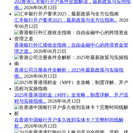
202香港汇丰银行开户条件全面解读，最新政策与实用指
南...
2026年06月12日
汇丰银行开户要求2025，最新政策与全方位指南...
2026
年06月12日
香港银行外汇接收全指南：自由金融中心的跨境资金管
理之道...
2026年06月22日
香港公司注册条件全解析：2025年最新政策与实操指
南...
2026年06月12日
2025年香港强积金（MPF）全攻略，制度详解、开户流
程与实操指南...
2026年06月12日
在香港中国银行开户多久收到实体卡？完整时间线解
析...
2026年06月12日