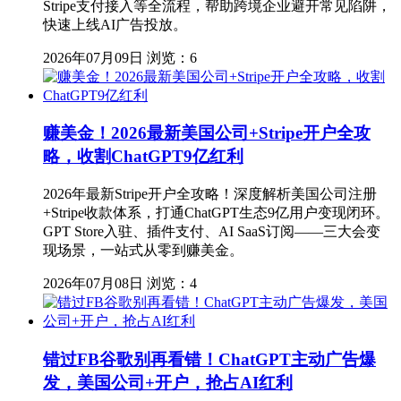
Stripe支付接入等全流程，帮助跨境企业避开常见陷阱，
快速上线AI广告投放。
2026年07月09日
浏览：6
赚美金！2026最新美国公司+Stripe开户全攻
略，收割ChatGPT9亿红利
2026年最新Stripe开户全攻略！深度解析美国公司注册
+Stripe收款体系，打通ChatGPT生态9亿用户变现闭环。
GPT Store入驻、插件支付、AI SaaS订阅——三大会变
现场景，一站式从零到赚美金。
2026年07月08日
浏览：4
错过FB谷歌别再看错！ChatGPT主动广告爆
发，美国公司+开户，抢占AI红利