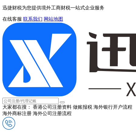
迅捷财税为您提供境外工商财税一站式企业服务
在线客服
联系我们
网站地图
大家都在搜：
香港公司注册资料
做账报税
海外银行开户流程
海外商标注册
海外公司注册流程