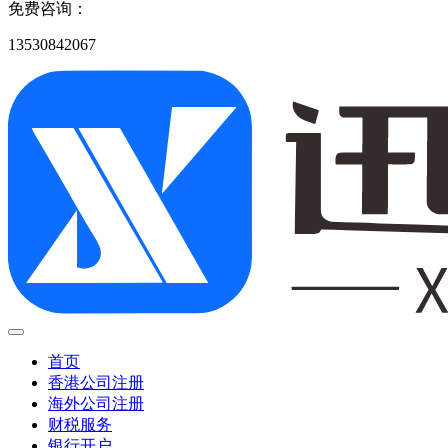
免费咨询：
13530842067
首页
香港公司注册
海外公司注册
财税服务
银行开户