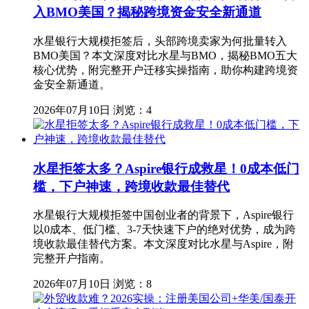
入BMO美国？揭秘跨境资金安全新通道
水星银行大规模拒签后，头部跨境卖家为何批量转入
BMO美国？本文深度对比水星与BMO，揭秘BMO五大
核心优势，附完整开户迁移实操指南，助你构建跨境资
金安全新通道。
2026年07月10日
浏览：4
水星拒签太多？Aspire银行成救星！0成本低门
槛，下户神速，跨境收款最佳替代
水星银行大规模拒签中国创业者的背景下，Aspire银行
以0成本、低门槛、3-7天快速下户的绝对优势，成为跨
境收款最佳替代方案。本文深度对比水星与Aspire，附
完整开户指南。
2026年07月10日
浏览：8