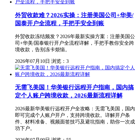
外贸收款难？2026实操：注册美国公司+华美/
国泰开户全流程，手把手安全到账
外贸收款冻结频发？2026年最新实操方案：注册美国公
司+华美/国泰银行开户全流程详解，手把手教你安全跨
境收款，告别冻卡烦恼。
2026年07月10日
浏览：3
无需飞美国！华美银行远程开户指南，国内搞
定个人账户跨境收款，2026最新流程详解
2026最新华美银行远程开户全攻略：无需飞美国，国内
即可完成个人账户开户，支持跨境收款。详解开户条
件、材料准备、视频面签技巧及避坑指南，助你一次成
功下户。
2026年07月09日
浏览：55