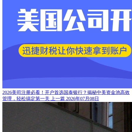
2026美司注册必看！开户首选国泰银行？揭秘中美资金池高效
管理，轻松搞定第一关
上一篇
2026年07月08日