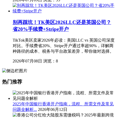
别再踩坑！TK美区2026LLC还是英国公司？
省20%手续费+Stripe开户
TikTok美区卖家2026年必读：美国LLC vs 英国公司深度
对比。手续费省20%、Stripe开户通过率超90%，详解两
种路径的成本、税务与平台政策差异，帮你做对选择。
2026年07月08日
浏览：8
热门推荐
2025年中国银行香港开户指南，流程、所需文件及常见
问题全解析...
2026年06月12日