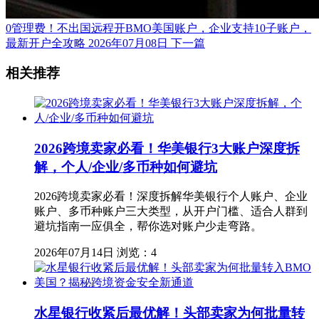
0管理费！不出国远程开BMO美国账户，企业支持10子账户，
最新开户全攻略
2026年07月08日
下一篇
相关推荐
2026跨境卖家必看！华美银行3大账户深度拆
解，个人/企业/多币种如何避坑
2026跨境卖家必看！深度拆解华美银行个人账户、企业
账户、多币种账户三大类型，从开户门槛、适合人群到
避坑指南一应俱全，帮你选对账户少走弯路。
2026年07月14日
浏览：4
水星银行收紧后最优解！头部卖家为何批量转