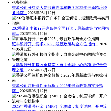
香港公司分红给大陆股东需缴税吗？2025年最新跨境税
务指南...
2026年06月12日
202香港汇丰银行开户条件全面解读，最新政策与实用指
南...
2026年06月12日
汇丰银行开户要求2025，最新政策与全方位指南...
2026
年06月12日
香港银行外汇接收全指南：自由金融中心的跨境资金管
理之道...
2026年06月22日
香港公司注册条件全解析：2025年最新政策与实操指
南...
2026年06月12日
2025年香港强积金（MPF）全攻略，制度详解、开户流