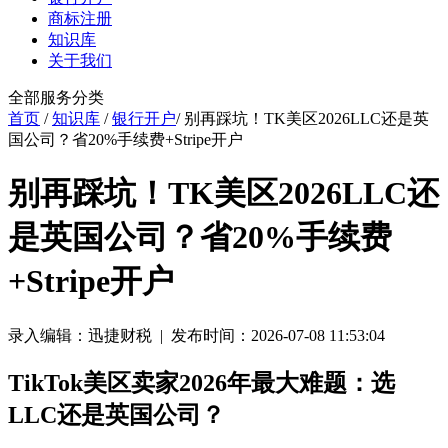
商标注册
知识库
关于我们
全部服务分类
首页
/
知识库
/
银行开户
/ 别再踩坑！TK美区2026LLC还是英
国公司？省20%手续费+Stripe开户
别再踩坑！TK美区2026LLC还
是英国公司？省20%手续费
+Stripe开户
录入编辑：迅捷财税 | 发布时间：2026-07-08 11:53:04
TikTok美区卖家2026年最大难题：选
LLC还是英国公司？