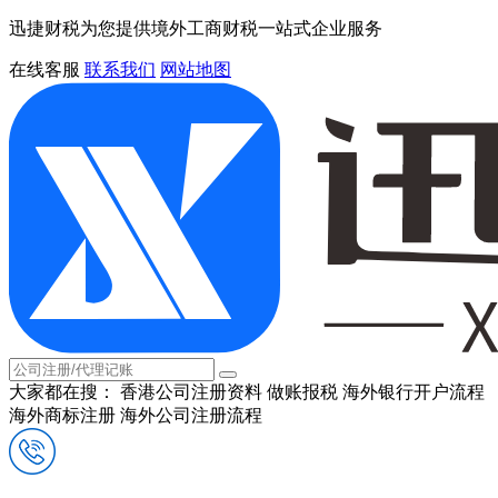
迅捷财税为您提供境外工商财税一站式企业服务
在线客服
联系我们
网站地图
大家都在搜：
香港公司注册资料
做账报税
海外银行开户流程
海外商标注册
海外公司注册流程