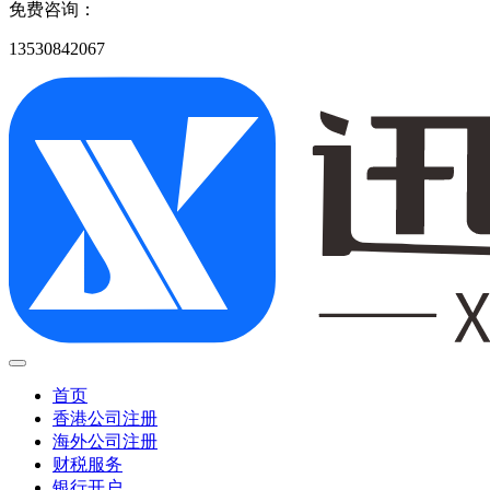
免费咨询：
13530842067
首页
香港公司注册
海外公司注册
财税服务
银行开户