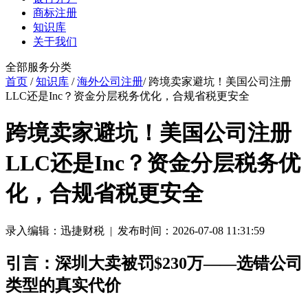
商标注册
知识库
关于我们
全部服务分类
首页
/
知识库
/
海外公司注册
/ 跨境卖家避坑！美国公司注册
LLC还是Inc？资金分层税务优化，合规省税更安全
跨境卖家避坑！美国公司注册
LLC还是Inc？资金分层税务优
化，合规省税更安全
录入编辑：迅捷财税 | 发布时间：2026-07-08 11:31:59
引言：深圳大卖被罚$230万——选错公司
类型的真实代价