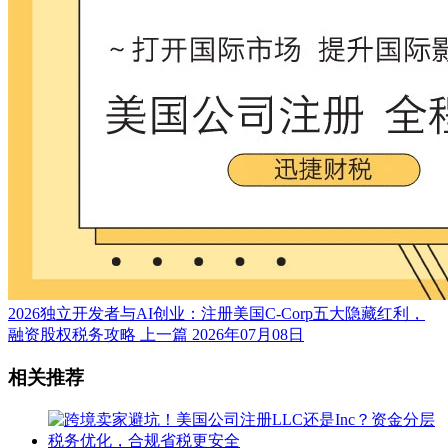
2026独立开发者与AI创业：注册美国C-Corp五大隐藏红利，
融资股权税务攻略
上一篇
2026年07月08日
相关推荐