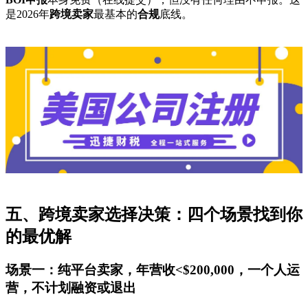
是2026年
跨境卖家
最基本的
合规
底线。
五、跨境卖家选择决策：四个场景找到你
的最优解
场景一：纯平台卖家，年营收<$200,000，一个人运
营，不计划融资或退出