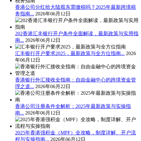
香港公司分红给大陆股东需缴税吗？2025年最新跨境税
务指南...
2026年06月12日
202香港汇丰银行开户条件全面解读，最新政策与实用指
南...
2026年06月12日
汇丰银行开户要求2025，最新政策与全方位指南...
2026
年06月12日
香港银行外汇接收全指南：自由金融中心的跨境资金管
理之道...
2026年06月22日
香港公司注册条件全解析：2025年最新政策与实操指
南...
2026年06月12日
2025年香港强积金（MPF）全攻略，制度详解、开户流
程与实操指南...
2026年06月12日