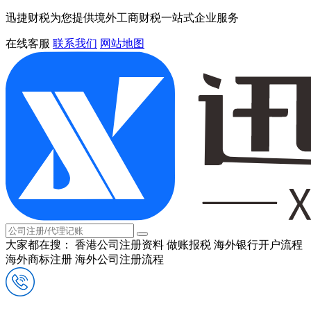
迅捷财税为您提供境外工商财税一站式企业服务
在线客服
联系我们
网站地图
大家都在搜：
香港公司注册资料
做账报税
海外银行开户流程
海外商标注册
海外公司注册流程