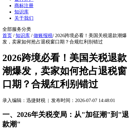
商标注册
知识库
关于我们
全部服务分类
首页
/
知识库
/
做账报税
/ 2026跨境必看！美国关税退款潮爆
发，卖家如何抢占退税窗口期？合规红利别错过
2026跨境必看！美国关税退款
潮爆发，卖家如何抢占退税窗
口期？合规红利别错过
录入编辑：迅捷财税 | 发布时间：2026-07-07 14:48:01
一、2026年关税变局：从"加征潮"到"退
款潮"