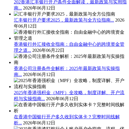
202香港汇丰银行开户条件全面解读，最新政策与实用指
南...
2026年06月12日
汇丰银行开户要求2025，最新政策与全方位指南...
2026
年06月12日
香港银行外汇接收全指南：自由金融中心的跨境资金管
理之道...
2026年06月22日
香港公司注册条件全解析：2025年最新政策与实操指
南...
2026年06月12日
2025年香港强积金（MPF）全攻略，制度详解、开户流
程与实操指南...
2026年06月12日
在香港中国银行开户多久收到实体卡？完整时间线解
析...
2026年06月12日