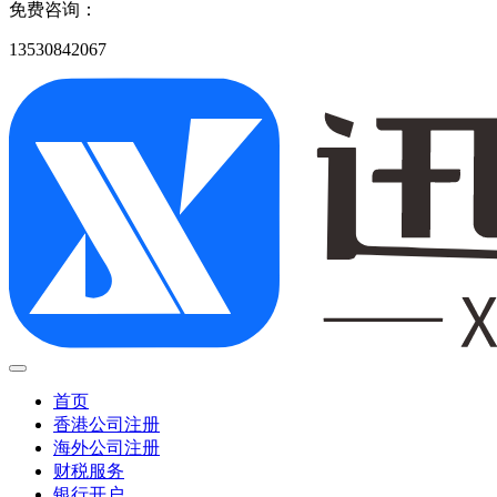
免费咨询：
13530842067
首页
香港公司注册
海外公司注册
财税服务
银行开户