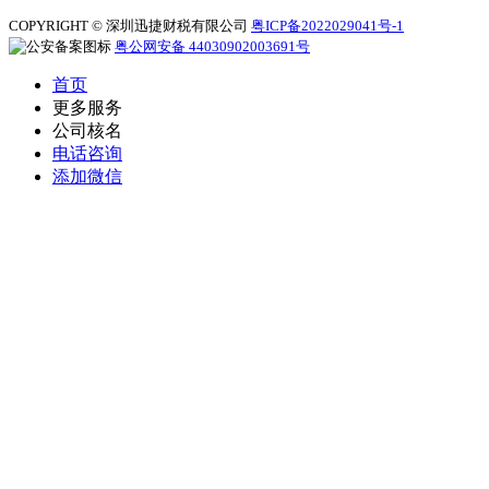
COPYRIGHT © 深圳迅捷财税有限公司
粤ICP备2022029041号-1
粤公网安备 44030902003691号
首页
更多服务
公司核名
电话咨询
添加微信