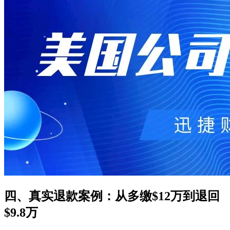
四、真实退款案例：从多缴$12万到退回
$9.8万