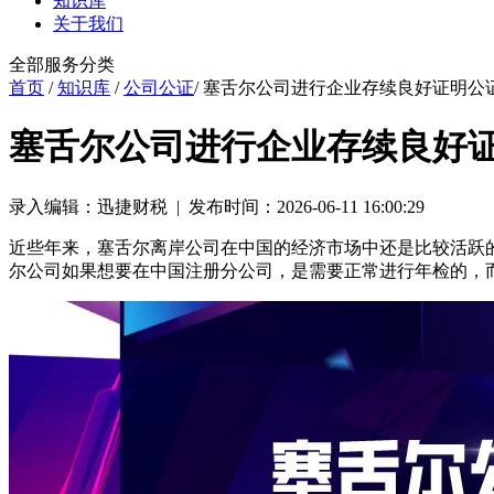
知识库
关于我们
全部服务分类
首页
/
知识库
/
公司公证
/ 塞舌尔公司进行企业存续良好证明公
塞舌尔公司进行企业存续良好
录入编辑：迅捷财税 | 发布时间：2026-06-11 16:00:29
近些年来，塞舌尔离岸公司在中国的经济市场中还是比较活跃
尔公司如果想要在中国注册分公司，是需要正常进行年检的，