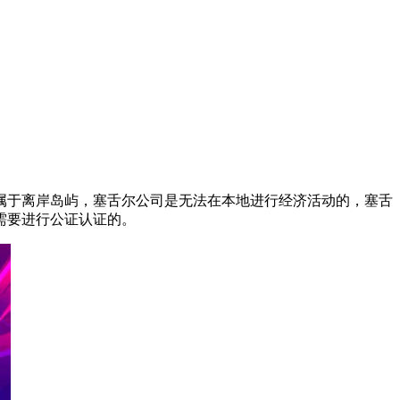
属于离岸岛屿，塞舌尔公司是无法在本地进行经济活动的，塞舌
需要进行公证认证的。