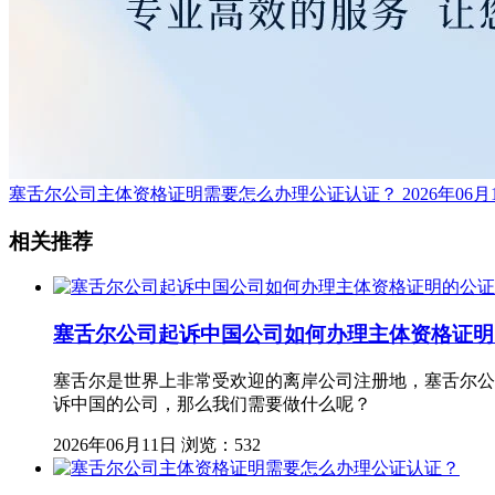
塞舌尔公司主体资格证明需要怎么办理公证认证？
2026年06月
相关推荐
塞舌尔公司起诉中国公司如何办理主体资格证明
塞舌尔是世界上非常受欢迎的离岸公司注册地，塞舌尔公
诉中国的公司，那么我们需要做什么呢？
2026年06月11日
浏览：532