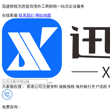
迅捷财税为您提供境外工商财税一站式企业服务
在线客服
联系我们
网站地图
大家都在搜：
香港公司注册资料
做账报税
海外银行开户流程
免费咨询：