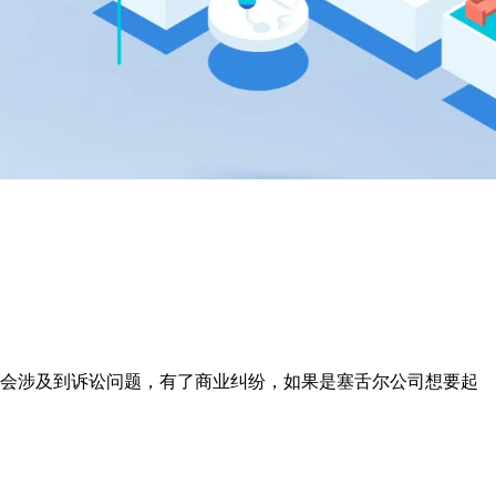
会涉及到诉讼问题，有了商业纠纷，如果是塞舌尔公司想要起