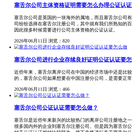
塞舌尔公司主体资格证明需要怎么办理公证认证
塞舌尔公司是英国的一块海外的属地，而且塞舌尔公司有
司纷纷选择在塞舌尔注册公司，其中就有我们所熟知的百
因此很多时候需要进行公司主体资格的公证认证。
2026年06月11日
浏览：820
塞舌尔公司进行企业存续良好证明公证认证要怎
近些年来，塞舌尔离岸公司在中国的经济市场中还是比较
的，塞舌尔公司如果想要在中国注册分公司，是需要正常
2026年06月11日
浏览：466
塞舌尔公司公证认证需要怎么做？
塞舌尔是近些年来新兴的比较热门的离岸公司注册地之一
很多国内外的企业到塞舌尔注册公司。但是因为塞舌尔公