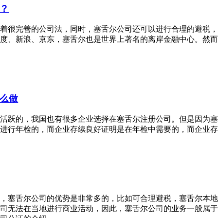
？
着很完善的公司法，同时，塞舌尔公司还可以进行合理的避税，
度、新浪、京东，塞舌尔也是世界上著名的离岸金融中心。然而
么做
活跃的，我国也有很多企业选择在塞舌尔注册公司。但是因为塞
进行年检的，而企业存续良好证明是在年检中需要的，而企业存
，塞舌尔公司的优势是非常多的，比如可合理避税，塞舌尔本地
司无法在当地进行商业活动，因此，塞舌尔公司的业务一般属于