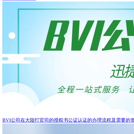
BVI公司在大陆打官司的授权书公证认证的办理流程及需要的