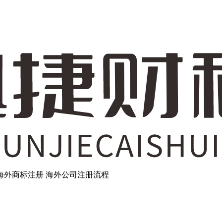
海外商标注册
海外公司注册流程