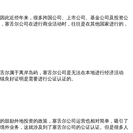
因此近些年来，很多跨国公司、上市公司、基金公司及投资公
，塞舌尔公司在进行商业活动时，往往是在其他国家进行的，
舌尔属于离岸岛屿，塞舌尔公司是无法在本地进行经济活动
续良好证明是需要进行公证认证的。
的鼓励外地投资的政策，塞舌尔公司运营也相对简单，吸引了
境外业务，这就涉及到了塞舌尔公司的公证认证。但是很多人