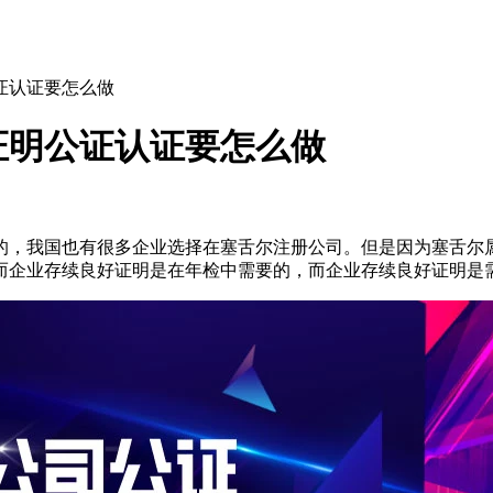
证认证要怎么做
证明公证认证要怎么做
的，我国也有很多企业选择在塞舌尔注册公司。但是因为塞舌尔
而企业存续良好证明是在年检中需要的，而企业存续良好证明是