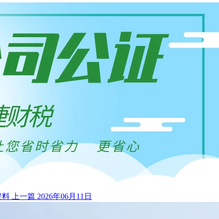
资料
上一篇
2026年06月11日