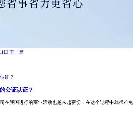
11日
下一篇
的公证认证？
司在我国进行的商业活动也越来越密切，在这个过程中就很难免