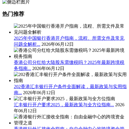
热门推荐
2025年中国银行香港开户指南，流程、所需文件及常见
问题全解析...
2026年06月12日
香港公司分红给大陆股东需缴税吗？2025年最新跨境税
务指南...
2026年06月12日
202香港汇丰银行开户条件全面解读，最新政策与实用指
南...
2026年06月12日
汇丰银行开户要求2025，最新政策与全方位指南...
2026
年06月12日
香港银行外汇接收全指南：自由金融中心的跨境资金管