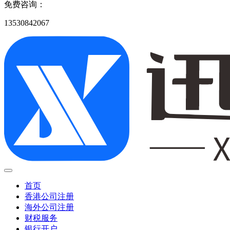
免费咨询：
13530842067
首页
香港公司注册
海外公司注册
财税服务
银行开户