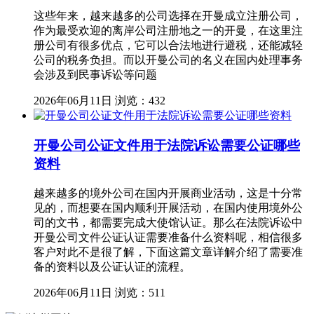
这些年来，越来越多的公司选择在开曼成立注册公司，
作为最受欢迎的离岸公司注册地之一的开曼，在这里注
册公司有很多优点，它可以合法地进行避税，还能减轻
公司的税务负担。而以开曼公司的名义在国内处理事务
会涉及到民事诉讼等问题
2026年06月11日
浏览：432
开曼公司公证文件用于法院诉讼需要公证哪些
资料
越来越多的境外公司在国内开展商业活动，这是十分常
见的，而想要在国内顺利开展活动，在国内使用境外公
司的文书，都需要完成大使馆认证。那么在法院诉讼中
开曼公司文件公证认证需要准备什么资料呢，相信很多
客户对此不是很了解，下面这篇文章详解介绍了需要准
备的资料以及公证认证的流程。
2026年06月11日
浏览：511