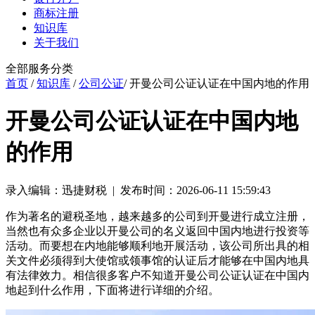
商标注册
知识库
关于我们
全部服务分类
首页
/
知识库
/
公司公证
/ 开曼公司公证认证在中国内地的作用
开曼公司公证认证在中国内地
的作用
录入编辑：迅捷财税 | 发布时间：2026-06-11 15:59:43
作为著名的避税圣地，越来越多的公司到开曼进行成立注册，
当然也有众多企业以开曼公司的名义返回中国内地进行投资等
活动。而要想在内地能够顺利地开展活动，该公司所出具的相
关文件必须得到大使馆或领事馆的认证后才能够在中国内地具
有法律效力。相信很多客户不知道开曼公司公证认证在中国内
地起到什么作用，下面将进行详细的介绍。