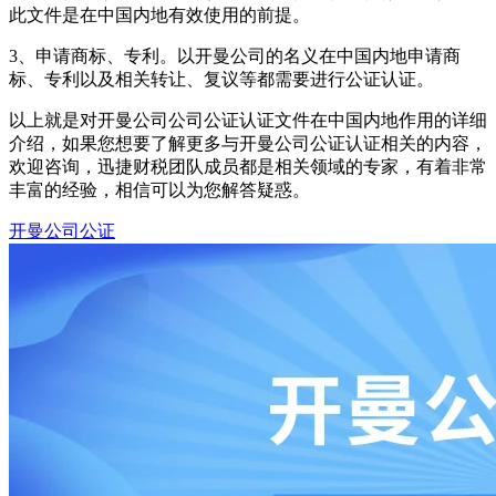
此文件是在中国内地有效使用的前提。
3、申请商标、专利。以开曼公司的名义在中国内地申请商
标、专利以及相关转让、复议等都需要进行公证认证。
以上就是对开曼公司公司公证认证文件在中国内地作用的详细
介绍，如果您想要了解更多与开曼公司公证认证相关的内容，
欢迎咨询，迅捷财税团队成员都是相关领域的专家，有着非常
丰富的经验，相信可以为您解答疑惑。
开曼公司公证