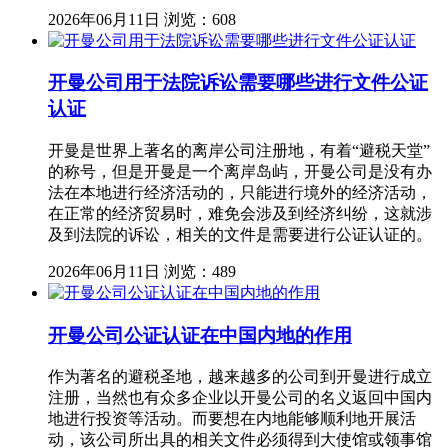
2026年06月11日
浏览：608
开曼公司用于法院诉讼需要哪些进行文件公证
认证
开曼是世界上著名的离岸公司注册地，有着“避税天堂”
的称号，但是开曼是一个离岸岛屿，开曼公司是没有办
法在本地进行经济活动的，只能进行境外的经济活动，
在正常的经济贸易时，难免会涉及到经济纠纷，这就涉
及到法院的诉讼，相关的文件是需要进行公证认证的。
2026年06月11日
浏览：489
开曼公司公证认证在中国内地的作用
作为著名的避税圣地，越来越多的公司到开曼进行成立
注册，当然也有众多企业以开曼公司的名义返回中国内
地进行投资等活动。而要想在内地能够顺利地开展活
动，该公司所出具的相关文件必须得到大使馆或领事馆