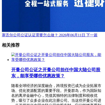
塞舌尔公司公证认证需要怎么做？
2026年06月11日
下一篇
相关推荐
开曼公司公证之开曼公司担任中国大陆公司股
东，能享受哪些优惠政策？
随着全球经济的深度融合，跨境投资已成为企业拓展市
场、优化资源配置的重要手段。开曼群岛，作为国际知
名的离岸金融中心，凭借其独特的法律制度和税收优
势，吸引了众多企业在此注册公司。当这些开曼公司进