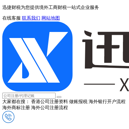
迅捷财税为您提供境外工商财税一站式企业服务
在线客服
联系我们
网站地图
大家都在搜：
香港公司注册资料
做账报税
海外银行开户流程
海外商标注册
海外公司注册流程