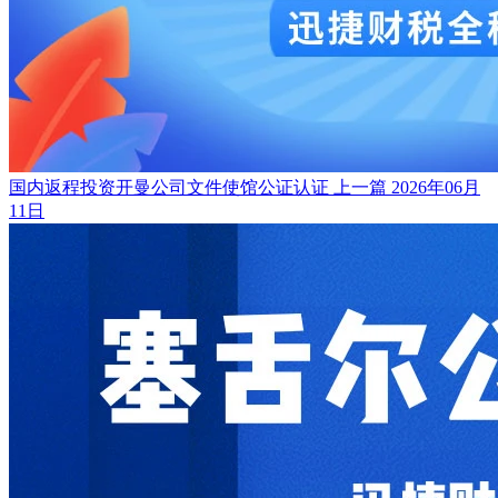
国内返程投资开曼公司文件使馆公证认证
上一篇
2026年06月
11日