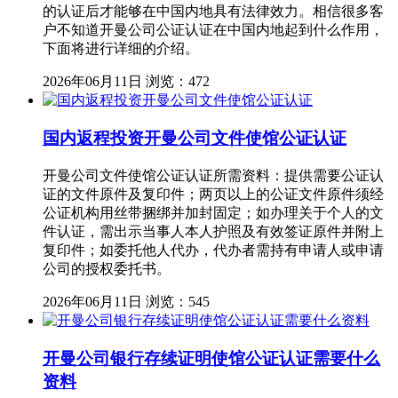
的认证后才能够在中国内地具有法律效力。相信很多客
户不知道开曼公司公证认证在中国内地起到什么作用，
下面将进行详细的介绍。
2026年06月11日
浏览：472
国内返程投资开曼公司文件使馆公证认证
开曼公司文件使馆公证认证所需资料：提供需要公证认
证的文件原件及复印件；两页以上的公证文件原件须经
公证机构用丝带捆绑并加封固定；如办理关于个人的文
件认证，需出示当事人本人护照及有效签证原件并附上
复印件；如委托他人代办，代办者需持有申请人或申请
公司的授权委托书。
2026年06月11日
浏览：545
开曼公司银行存续证明使馆公证认证需要什么
资料