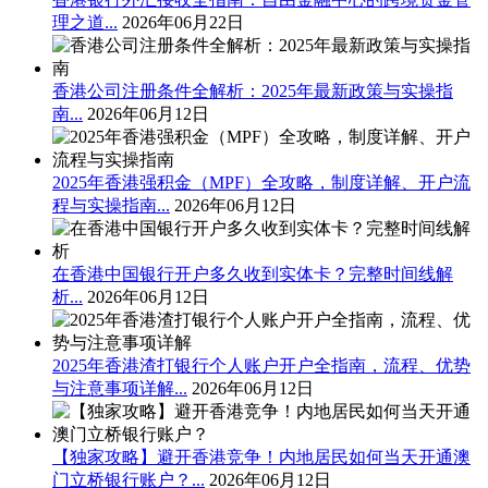
理之道...
2026年06月22日
香港公司注册条件全解析：2025年最新政策与实操指
南...
2026年06月12日
2025年香港强积金（MPF）全攻略，制度详解、开户流
程与实操指南...
2026年06月12日
在香港中国银行开户多久收到实体卡？完整时间线解
析...
2026年06月12日
2025年香港渣打银行个人账户开户全指南，流程、优势
与注意事项详解...
2026年06月12日
【独家攻略】避开香港竞争！内地居民如何当天开通澳
门立桥银行账户？...
2026年06月12日