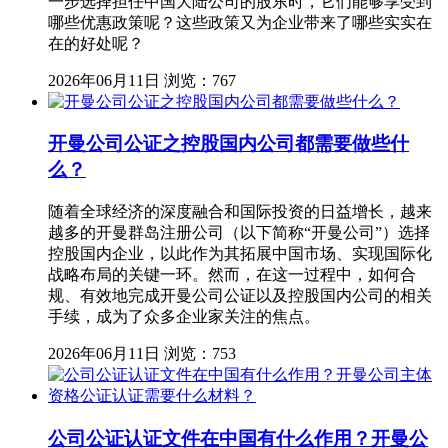
一步选择担任中国大陆公司的股东时，它们能够享受到
哪些优惠政策呢？这些政策又为企业带来了哪些实实在
在的好处呢？
2026年06月11日
浏览：767
开曼公司公证之控股国内公司都需要做些什
么？
随着全球经济的深度融合和国际投资的日益增长，越来
越多的开曼群岛注册公司（以下简称“开曼公司”）选择
控股国内企业，以此作为其拓展中国市场、实现国际化
战略布局的关键一环。然而，在这一过程中，如何合
规、有效地完成开曼公司公证以及控股国内公司的相关
手续，成为了众多企业家关注的焦点。
2026年06月11日
浏览：753
公司公证认证文件在中国有什么作用？开曼公