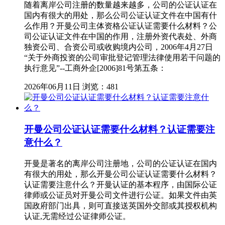
随着离岸公司注册的数量越来越多，公司的公证认证在
国内有很大的用处，那么公司公证认证文件在中国有什
么作用？开曼公司主体资格公证认证需要什么材料？公
司公证认证文件在中国的作用，注册外资代表处、外商
独资公司、合资公司或收购境内公司，2006年4月27日
“关于外商投资的公司审批登记管理法律使用若干问题的
执行意见”--工商外企[2006]81号第五条：
2026年06月11日
浏览：481
开曼公司公证认证需要什么材料？认证需要注
意什么？
开曼是著名的离岸公司注册地，公司的公证认证在国内
有很大的用处，那么开曼公司公证认证需要什么材料？
认证需要注意什么？开曼认证的基本程序，由国际公证
律师或公证员对开曼公司文件进行公证。如果文件由英
国政府部门出具，则可直接送英国外交部或其授权机构
认证,无需经过公证律师公证。