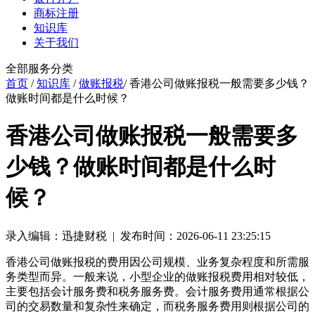
商标注册
知识库
关于我们
全部服务分类
首页
/
知识库
/
做账报税
/ 香港公司做账报税一般需要多少钱？
做账时间都是什么时候？
香港公司做账报税一般需要多
少钱？做账时间都是什么时
候？
录入编辑：迅捷财税 | 发布时间：2026-06-11 23:25:15
香港公司做账报税的费用因公司规模、业务复杂程度和所需服
务类型而异。一般来说，小型企业的做账报税费用相对较低，
主要包括会计服务费和税务服务费。会计服务费用通常根据公
司的交易数量和复杂性来确定，而税务服务费用则根据公司的