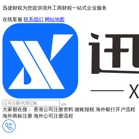
迅捷财税为您提供境外工商财税一站式企业服务
在线客服
联系我们
网站地图
大家都在搜：
香港公司注册资料
做账报税
海外银行开户流程
海外商标注册
海外公司注册流程