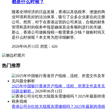
都是什么时候？
随着全球经济的日益发展，香港以其低税率、便捷的商
业环境和良好的法治体系，吸引了众多企业家在此注册
公司。然而，对于在香港运营的公司来说，合规的财务
管理和及时的税务申报是确保其业务顺利进行的关键。
那么，香港公司做账报税一般需要多少钱？做账时间又
是什么时候呢？本文将为您详细解答。
2026年06月11日
浏览：426
热门推荐
2025年中国银行香港开户指南，流程、所需文件及常见
问题全解析...
2026年06月12日
香港公司分红给大陆股东需缴税吗？2025年最新跨境税