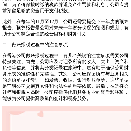
间。为了确保按时缴纳税款并避免产生罚款和利息，公司应提
前预留足够的资金用于支付税款。
此外，在每年的11月至12月，公司还需要提交下一年度的预算
报告。预算报告是公司对未来一年财务状况的预测和规划，有
助于公司制定合理的经营目标和财务计划。
二、做账报税过程中的注意事项
在香港公司做账报税过程中，有几个关键的注意事项需要公司
特别关注。首先，公司应及时记录所有的收入、支出、资产和
负债等信息，并将其分类记录在账簿中。这有助于确保公司财
务报表的准确性和完整性。其次，公司应保留所有与业务相关
的原始单据和凭证，如发票、收据、银行对账单等。这些单据
是证明公司交易真实性和合法性的重要依据。最后，在选择会
计师和报税人员时，公司应确保他们具备专业的资质和经验，
能够为公司提供高质量的会计和税务服务。