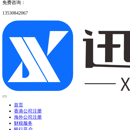
免费咨询：
13530842067
首页
香港公司注册
海外公司注册
财税服务
银行开户