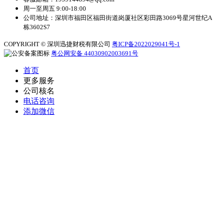
周一至周五 9:00-18:00
公司地址：深圳市福田区福田街道岗厦社区彩田路3069号星河世纪A
栋3602S7
COPYRIGHT © 深圳迅捷财税有限公司
粤ICP备2022029041号-1
粤公网安备 44030902003691号
首页
更多服务
公司核名
电话咨询
添加微信