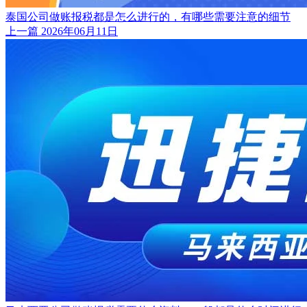
泰国公司做账报税都是怎么进行的，有哪些需要注意的细节
上一篇
2026年06月11日