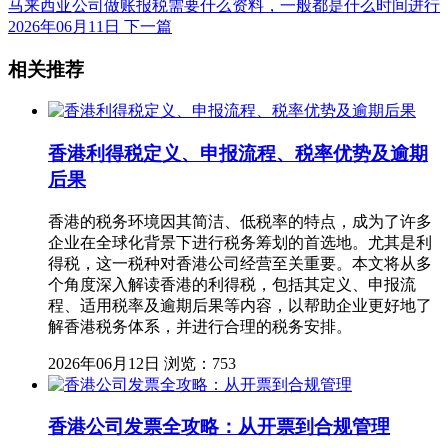
马来西亚公司做账报税需要什么资料，一般都是什么时间进行
2026年06月11日
下一篇
相关推荐
香港利得税定义、申报流程、税率优势及逾期
后果
香港的税务环境因其简洁、低税率的特点，成为了许多
企业在全球化背景下进行税务筹划的首选地。尤其是利
得税，这一税种对香港公司经营至关重要。本文将从多
个角度深入解读香港的利得税，包括其定义、申报流
程、适用税率及逾期后果等内容，以帮助企业更好地了
解香港税务体系，并进行合理的税务安排。
2026年06月12日
浏览：753
香港公司发票全攻略：从开票到合规管理