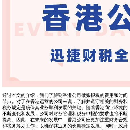
通过本文的介绍，我们了解到香港公司做账报税的费用和时间
节点。对于在香港运营的公司来说，了解并遵守相关的财务和
税务规定是确保其业务顺利发展的关键。随着香港商业环境的
不断变化和发展，公司对财务管理和税务申报的要求也将不断
提高。因此，在未来的发展中，香港公司应更加注重财务合规
和税务筹划工作，以确保其业务的长期稳定发展。同时，政府