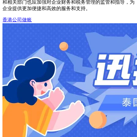
和相关部门也应加强对企业财务和税务管理的监管和指导，为
企业提供更加便捷和高效的服务和支持。
香港公司做账