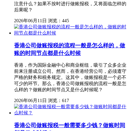
注意什么？如果不按时进行做账报税，又将面临怎样的
后果呢？
2026年06月11日
浏览：445
香港公司做账报税的流程一般是怎么样的，做
账的时间节点都是什么时候
香港，作为国际金融中心和商业枢纽，吸引了众多企业
前来注册成立公司。然而，在香港经营公司，必须遵守
严格的财务和税务规定。这其中，做账报税是一个必不
可少的环节。那么，香港公司做账报税的流程一般是怎
么样的？做账的时间节点又是什么时候呢？
2026年06月11日
浏览：617
香港公司做账报税一般需要多少钱？做账时间