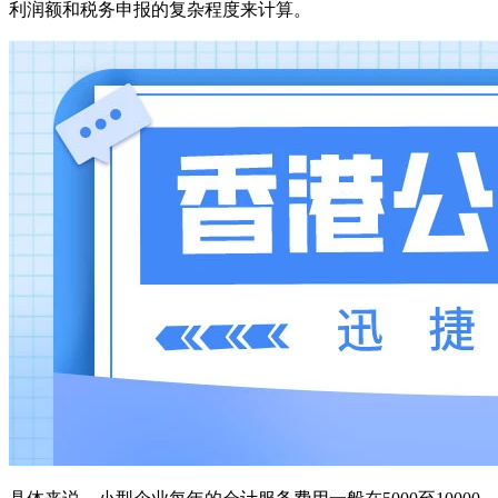
利润额和税务申报的复杂程度来计算。