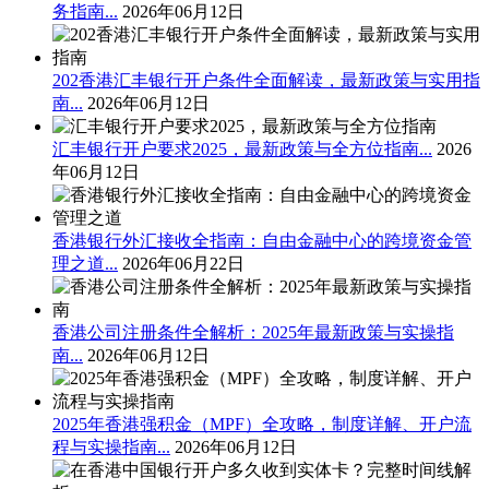
务指南...
2026年06月12日
202香港汇丰银行开户条件全面解读，最新政策与实用指
南...
2026年06月12日
汇丰银行开户要求2025，最新政策与全方位指南...
2026
年06月12日
香港银行外汇接收全指南：自由金融中心的跨境资金管
理之道...
2026年06月22日
香港公司注册条件全解析：2025年最新政策与实操指
南...
2026年06月12日
2025年香港强积金（MPF）全攻略，制度详解、开户流
程与实操指南...
2026年06月12日