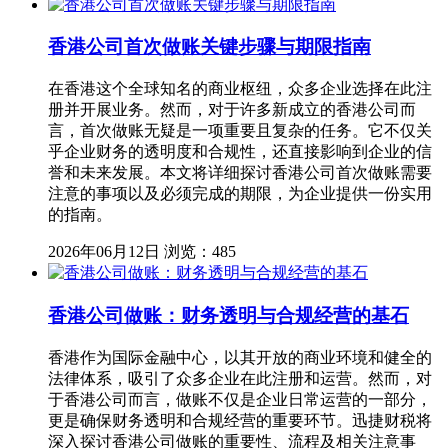
香港公司首次做账关键步骤与期限指南
在香港这个全球知名的商业枢纽，众多企业选择在此注
册并开展业务。然而，对于许多新成立的香港公司而
言，首次做账无疑是一项重要且复杂的任务。它不仅关
乎企业财务的透明度和合规性，还直接影响到企业的信
誉和未来发展。本文将详细探讨香港公司首次做账需要
注意的事项以及必须完成的期限，为企业提供一份实用
的指南。
2026年06月12日
浏览：485
香港公司做账：财务透明与合规经营的基石
香港作为国际金融中心，以其开放的商业环境和健全的
法律体系，吸引了众多企业在此注册和运营。然而，对
于香港公司而言，做账不仅是企业日常运营的一部分，
更是确保财务透明和合规经营的重要环节。迅捷财税将
深入探讨香港公司做账的重要性、流程及相关注意事