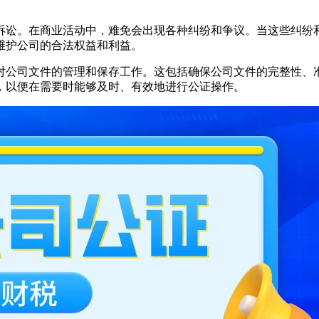
诉讼。在商业活动中，难免会出现各种纠纷和争议。当这些纠纷
维护公司的合法权益和利益。
对公司文件的管理和保存工作。这包括确保公司文件的完整性、
，以便在需要时能够及时、有效地进行公证操作。