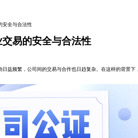
的安全与合法性
业交易的安全与合法性
动日益频繁，公司间的交易与合作也日趋复杂。在这样的背景下