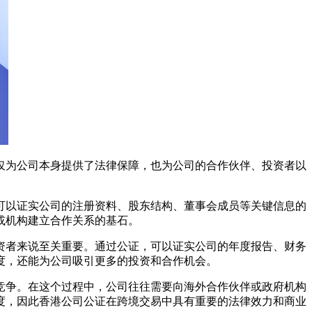
仅为公司本身提供了法律保障，也为公司的合作伙伴、投资者以
可以证实公司的注册资料、股东结构、董事会成员等关键信息的
或机构建立合作关系的基石。
资者来说至关重要。通过公证，可以证实公司的年度报告、财务
度，还能为公司吸引更多的投资和合作机会。
竞争。在这个过程中，公司往往需要向海外合作伙伴或政府机构
度，因此香港公司公证在跨境交易中具有重要的法律效力和商业