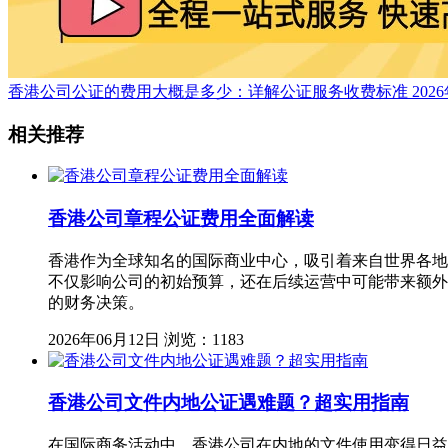
香港公司公证的费用大概是多少：详解公证服务收费标准
202
相关推荐
香港公司章程公证费用全面解读
香港作为全球知名的国际商业中心，吸引着来自世界各地
不仅影响公司的初始预算，还在后续运营中可能带来额外
的财务决策。
2026年06月12日
浏览：1183
香港公司文件内地公证遇难题？超实用指南
在国际商务活动中，香港公司在内地的文件使用变得日益