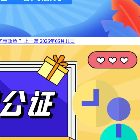
优惠政策？
上一篇
2026年06月11日