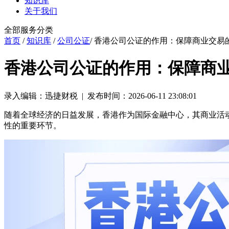
知识库
关于我们
全部服务分类
首页
/
知识库
/
公司公证
/ 香港公司公证的作用：保障商业交易
香港公司公证的作用：保障商
录入编辑：迅捷财税 | 发布时间：2026-06-11 23:08:01
随着全球经济的日益发展，香港作为国际金融中心，其商业活
性的重要环节。