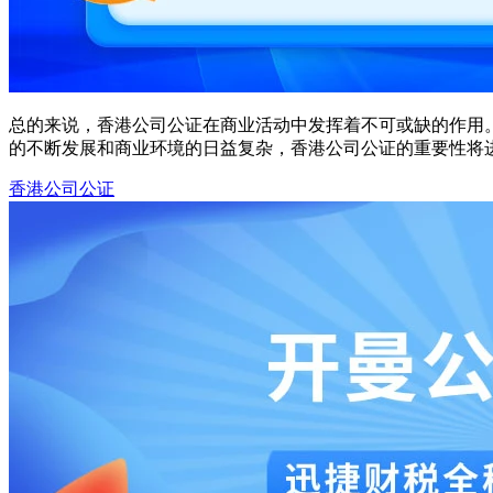
总的来说，香港公司公证在商业活动中发挥着不可或缺的作用
的不断发展和商业环境的日益复杂，香港公司公证的重要性将
香港公司公证