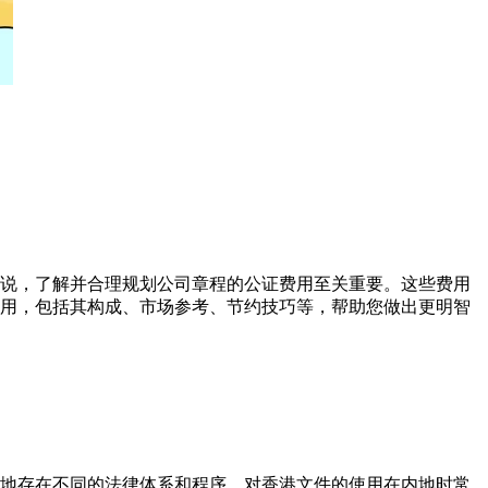
说，了解并合理规划公司章程的公证费用至关重要。这些费用
用，包括其构成、市场参考、节约技巧等，帮助您做出更明智
地存在不同的法律体系和程序，对香港文件的使用在内地时常