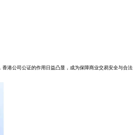
，香港公司公证的作用日益凸显，成为保障商业交易安全与合法