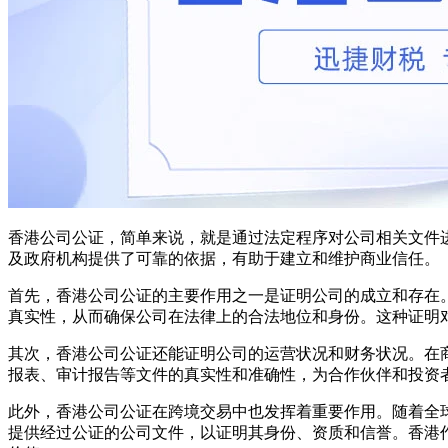
香港公司公证，简单来说，就是通过法定程序对公司相关文件
及政府机构提供了可靠的依据，有助于建立和维护商业信任。
首先，香港公司公证的主要作用之一是证明公司的成立和存在
真实性，从而确保公司在法律上的合法地位和身份。这种证明
其次，香港公司公证还能证明公司的运营状况和财务状况。在
报表、审计报告等文件的真实性和准确性，为合作伙伴和投资
此外，香港公司公证在跨境交易中也发挥着重要作用。随着全
提供经过公证的公司文件，以证明其身份、资质和信誉。香港