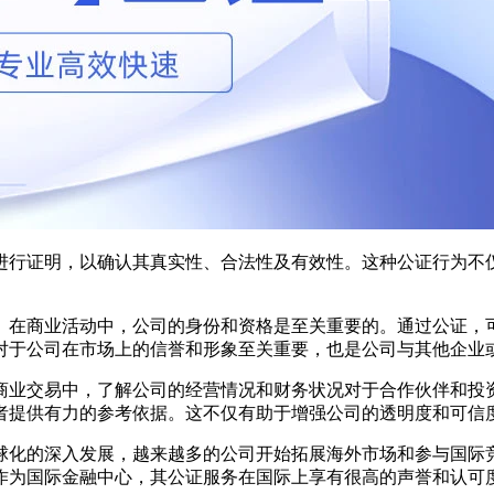
进行证明，以确认其真实性、合法性及有效性。这种公证行为不
。在商业活动中，公司的身份和资格是至关重要的。通过公证，
对于公司在市场上的信誉和形象至关重要，也是公司与其他企业
商业交易中，了解公司的经营情况和财务状况对于合作伙伴和投
者提供有力的参考依据。这不仅有助于增强公司的透明度和可信
球化的深入发展，越来越多的公司开始拓展海外市场和参与国际
作为国际金融中心，其公证服务在国际上享有很高的声誉和认可