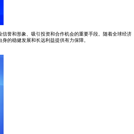
业信誉和形象、吸引投资和合作机会的重要手段。随着全球经济
自身的稳健发展和长远利益提供有力保障。