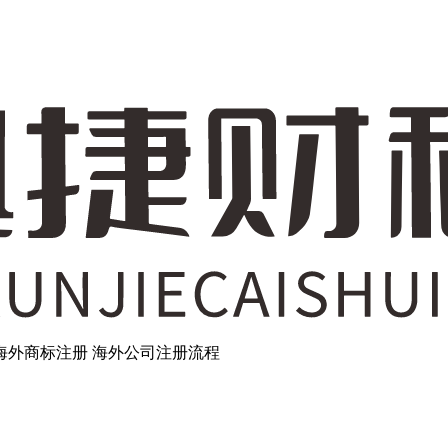
海外商标注册
海外公司注册流程