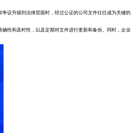
和争议升级到法律层面时，经过公证的公司文件往往成为关键的
准确性和及时性，以及定期对文件进行更新和备份。同时，企业