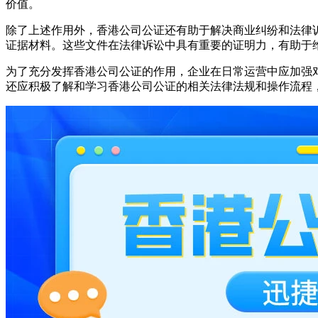
价值。
除了上述作用外，香港公司公证还有助于解决商业纠纷和法律
证据材料。这些文件在法律诉讼中具有重要的证明力，有助于
为了充分发挥香港公司公证的作用，企业在日常运营中应加强
还应积极了解和学习香港公司公证的相关法律法规和操作流程