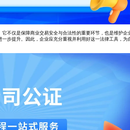
。它不仅是保障商业交易安全与合法性的重要环节，也是维护企
进一步提升。因此，企业应充分重视并利用好这一法律工具，为