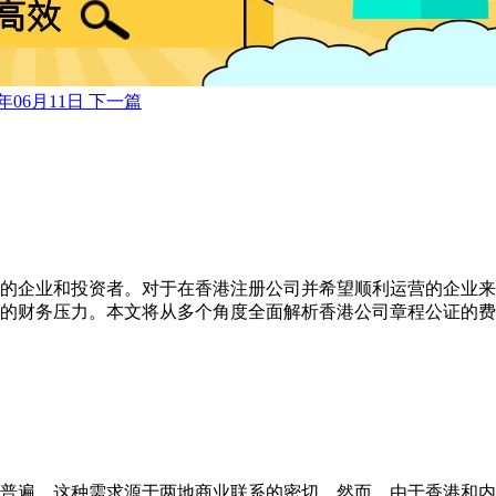
6年06月11日
下一篇
的企业和投资者。对于在香港注册公司并希望顺利运营的企业来
的财务压力。本文将从多个角度全面解析香港公司章程公证的费
普遍。这种需求源于两地商业联系的密切，然而，由于香港和内