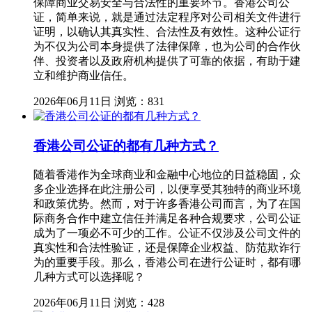
保障商业交易安全与合法性的重要环节。香港公司公
证，简单来说，就是通过法定程序对公司相关文件进行
证明，以确认其真实性、合法性及有效性。这种公证行
为不仅为公司本身提供了法律保障，也为公司的合作伙
伴、投资者以及政府机构提供了可靠的依据，有助于建
立和维护商业信任。
2026年06月11日
浏览：831
香港公司公证的都有几种方式？
随着香港作为全球商业和金融中心地位的日益稳固，众
多企业选择在此注册公司，以便享受其独特的商业环境
和政策优势。然而，对于许多香港公司而言，为了在国
际商务合作中建立信任并满足各种合规要求，公司公证
成为了一项必不可少的工作。公证不仅涉及公司文件的
真实性和合法性验证，还是保障企业权益、防范欺诈行
为的重要手段。那么，香港公司在进行公证时，都有哪
几种方式可以选择呢？
2026年06月11日
浏览：428