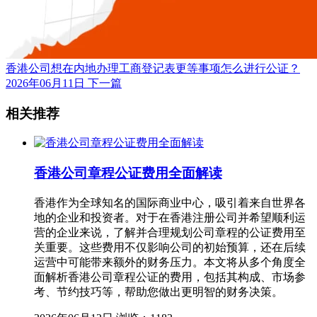
香港公司想在内地办理工商登记表更等事项怎么进行公证？
2026年06月11日
下一篇
相关推荐
香港公司章程公证费用全面解读
香港作为全球知名的国际商业中心，吸引着来自世界各
地的企业和投资者。对于在香港注册公司并希望顺利运
营的企业来说，了解并合理规划公司章程的公证费用至
关重要。这些费用不仅影响公司的初始预算，还在后续
运营中可能带来额外的财务压力。本文将从多个角度全
面解析香港公司章程公证的费用，包括其构成、市场参
考、节约技巧等，帮助您做出更明智的财务决策。