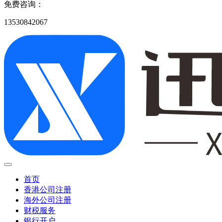
免费咨询：
13530842067
首页
香港公司注册
海外公司注册
财税服务
银行开户