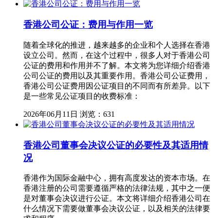
香港公司公证：费用与作用一览
随着全球化的推进，越来越多的企业和个人选择在香港
设立公司。然而，在这个过程中，很多人对于香港公司
公证的费用和作用并不了解。本文将为您详细介绍香港
公司公证的费用以及其重要作用。香港公司公证费用，
香港公司公证费用因公证项目的不同而有所差异。以下
是一些常见公证项目的收费标准：
2026年06月11日
浏览：631
香港公司董事会决议公证的必要性及其适用情
况
香港作为国际金融中心，拥有高度发达的资本市场。在
香港注册的公司需要遵循严格的法律法规，其中之一便
是对董事会决议进行公证。本文将详细介绍香港公司在
什么情况下需要做董事会决议公证，以及相关的法律要