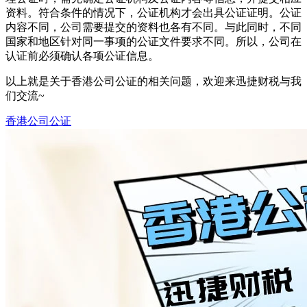
资料。符合条件的情况下，公证机构才会出具公证证明。公证
内容不同，公司需要提交的资料也各有不同。与此同时，不同
国家和地区针对同一事项的公证文件要求不同。所以，公司在
认证前必须确认各项公证信息。
以上就是关于香港公司公证的相关问题，欢迎来迅捷财税与我
们交流~
香港公司公证