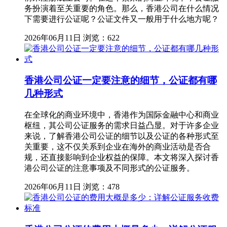
务扮演着至关重要的角色。那么，香港公司在什么情况
下需要进行公证呢？公证文件又一般用于什么地方呢？
2026年06月11日
浏览：622
香港公司公证一定要注意的细节，公证都有哪
几种形式
在全球化的商业环境中，香港作为国际金融中心和商业
枢纽，其公司公证服务的需求日益凸显。对于许多企业
来说，了解香港公司公证的细节以及公证的各种形式至
关重要，这不仅关系到企业在海外的商业活动是否合
规，还直接影响到企业权益的保障。本文将深入探讨香
港公司公证的注意事项及不同形式的公证服务。
2026年06月11日
浏览：478