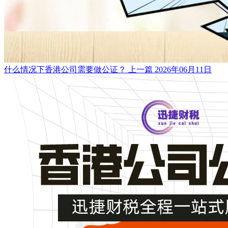
什么情况下香港公司需要做公证？
上一篇
2026年06月11日