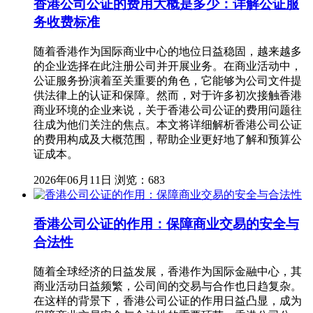
香港公司公证的费用大概是多少：详解公证服
务收费标准
随着香港作为国际商业中心的地位日益稳固，越来越多
的企业选择在此注册公司并开展业务。在商业活动中，
公证服务扮演着至关重要的角色，它能够为公司文件提
供法律上的认证和保障。然而，对于许多初次接触香港
商业环境的企业来说，关于香港公司公证的费用问题往
往成为他们关注的焦点。本文将详细解析香港公司公证
的费用构成及大概范围，帮助企业更好地了解和预算公
证成本。
2026年06月11日
浏览：683
香港公司公证的作用：保障商业交易的安全与
合法性
随着全球经济的日益发展，香港作为国际金融中心，其
商业活动日益频繁，公司间的交易与合作也日趋复杂。
在这样的背景下，香港公司公证的作用日益凸显，成为