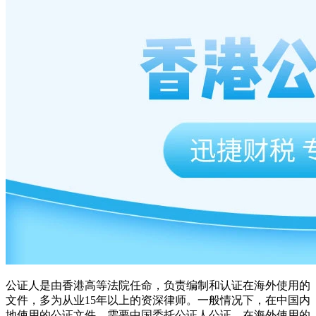
公证人是由香港高等法院任命，负责编制和认证在海外使用的
文件，多为从业15年以上的资深律师。一般情况下，在中国内
地使用的公证文件，需要中国委托公证人公证。在海外使用的