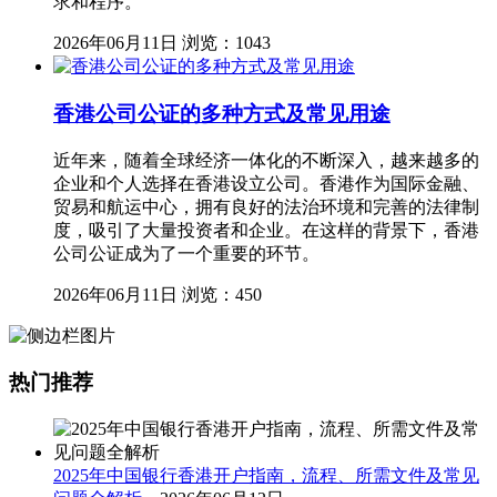
求和程序。
2026年06月11日
浏览：1043
香港公司公证的多种方式及常见用途
近年来，随着全球经济一体化的不断深入，越来越多的
企业和个人选择在香港设立公司。香港作为国际金融、
贸易和航运中心，拥有良好的法治环境和完善的法律制
度，吸引了大量投资者和企业。在这样的背景下，香港
公司公证成为了一个重要的环节。
2026年06月11日
浏览：450
热门推荐
2025年中国银行香港开户指南，流程、所需文件及常见