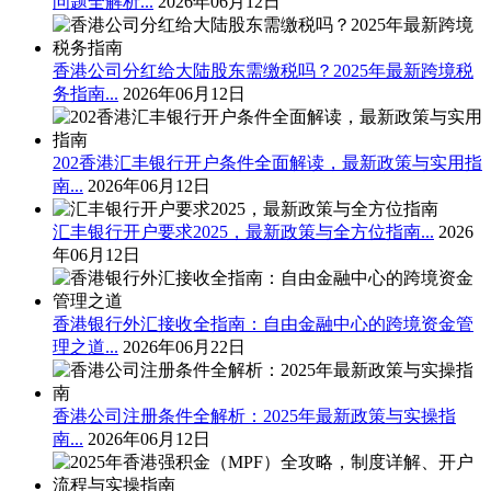
问题全解析...
2026年06月12日
香港公司分红给大陆股东需缴税吗？2025年最新跨境税
务指南...
2026年06月12日
202香港汇丰银行开户条件全面解读，最新政策与实用指
南...
2026年06月12日
汇丰银行开户要求2025，最新政策与全方位指南...
2026
年06月12日
香港银行外汇接收全指南：自由金融中心的跨境资金管
理之道...
2026年06月22日
香港公司注册条件全解析：2025年最新政策与实操指
南...
2026年06月12日