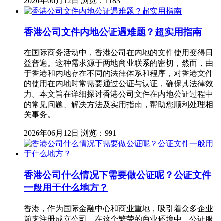
2026年06月12日
浏览：1183
香港公司文件内地公证遇难题？超实用指南
在国际商务活动中，香港公司在内地的文件使用变得日
益普遍。这种需求源于两地商业联系的密切，然而，由
于香港和内地存在不同的法律体系和程序，对香港文件
的使用在内地时常需要通过公证与认证，确保其法律效
力。本文旨在详细探讨香港公司文件在内地公证过程中
的常见问题、解决方法及实用指南，帮助您顺利处理相
关事务。
2026年06月12日
浏览：991
香港公司什么情况下需要做公证呢？公证文件
一般用于什么地方？
香港，作为国际金融中心和商业重地，吸引着众多企业
前来注册成立公司。在这个繁荣的商业环境中，公证服