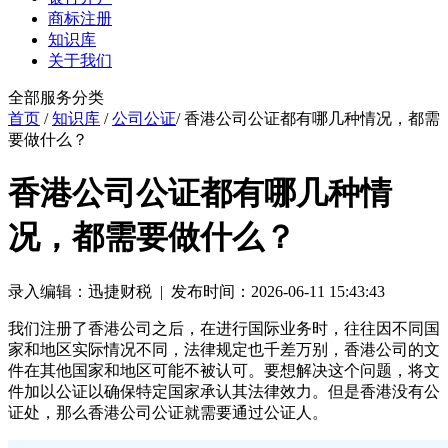
商标注册
知识库
关于我们
全部服务分类
首页
/
知识库
/
公司公证
/ 香港公司公证都有哪几种情况，都需
要做什么？
香港公司公证都有哪几种情
况，都需要做什么？
录入编辑：迅捷财税 | 发布时间：2026-06-11 15:43:43
我们注册了香港公司之后，在进行国际业务时，往往因不同国
家和地区实际情况不同，法律规定也千差万别，香港公司的文
件在其他国家和地区可能不被认可。要想解决这个问题，将文
件加以公证以确保特定国家承认其法律效力。但是香港没有公
证处，那么香港公司公证就需要通过公证人。