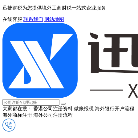
迅捷财税为您提供境外工商财税一站式企业服务
在线客服
联系我们
网站地图
大家都在搜：
香港公司注册资料
做账报税
海外银行开户流程
海外商标注册
海外公司注册流程