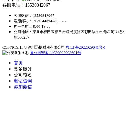
客服电话：13530842067
客服微信：13530842067
客服邮箱：1959144894@qq.com
周一至周五 9:00-18:00
公司地址：深圳市福田区福田街道岗厦社区彩田路3069号星河世纪A
栋3602S7
COPYRIGHT © 深圳迅捷财税有限公司
粤ICP备2022029041号-1
粤公网安备 44030902003691号
首页
更多服务
公司核名
电话咨询
添加微信