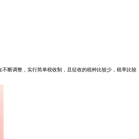
在不断调整，实行简单税收制，且征收的税种比较少，税率比较