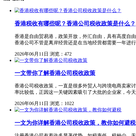
香港税收有哪些呢？香港公司税收政策是什么？
香港是自由贸易港，政策开放，外汇自由，具有高度自由
香港公司不管是离岸经营还是在当地经营都需要一年进行
2026年06月11日
浏览：472
一文带你了解香港公司税收政策
香港公司税收政策，一直是很多外贸人与跨境电商卖家讨
率比较低，正因这一关键因素吸引了大批的企业家，今天
2026年06月11日
浏览：1022
一文为你详解香港公司税收政策，教你如何避税
注册香港公司有着许多显著优势，如税率低、税种少，无