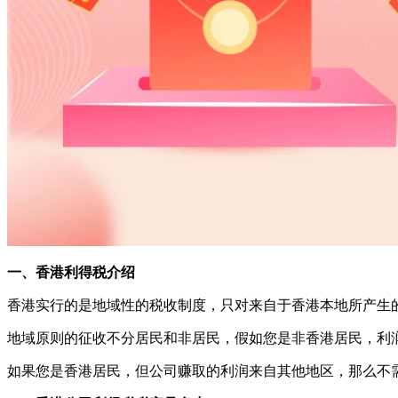
一、香港利得税介绍
香港实行的是地域性的税收制度，只对来自于香港本地所产生
地域原则的征收不分居民和非居民，假如您是非香港居民，利
如果您是香港居民，但公司赚取的利润来自其他地区，那么不