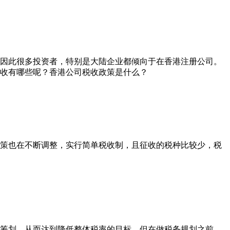
因此很多投资者，特别是大陆企业都倾向于在香港注册公司。
收有哪些呢？香港公司税收政策是什么？
策也在不断调整，实行简单税收制，且征收的税种比较少，税
筹划，从而达到降低整体税率的目标，但在做税务规划之前，