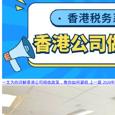
一文为你详解香港公司税收政策，教你如何避税
上一篇
2026