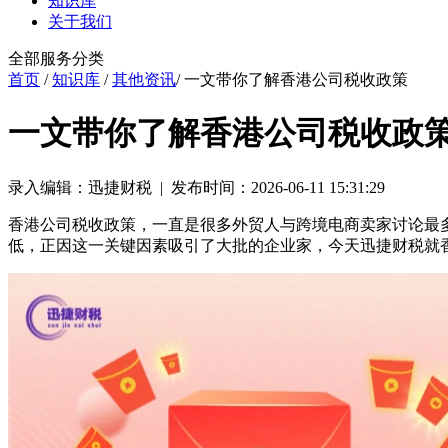
知识库
关于我们
全部服务分类
首页
/
知识库
/
其他资讯
/ 一文带你了解香港公司税收政策
一文带你了解香港公司税收政
录入编辑：迅捷财税 | 发布时间：2026-06-11 15:31:29
香港公司税收政策，一直是很多外贸人与跨境电商卖家讨论最
低，正因这一关键因素吸引了大批的企业家，今天迅捷财税就