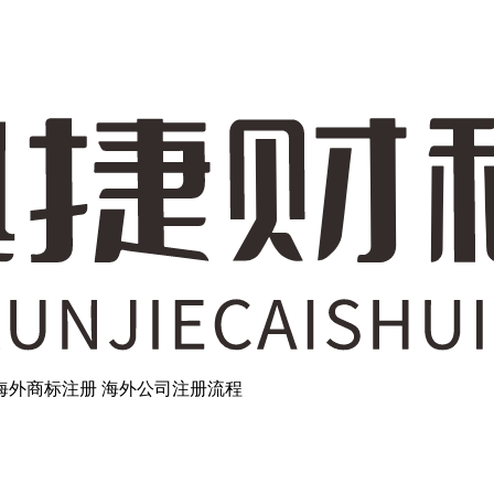
海外商标注册
海外公司注册流程