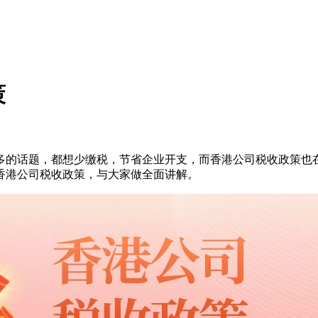
策
多的话题，都想少缴税，节省企业开支，而香港公司税收政策也
香港公司税收政策，与大家做全面讲解。