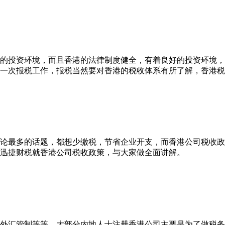
的投资环境，而且香港的法律制度健全，有着良好的投资环境，
一次报税工作，报税当然要对香港的税收体系有所了解，香港税
论最多的话题，都想少缴税，节省企业开支，而香港公司税收政
迅捷财税就香港公司税收政策，与大家做全面讲解。
外汇管制等等。大部分内地人士注册香港公司主要是为了做税务