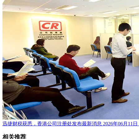
迅捷财税获悉，香港公司注册处发布最新消息
2026年06月11日
相关推荐