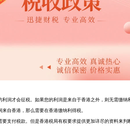
的利润才会征税。如果您的利润是来自于香港之外，则无需缴纳
润来自香港，那么需要在香港缴纳利得税。
需要支付税款。但是香港税局有权要求提供更加详尽的资料来判