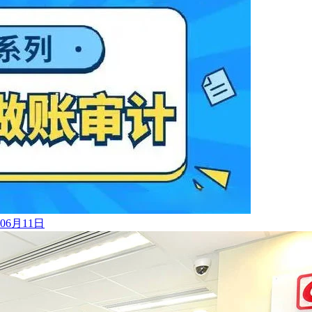
年06月11日