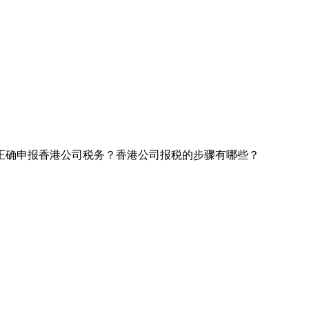
正确申报香港公司税务？香港公司报税的步骤有哪些？