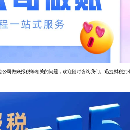
港公司做账报税等相关的问题，欢迎随时咨询我们。迅捷财税拥