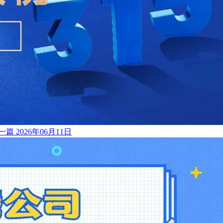
一篇
2026年06月11日