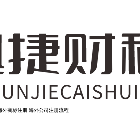
海外商标注册
海外公司注册流程