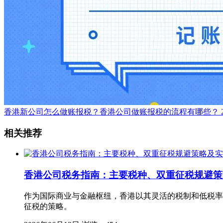
香港新公司怎么做账报税？香港公司做账报税的流程有哪些？
相关推荐
香港公司税务指南：主要税种、双重征税规避策
作为国际商业与金融枢纽，香港以其灵活的税制和低税率
征税的策略。