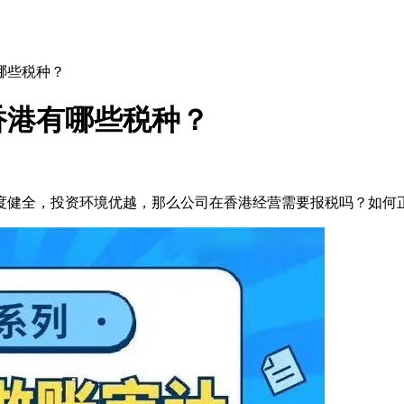
哪些税种？
香港有哪些税种？
度健全，投资环境优越，那么公司在香港经营需要报税吗？如何