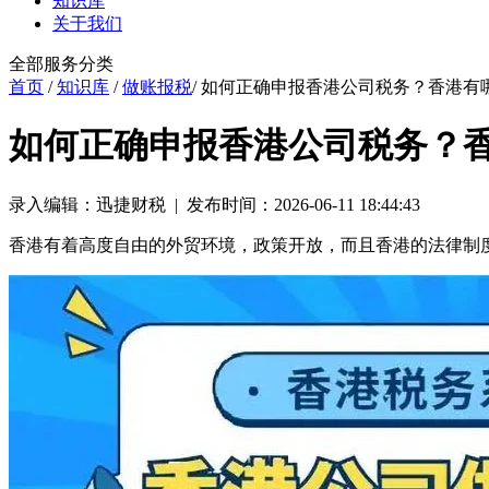
知识库
关于我们
全部服务分类
首页
/
知识库
/
做账报税
/ 如何正确申报香港公司税务？香港有
如何正确申报香港公司税务？
录入编辑：迅捷财税 | 发布时间：2026-06-11 18:44:43
香港有着高度自由的外贸环境，政策开放，而且香港的法律制