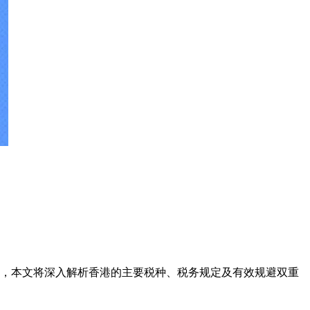
，本文将深入解析香港的主要税种、税务规定及有效规避双重