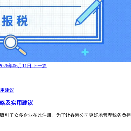
2026年06月11日
下一篇
略及实用建议
吸引了众多企业在此注册。为了让香港公司更好地管理税务负担