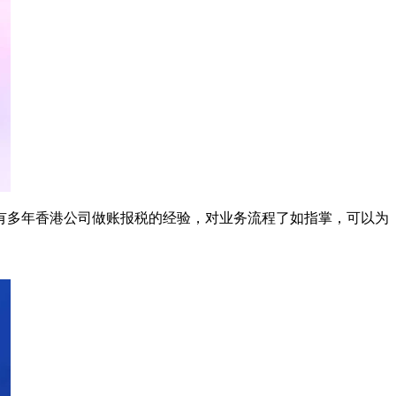
有多年香港公司做账报税的经验，对业务流程了如指掌，可以为