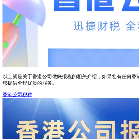
以上就是关于香港公司做账报税的相关介绍，如果您有任何香
您提供全程优质的服务。
香港公司税种