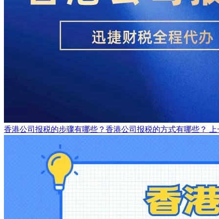
香港公司报税的步骤有哪些？香港公司报税的方式有哪些？
上