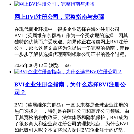
网上BVI注册公司，完整指南与步骤
在现代商业环境中，很多企业选择在海外注册公司，
BVI（英属维尔京群岛）作为一个受欢迎的选择，因其
独特的优势而广受欢迎。如果你正在考虑网上BVI注册
公司，那么这篇文章将为你提供一份完整的指南，带你
一步步了解从选择代理商到领取公司证书的整个过程。
2026年06月12日
浏览：566
BVI企业注册全指南，为什么选择BVI注册公
司？
BVI（英属维尔京群岛）一直以来都是全球企业注册的
热门选择之一，特别是在跨国公司和离岸公司领域。由
于其宽松的税收政策、法律体系和隐私保护，BVI成为
了很多商人和企业家注册公司的理想地点。为什么BVI
如此吸引人呢？本文将深入探讨BVI企业注册的优势、