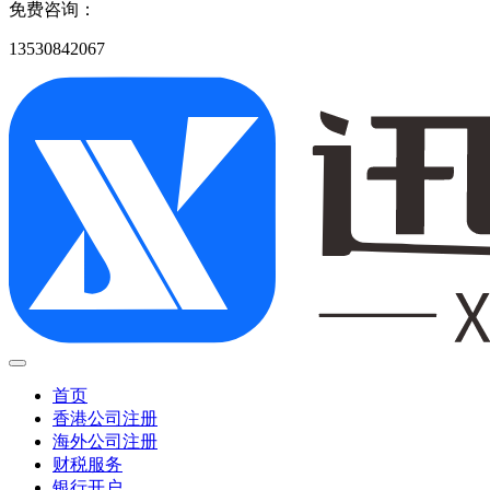
免费咨询：
13530842067
首页
香港公司注册
海外公司注册
财税服务
银行开户