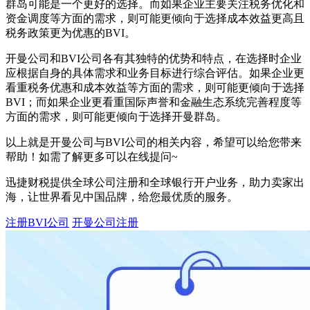
群岛可能是一个更好的选择。而如果企业主要关注税务优化和
资金调度等方面的需求，则可能更倾向于选择成本效益更高且
税务政策更为优惠的BVI。
开曼公司和BVI公司各有其独特的优势和特点，在选择时企业
应根据自身的具体需求和业务目标进行综合评估。如果企业更
看重税务优惠和成本效益等方面的需求，则可能更倾向于选择
BVI；而如果企业更看重国际声誉和金融生态系统完善程度等
方面的需求，则可能更倾向于选择开曼群岛。
以上就是开曼公司与BVI公司的相关内容，希望可以给您带来
帮助！如需了解更多可以在线提问~
迅捷财税提供全球公司注册和全球银行开户业务，助力卖家出
海，让世界看见中国品牌，给您最优质的服务。
注册BVI公司
开曼公司注册