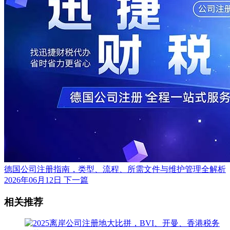
德国公司注册指南，类型、流程、所需文件与维护管理全解析
2026年06月12日
下一篇
相关推荐