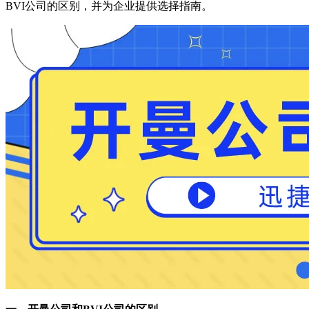
BVI公司的区别，并为企业提供选择指南。