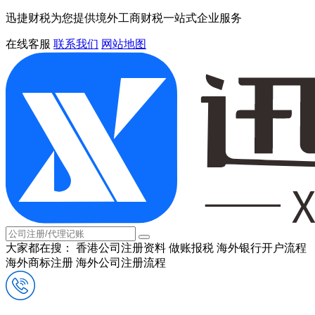
迅捷财税为您提供境外工商财税一站式企业服务
在线客服
联系我们
网站地图
大家都在搜：
香港公司注册资料
做账报税
海外银行开户流程
海外商标注册
海外公司注册流程