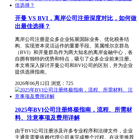
开曼 VS BVI，离岸公司注册深度对比，如何做
出最佳选择？
离岸公司注册是众多企业拓展国际业务、优化税务结
构、实现资本灵活运作的重要手段。英属维尔京群岛
（BVI）和开曼群岛作为两大知名的离岸金融中心，各
自拥有独特的优势和特点，吸引了众多企业前来注册。
本文将深入探讨开曼公司和BVI公司的区别，并为企业
提供选择指南。
2026年06月12日
浏览：725
2025年BVI公司注册终极指南，流程、所需材
料、注意事项及费用详解
由于BVI公司注册涉及许多专业程序和法律文件，企业
主通常需要依赖代理公司来完成整个过程。在这里推荐