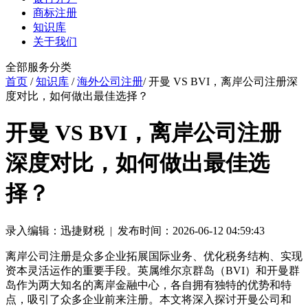
商标注册
知识库
关于我们
全部服务分类
首页
/
知识库
/
海外公司注册
/ 开曼 VS BVI，离岸公司注册深
度对比，如何做出最佳选择？
开曼 VS BVI，离岸公司注册
深度对比，如何做出最佳选
择？
录入编辑：迅捷财税 | 发布时间：2026-06-12 04:59:43
离岸公司注册是众多企业拓展国际业务、优化税务结构、实现
资本灵活运作的重要手段。英属维尔京群岛（BVI）和开曼群
岛作为两大知名的离岸金融中心，各自拥有独特的优势和特
点，吸引了众多企业前来注册。本文将深入探讨开曼公司和