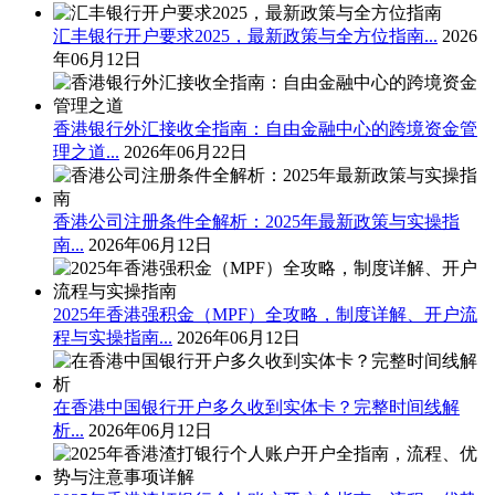
汇丰银行开户要求2025，最新政策与全方位指南...
2026
年06月12日
香港银行外汇接收全指南：自由金融中心的跨境资金管
理之道...
2026年06月22日
香港公司注册条件全解析：2025年最新政策与实操指
南...
2026年06月12日
2025年香港强积金（MPF）全攻略，制度详解、开户流
程与实操指南...
2026年06月12日
在香港中国银行开户多久收到实体卡？完整时间线解
析...
2026年06月12日