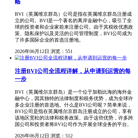
略
BVI（英属维京群岛）公司是指在英属维京群岛注册成
立的公司。BVI是一个著名的离岸金融中心，吸引了全
球的投资者和企业家前来注册公司。由于其税收优惠政
策、隐私保护以及灵活的公司管理制度，BVI公司成为
了许多国际企业的首选注册地。
2026年06月12日
浏览：551
注册BVI公司全流程详解，从申请到运营的每
一步
BVI（英属维尔京群岛）是一个位于加勒比海的海外金
融中心，因其独特的法律制度和税务优势，成为全球许
多企业注册的首选地。什么是BVI公司呢？简单来说，
BVI公司是指在英属维尔京群岛注册成立的公司，享有
该地区宽松的法律和税务政策。由于这些优势，许多跨
国公司和投资者将BVI公司作为开展全球业务的平台。
2026年06月12日
浏览：512