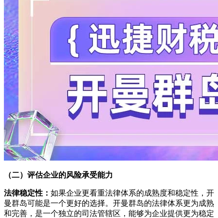
（二）评估企业的风险承受能力
法律稳定性：
如果企业更看重法律体系的成熟度和稳定性，开
曼群岛可能是一个更好的选择。开曼群岛的法律体系更为成熟
和完善，是一个独立的司法管辖区，能够为企业提供更为稳定