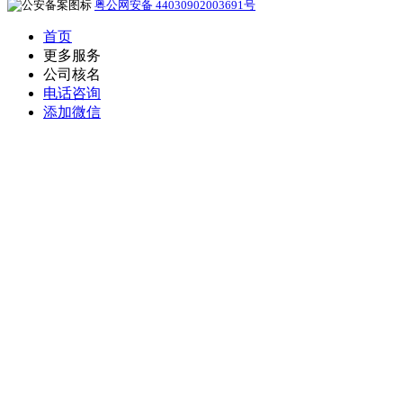
粤公网安备 44030902003691号
首页
更多服务
公司核名
电话咨询
添加微信