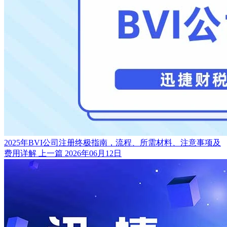
2025年BVI公司注册终极指南，流程、所需材料、注意事项及
费用详解
上一篇
2026年06月12日