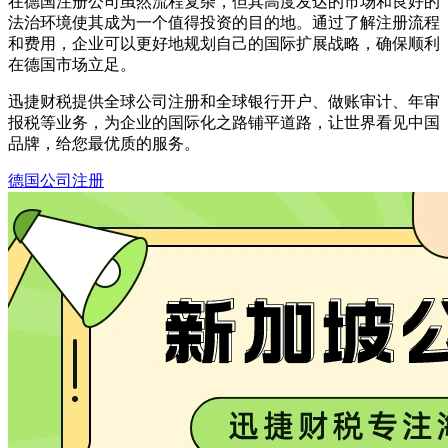
在德国注册公司虽然流程复杂，但其高度发达的市场和良好的
法治环境使其成为一个值得投资的目的地。通过了解注册流程
和费用，企业可以更好地规划自己的国际扩展战略，确保顺利
在德国市场立足。
迅捷财税提供全球公司注册和全球银行开户、做账审计、年审
报税等业务，为企业的国际化之路铺平道路，让世界看见中国
品牌，给您最优质的服务。
德国公司注册