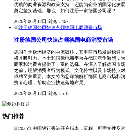
优质的商业资源和政策支持，还能为企业的国际化发展
奠定坚实基础。那么，如何注册一家德国公司呢？
2026年06月12日
浏览：467
注册德国公司快速占领德国电商消费市场
德国作为欧洲经济的中流砥柱，其电商市场发展稳健且
极具吸引力。本土和国际电商平台在德国竞争激烈，为
商家和消费者提供了丰富的选择。在深入了解德国市场
之前，理解消费者行为模式、文化特性以及市场特点对
成功至关重要。本文将为您详细解析德国电商市场和消
费者心理，帮助企业快速落地布局。
2026年06月12日
浏览：518
热门推荐