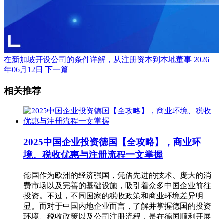
在新加坡开设公司的条件详解，从注册资本到本地董事
2026
年06月12日
下一篇
相关推荐
2025中国企业投资德国【全攻略】，商业环
境、税收优惠与注册流程一文掌握
德国作为欧洲的经济强国，凭借先进的技术、庞大的消
费市场以及完善的基础设施，吸引着众多中国企业前往
投资。不过，不同国家的税收政策和商业环境差异明
显。而对于中国内地企业而言，了解并掌握德国的投资
环境、税收政策以及公司注册流程，是在德国顺利开展