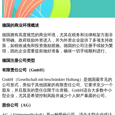
德国的商业环境概述
德国拥有高度规范的商业环境，尤其在税务和法律框架方面非
常明确。政府鼓励外资进入，并为外资企业提供了多项支持政
策，如税收减免和投资激励措施。德国的公司注册手续较为繁
琐，因此企业需要提前做好准备，确保一切手续顺利进行。
德国注册公司类型
有限责任公司（GmbH）
GmbH（Gesellschaft mit beschränkter Haftung）是德国最常见的
公司形式，类似于其他国家的有限责任公司。它要求至少一个
股东，并且股东的责任仅限于出资额。GmbH适合大多数中小
型企业，尤其是希望控制风险并减少个人财产暴露的公司。
股份公司（AG）
AG（Aktiengesellschaft）是一种股份公司，适合大型企业或计