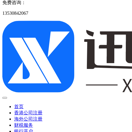
免费咨询：
13530842067
首页
香港公司注册
海外公司注册
财税服务
银行开户