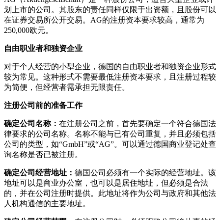
划上市的公司。其股东的责任同样仅限于出资额，且股份可以
在证券交易所公开交易。AG的注册资本要求较高，通常为
250,000欧元。
自由职业者和独资企业
对于个人经营的小型企业，德国的自由职业者和独资企业形式
较为常见。这种形式不需要最低注册资本要求，且注册过程较
为简便，但经营者需承担无限责任。
注册公司前的准备工作
确定公司名称：
在注册公司之前，首先要确定一个符合德国法
律要求的公司名称。名称不能与已有公司重复，并且必须包括
公司的类型，如“GmbH”或“AG”。可以通过德国商业登记处查
询名称是否已被注册。
确定公司经营地址：
德国公司必须有一个实际的经营地址。该
地址可以是商业办公室，也可以是居住地址，但必须是合法
的，并在公司注册时提供。此地址将作为公司与政府和其他法
人机构通信的主要地址。