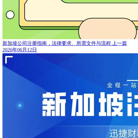
新加坡公司注册指南，法律要求、所需文件与流程
上一篇
2026年06月12日