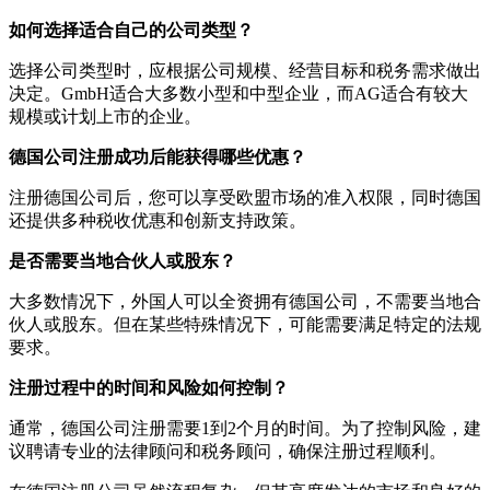
如何选择适合自己的公司类型？
选择公司类型时，应根据公司规模、经营目标和税务需求做出
决定。GmbH适合大多数小型和中型企业，而AG适合有较大
规模或计划上市的企业。
德国公司注册成功后能获得哪些优惠？
注册德国公司后，您可以享受欧盟市场的准入权限，同时德国
还提供多种税收优惠和创新支持政策。
是否需要当地合伙人或股东？
大多数情况下，外国人可以全资拥有德国公司，不需要当地合
伙人或股东。但在某些特殊情况下，可能需要满足特定的法规
要求。
注册过程中的时间和风险如何控制？
通常，德国公司注册需要1到2个月的时间。为了控制风险，建
议聘请专业的法律顾问和税务顾问，确保注册过程顺利。