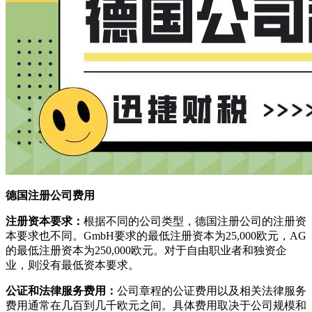
德国注册公司费用
注册资本要求：
根据不同的公司类型，德国注册公司的注册资
本要求也不同。GmbH要求的最低注册资本为25,000欧元，AG
的最低注册资本为250,000欧元。对于自由职业者和独资企
业，则没有最低资本要求。
公证和法律服务费用：
公司章程的公证费用以及相关法律服务
费用通常在几百到几千欧元之间。具体费用取决于公司规模和