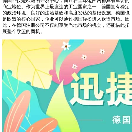
德国不仅是欧洲的经济中心，而且在全球范围内都具有重要的
商业地位。作为世界上最发达的工业国家之一，德国拥有稳定
的政治环境、良好的法治基础和高度发达的基础设施。德国也
是欧盟的核心国家，企业可以通过德国轻松进入欧盟市场。因
此，在德国注册公司不仅能享受当地市场的机会，还能借此拓
展整个欧盟的商机。