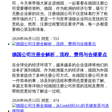
司，今天将带领大家走进德国，一起看看在德国注册公
司需要哪些资料。德国，作为欧洲的经济引擎，吸引了
无数企业家的目光。注册德国公司不仅意味着打开了欧
洲市场的大门，更是一个与世界顶级企业同台竞技的宝
贵机会。然而，注册过程繁琐且要求严格，每一步都需
要精心策划和准备。
2026年06月12日
浏览：553
德国公司注册全解析，流程、费用与合规要点
在全球化的经济环境下，越来越多的企业选择将他们的
业务扩展到德国。作为欧洲最大的经济体，德国为外国
投资者提供了多种注册公司方式。在德国注册公司并非
一件简单的事，涉及到的流程和费用也需要提前了解。
本篇文章将详细介绍德国注册公司所需的流程及费用，
帮助您更好地了解这一过程。
2026年06月12日
浏览：474