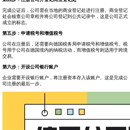
完成公证后，公司需在当地的商业登记处进行注册。商业登记
处会核查公司章程并将公司登记到公共记录中，这是公司正式
成立的标志。
第五步：申请税号和增值税号
公司在注册后，还需要向德国税务局申请税号和增值税号。税
号用于公司在德国境内的纳税活动，而增值税号则适用于跨境
交易。
第六步：开设公司银行账户
企业需要开设银行账户，将注册资本存入该账户。这是完成公
司注册的最后一步。