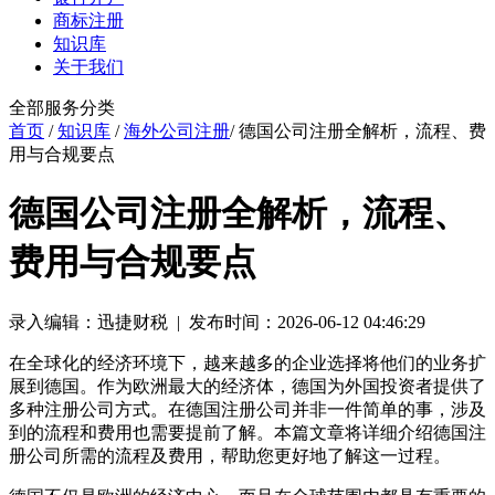
商标注册
知识库
关于我们
全部服务分类
首页
/
知识库
/
海外公司注册
/ 德国公司注册全解析，流程、费
用与合规要点
德国公司注册全解析，流程、
费用与合规要点
录入编辑：迅捷财税 | 发布时间：2026-06-12 04:46:29
在全球化的经济环境下，越来越多的企业选择将他们的业务扩
展到德国。作为欧洲最大的经济体，德国为外国投资者提供了
多种注册公司方式。在德国注册公司并非一件简单的事，涉及
到的流程和费用也需要提前了解。本篇文章将详细介绍德国注
册公司所需的流程及费用，帮助您更好地了解这一过程。