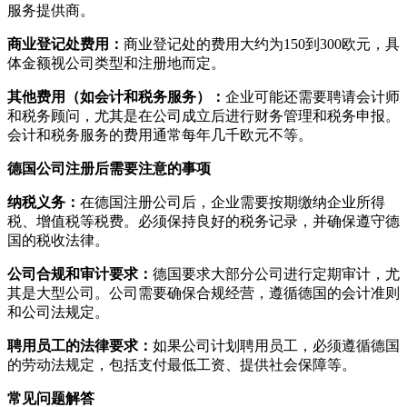
服务提供商。
商业登记处费用：
商业登记处的费用大约为150到300欧元，具
体金额视公司类型和注册地而定。
其他费用（如会计和税务服务）：
企业可能还需要聘请会计师
和税务顾问，尤其是在公司成立后进行财务管理和税务申报。
会计和税务服务的费用通常每年几千欧元不等。
德国公司注册后需要注意的事项
纳税义务：
在德国注册公司后，企业需要按期缴纳企业所得
税、增值税等税费。必须保持良好的税务记录，并确保遵守德
国的税收法律。
公司合规和审计要求：
德国要求大部分公司进行定期审计，尤
其是大型公司。公司需要确保合规经营，遵循德国的会计准则
和公司法规定。
聘用员工的法律要求：
如果公司计划聘用员工，必须遵循德国
的劳动法规定，包括支付最低工资、提供社会保障等。
常见问题解答