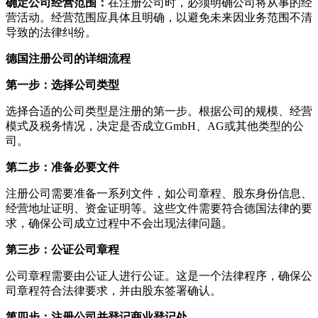
确定公司经营范围：
在注册公司时，必须明确公司将从事的经
营活动。经营范围应具体且明确，以避免未来因业务范围不清
导致的法律纠纷。
德国注册公司的详细流程
第一步：选择公司类型
选择合适的公司类型是注册的第一步。根据公司的规模、经营
模式及税务情况，决定是否成立GmbH、AG或其他类型的公
司。
第二步：准备必要文件
注册公司需要准备一系列文件，如公司章程、股东身份信息、
经营地址证明、资金证明等。这些文件需要符合德国法律的要
求，确保公司成立过程中不会出现法律问题。
第三步：公证公司章程
公司章程需要由公证人进行公证。这是一个法律程序，确保公
司章程符合法律要求，并由股东签署确认。
第四步：注册公司并登记商业登记处