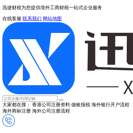
迅捷财税为您提供境外工商财税一站式企业服务
在线客服
联系我们
网站地图
大家都在搜：
香港公司注册资料
做账报税
海外银行开户流程
海外商标注册
海外公司注册流程