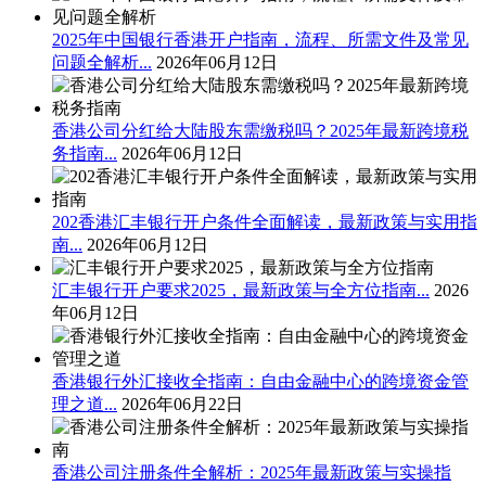
2025年中国银行香港开户指南，流程、所需文件及常见
问题全解析...
2026年06月12日
香港公司分红给大陆股东需缴税吗？2025年最新跨境税
务指南...
2026年06月12日
202香港汇丰银行开户条件全面解读，最新政策与实用指
南...
2026年06月12日
汇丰银行开户要求2025，最新政策与全方位指南...
2026
年06月12日
香港银行外汇接收全指南：自由金融中心的跨境资金管
理之道...
2026年06月22日
香港公司注册条件全解析：2025年最新政策与实操指