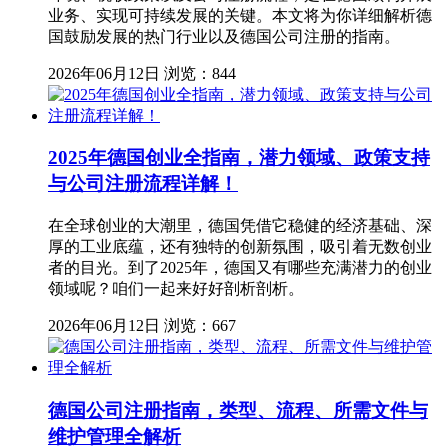
业务、实现可持续发展的关键。本文将为你详细解析德
国鼓励发展的热门行业以及德国公司注册的指南。
2026年06月12日
浏览：844
2025年德国创业全指南，潜力领域、政策支持
与公司注册流程详解！
在全球创业的大潮里，德国凭借它稳健的经济基础、深
厚的工业底蕴，还有独特的创新氛围，吸引着无数创业
者的目光。到了2025年，德国又有哪些充满潜力的创业
领域呢？咱们一起来好好剖析剖析。
2026年06月12日
浏览：667
德国公司注册指南，类型、流程、所需文件与
维护管理全解析