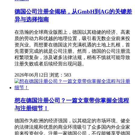
德国公司注册全揭秘，从GmbH到AG的关键差
异与选择指南
在浩瀚的全球商业版图上，德国以其稳健的经济、高素
质的劳动力和优越的地理位置，吸引着无数企业前来投
资兴业。而想要在德国这片充满机遇的土地上扎根，首
先需要完成的就是公司注册。然而，德国的公司注册流
程繁琐复杂，涉及诸多法律法规，稍有不慎就可能导致
注册失败或者后续经营出现问题。
2026年06月12日
浏览：583
想在德国注册公司？一篇文章带你掌握全流程
与注册细节！
德国作为欧洲的经济强国，以其稳定的市场环境、健全
的法律法规和优质的商业环境吸引了众多国内外企业家
前来投资创业。注册一家德国公司，不仅能够享受德国