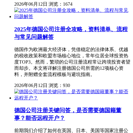
2026年06月12日
浏览：1674
2025年德国公司注册全攻略，资料清单、流程
与常见问题解答
德国作为欧洲最大经济体，凭借稳定的法律体系、优越
的税收政策和欧盟市场核心地位，常年位居全球投资热
度TOP3。然而，繁琐的公司注册流程常让跨境投资者望
而却步。本文将详解注册德国公司所需的12项核心资
料，并附赠全套流程模板与避坑指南。
2026年06月12日
浏览：930
德国公司注册关键问答，是否需要德国籍董
事？能否远程开户？
前期我们介绍了如何在英国、日本、美国等国家注册公