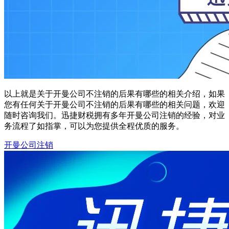
以上就是关于开曼公司不注销的后果有哪些的相关介绍，如果
您有任何关于开曼公司不注销的后果有哪些的相关问题，欢迎
随时咨询我们。迅捷财税拥有多年开曼公司注销的经验，对业
务流程了如指掌，可以为您提供全程优质的服务。
开曼公司注销