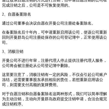
通过股东自愿注销的方式进行注销，但申请自愿注销的公司在
完成注销之后，公司是不可恢复使用的。
2、自愿备案除名
通过公司董事会决议自愿在开曼公司注册处备案除名。
在备案除名后十年内，可申请重新启用该公司，使该公司重新
回到开曼群岛公司注册处保存的公司登记簿中，正常使用该公
司。
3、消极注销
开曼公司不进行年审，注册代理人停止提供注册代理人服务，
公司将会被注册处从公司登记簿中删除。
这里要注意了，消极注销有一定的风险，不仅会引起公司账户
冻结，还需要董事股东承担相应的责任，若想重新启用该公
司，则需要支付高额的复牌费用。
对于自愿注销和自愿备案除名这两种形式，我们可以简单理解
为主动注销，主动向开曼群岛政府提交注销申请，合法合规完
成注销程序。