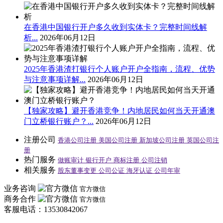
在香港中国银行开户多久收到实体卡？完整时间线解
析...
2026年06月12日
2025年香港渣打银行个人账户开户全指南，流程、优势
与注意事项详解...
2026年06月12日
【独家攻略】避开香港竞争！内地居民如何当天开通澳
门立桥银行账户？...
2026年06月12日
注册公司
香港公司注册
美国公司注册
新加坡公司注册
英国公司注
册
热门服务
做账审计
银行开户
商标注册
公司注销
相关服务
股东董事变更
公司公证
海牙认证
公司年审
业务咨询
官方微信
商务合作
官方微信
客服电话：13530842067