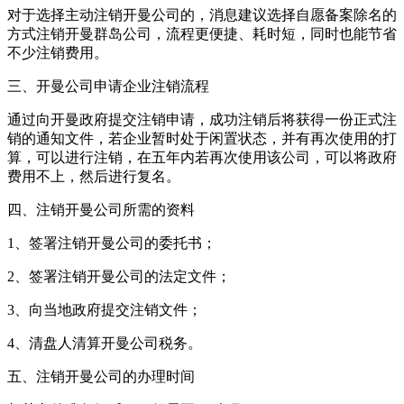
对于选择主动注销开曼公司的，消息建议选择自愿备案除名的
方式注销开曼群岛公司，流程更便捷、耗时短，同时也能节省
不少注销费用。
三、开曼公司申请企业注销流程
通过向开曼政府提交注销申请，成功注销后将获得一份正式注
销的通知文件，若企业暂时处于闲置状态，并有再次使用的打
算，可以进行注销，在五年内若再次使用该公司，可以将政府
费用不上，然后进行复名。
四、注销开曼公司所需的资料
1、签署注销开曼公司的委托书；
2、签署注销开曼公司的法定文件；
3、向当地政府提交注销文件；
4、清盘人清算开曼公司税务。
五、注销开曼公司的办理时间