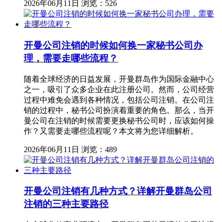
2026年06月11日
浏览：526
开曼公司注销的时候如何换一家秘书公司办
理，需要走哪些流程？
随着全球经济的日益发展，开曼群岛作为国际金融中心
之一，吸引了众多企业在此注册公司。然而，公司经营
过程中难免会遇到各种情况，包括公司注销。在公司注
销的过程中，秘书公司扮演着重要的角色。那么，当开
曼公司在注销的时候需要更换秘书公司时，应该如何操
作？又需要走哪些流程呢？本文将为您详细解析。
2026年06月11日
浏览：489
开曼公司注销有几种方式？详解开曼群岛公司
注销的三种主要路径