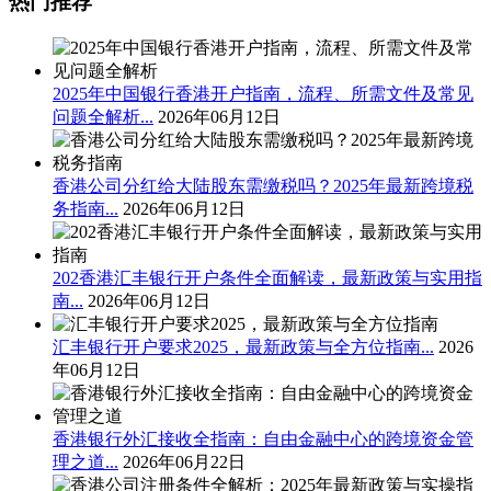
热门推荐
2025年中国银行香港开户指南，流程、所需文件及常见
问题全解析...
2026年06月12日
香港公司分红给大陆股东需缴税吗？2025年最新跨境税
务指南...
2026年06月12日
202香港汇丰银行开户条件全面解读，最新政策与实用指
南...
2026年06月12日
汇丰银行开户要求2025，最新政策与全方位指南...
2026
年06月12日
香港银行外汇接收全指南：自由金融中心的跨境资金管
理之道...
2026年06月22日