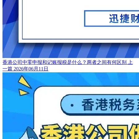
香港公司中零申报和记账报税是什么？两者之间有何区别
上
一篇
2026年06月11日