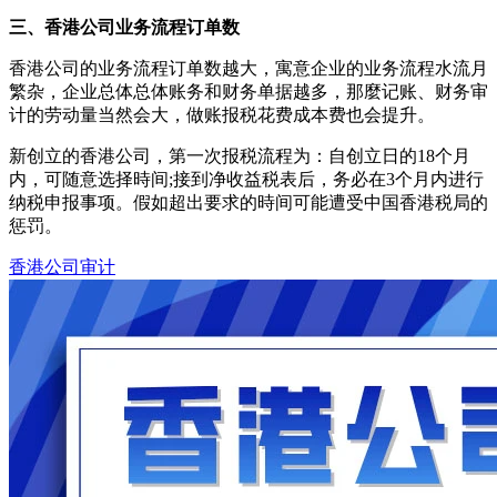
三、
香港公司业务流程订单数
香港公司的业务流程订单数越大，寓意企业的业务流程水流月
繁杂，企业总体总体账务和财务单据越多，那麼记账、财务审
计的劳动量当然会大，做账报税花费成本费也会提升。
新创立的香港公司，第一次报税流程为：自创立日的18个月
内，可随意选择時间;接到净收益税表后，务必在3个月内进行
纳税申报事项。假如超出要求的時间可能遭受中国香港税局的
惩罚。
香港公司审计