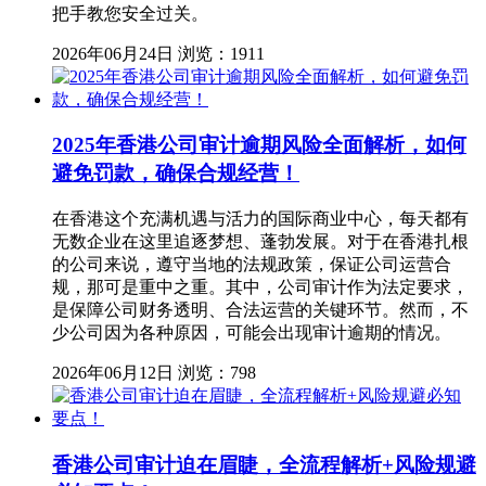
把手教您安全过关。
2026年06月24日
浏览：1911
2025年香港公司审计逾期风险全面解析，如何
避免罚款，确保合规经营！
在香港这个充满机遇与活力的国际商业中心，每天都有
无数企业在这里追逐梦想、蓬勃发展。对于在香港扎根
的公司来说，遵守当地的法规政策，保证公司运营合
规，那可是重中之重。其中，公司审计作为法定要求，
是保障公司财务透明、合法运营的关键环节。然而，不
少公司因为各种原因，可能会出现审计逾期的情况。
2026年06月12日
浏览：798
香港公司审计迫在眉睫，全流程解析+风险规避