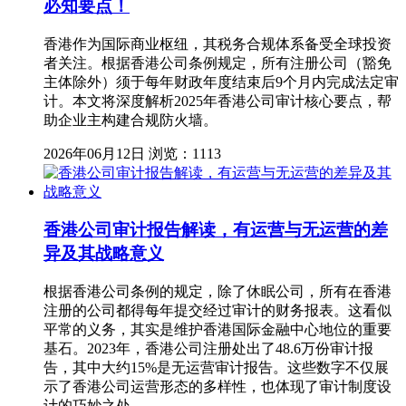
必知要点！
香港作为国际商业枢纽，其税务合规体系备受全球投资
者关注。根据香港公司条例规定，所有注册公司（豁免
主体除外）须于每年财政年度结束后9个月内完成法定审
计。本文将深度解析2025年香港公司审计核心要点，帮
助企业主构建合规防火墙。
2026年06月12日
浏览：1113
香港公司审计报告解读，有运营与无运营的差
异及其战略意义
根据香港公司条例的规定，除了休眠公司，所有在香港
注册的公司都得每年提交经过审计的财务报表。这看似
平常的义务，其实是维护香港国际金融中心地位的重要
基石。2023年，香港公司注册处出了48.6万份审计报
告，其中大约15%是无运营审计报告。这些数字不仅展
示了香港公司运营形态的多样性，也体现了审计制度设
计的巧妙之处。