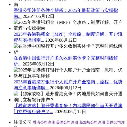
香港公司注册条件全解析：2025年最新政策与实操指
南...
2026年06月12日
2025年香港强积金（MPF）全攻略，制度详解、开户流
程与实操指南...
2026年06月12日
在香港中国银行开户多久收到实体卡？完整时间线解
析...
2026年06月12日
2025年香港渣打银行个人账户开户全指南，流程、优势
与注意事项详解...
2026年06月12日
【独家攻略】避开香港竞争！内地居民如何当天开通澳
门立桥银行账户？...
2026年06月12日
注册公司
香港公司注册
美国公司注册
新加坡公司注册
英国公司注