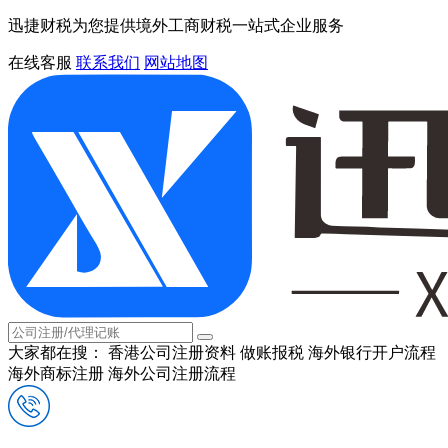
迅捷财税为您提供境外工商财税一站式企业服务
在线客服
联系我们
网站地图
大家都在搜：
香港公司注册资料
做账报税
海外银行开户流程
海外商标注册
海外公司注册流程