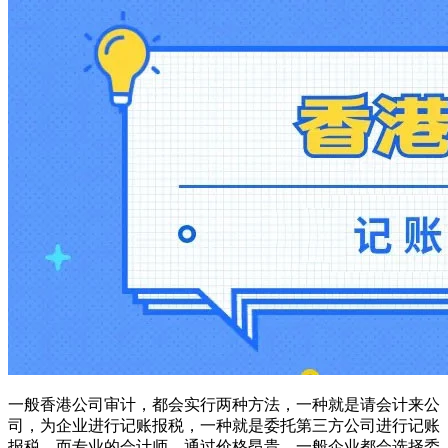
一般香港公司审计，都会实行两种方法，一种就是请会计来公
司，为企业进行记账报税，一种就是委托第三方公司进行记账
报税，而专业的会计师，通过价格昂贵，一般企业都会选择委