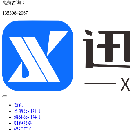
免费咨询：
13530842067
首页
香港公司注册
海外公司注册
财税服务
银行开户