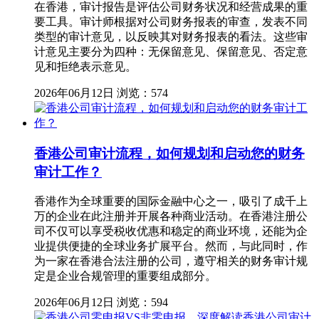
在香港，审计报告是评估公司财务状况和经营成果的重
要工具。审计师根据对公司财务报表的审查，发表不同
类型的审计意见，以反映其对财务报表的看法。这些审
计意见主要分为四种：无保留意见、保留意见、否定意
见和拒绝表示意见。
2026年06月12日
浏览：574
香港公司审计流程，如何规划和启动您的财务
审计工作？
香港作为全球重要的国际金融中心之一，吸引了成千上
万的企业在此注册并开展各种商业活动。在香港注册公
司不仅可以享受税收优惠和稳定的商业环境，还能为企
业提供便捷的全球业务扩展平台。然而，与此同时，作
为一家在香港合法注册的公司，遵守相关的财务审计规
定是企业合规管理的重要组成部分。
2026年06月12日
浏览：594