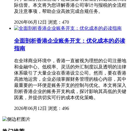
际信誉。本文将为您详解香港公司审计与报税的全流程
及注意事项，帮助企业高效完成合规任务。
2026年06月12日
浏览：470
全面剖析香港企业账务开支：优化成本的必读
指南
在全球商业环境中，香港一直被视为理想的公司注册地
和金融中心。低税率、灵活的外汇制度以及透明的法律
体系吸引了大量企业在香港设立公司。然而，要在香港
高效地运营，企业必须掌握财务管理的核心内容，其中
最重要的一环便是账务开支的控制与优化。本文将深入
剖析香港企业的账务开支构成，探讨影响其高低的关键
因素，并提供切实可行的成本优化策略。
2026年06月12日
浏览：496