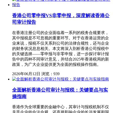
香港公司零申报VS非零申报，深度解读香港公
司审计报告
在香港注册公司的企业面临着一系列的税务合规要求，
其中报税是不可忽视的重要环节。对于在香港运营的企
业来说，报税不仅关系到公司的法律合规性，还与企业
的财务状况息息相关。本文将深入剖析香港公司报税中
的关键选择——零申报与非零申报，进一步探讨审计报
告中的四种不同审计意见，并结合2025年香港税局的新
政策，为广大企业提供更为全面的报税操作指南。
2026年06月12日
浏览：939
全面解析香港公司审计与报税：关键要点与实
操指南
香港作为全球重要的金融中心，其审计与报税机制不仅
关乎企业的合法合规，还直接影响企业的长远发展和国