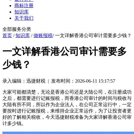
商标注册
知识库
关于我们
全部服务分类
首页
/
知识库
/
做账报税
/ 一文详解香港公司审计需要多少钱？
一文详解香港公司审计需要多
少钱？
录入编辑：迅捷财税 | 发布时间：2026-06-11 15:17:57
大家可能都清楚，无论是香港公司还是大陆公司，在注册成功
之后，都需要进行记账报税，而香港公司审计的时间与税收与
大陆有所不同，所以作为企业法人，在公司正常运行中，一定
要按时进行记账报税，来维持企业正常运作，为了让投资者更
好的了解相关税收，今天迅捷财税准备为大家详解香港公司审
计多少钱。