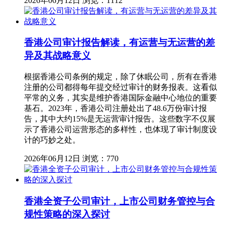
2026年06月12日
浏览：1112
香港公司审计报告解读，有运营与无运营的差
异及其战略意义
根据香港公司条例的规定，除了休眠公司，所有在香港
注册的公司都得每年提交经过审计的财务报表。这看似
平常的义务，其实是维护香港国际金融中心地位的重要
基石。2023年，香港公司注册处出了48.6万份审计报
告，其中大约15%是无运营审计报告。这些数字不仅展
示了香港公司运营形态的多样性，也体现了审计制度设
计的巧妙之处。
2026年06月12日
浏览：770
香港全资子公司审计，上市公司财务管控与合
规性策略的深入探讨