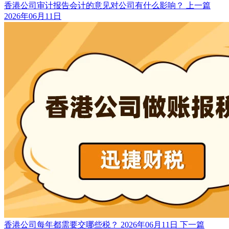
香港公司审计报告会计的意见对公司有什么影响？
上一篇
2026年06月11日
香港公司每年都需要交哪些税？
2026年06月11日
下一篇