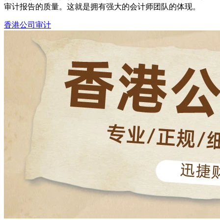
审计报告的质量。这就是拥有强大的会计师团队的体现。
香港公司审计