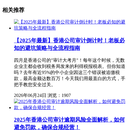
相关推荐
【2025年最新】香港公司审计倒计时！老板必
知的避坑策略与全流程指南
四月是香港公司的"审计大考月"！每年这个时候，无数
企业主都会收到税务局发来的利得税报税表。但你知道
吗？去年有近95%的中小企业因这三个错误被追缴税
款，最高金额达数百万！今天我们用最直白的方式，手
把手教您安全过关。
2026年06月24日
浏览：1907
2025年香港公司审计逾期风险全面解析，如何
避免罚款，确保合规经营！