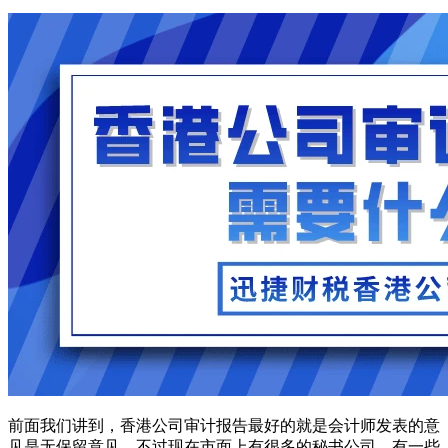
前面我们讲到，香港公司审计报告最好的就是会计师发表的意
见是无保留意见。不过现在市面上有很多的秘书公司，有一些