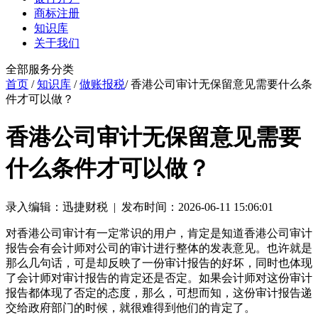
商标注册
知识库
关于我们
全部服务分类
首页
/
知识库
/
做账报税
/ 香港公司审计无保留意见需要什么条
件才可以做？
香港公司审计无保留意见需要
什么条件才可以做？
录入编辑：迅捷财税 | 发布时间：2026-06-11 15:06:01
对香港公司审计有一定常识的用户，肯定是知道香港公司审计
报告会有会计师对公司的审计进行整体的发表意见。也许就是
那么几句话，可是却反映了一份审计报告的好坏，同时也体现
了会计师对审计报告的肯定还是否定。如果会计师对这份审计
报告都体现了否定的态度，那么，可想而知，这份审计报告递
交给政府部门的时候，就很难得到他们的肯定了。