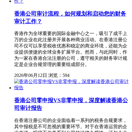
香港公司审计流程，如何规划和启动您的财务
审计工作？
香港作为全球重要的国际金融中心之一，吸引了成千上
万的企业在此注册并开展各种商业活动。在香港注册公
司不仅可以享受税收优惠和稳定的商业环境，还能为企
业提供便捷的全球业务扩展平台。然而，与此同时，作
为一家在香港合法注册的公司，遵守相关的财务审计规
定是企业合规管理的重要组成部分。
2026年06月12日
浏览：594
香港公司零申报VS非零申报，深度解读香港公
司审计报告
在香港注册公司的企业面临着一系列的税务合规要求，
其中报税是不可忽视的重要环节。对于在香港运营的企