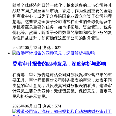
随着全球经济的日益一体化，越来越多的上市公司将其
战略布局扩展至国际市场。香港，作为亚洲重要的金融
和商业中心，成为了众多跨国企业设立全资子公司的理
想地。这些香港全资子公司通常在企业的全球化运营中
承担着至关重要的任务，如市场拓展、资金管理、税务
优化等。然而，随着子公司数量的增加和跨境业务的复
杂性日益提升，如何确保这些子公司的财务管理
2026年06月12日
浏览：627
香港审计报告的四种意见，深度解析与影响
在香港，审计报告是评估公司财务状况和经营成果的重
要工具。审计师根据对公司财务报表的审查，发表不同
类型的审计意见，以反映其对财务报表的看法。这些审
计意见主要分为四种：无保留意见、保留意见、否定意
见和拒绝表示意见。
2026年06月12日
浏览：574