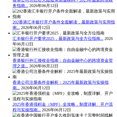
香港公司分红给大陆股东需缴税吗？2025年最新跨境税
务指南...
2026年06月12日
202香港汇丰银行开户条件全面解读，最新政策与实用指
南...
2026年06月12日
汇丰银行开户要求2025，最新政策与全方位指南...
2026
年06月12日
香港银行外汇接收全指南：自由金融中心的跨境资金管
理之道...
2026年06月22日
香港公司注册条件全解析：2025年最新政策与实操指
南...
2026年06月12日
2025年香港强积金（MPF）全攻略，制度详解、开户流
程与实操指南...
2026年06月12日