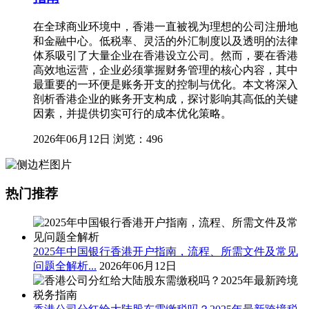
在全球商业环境中，香港一直被视为理想的公司注册地
和金融中心。低税率、灵活的外汇制度以及透明的法律
体系吸引了大量企业在香港设立公司。然而，要在香港
高效地运营，企业必须掌握财务管理的核心内容，其中
最重要的一环便是账务开支的控制与优化。本文将深入
剖析香港企业的账务开支构成，探讨影响其高低的关键
因素，并提供切实可行的成本优化策略。
2026年06月12日
浏览：496
热门推荐
2025年中国银行香港开户指南，流程、所需文件及常见
问题全解析...
2026年06月12日