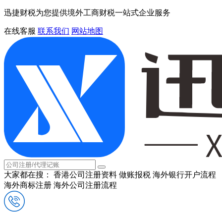
迅捷财税为您提供境外工商财税一站式企业服务
在线客服
联系我们
网站地图
大家都在搜：
香港公司注册资料
做账报税
海外银行开户流程
海外商标注册
海外公司注册流程