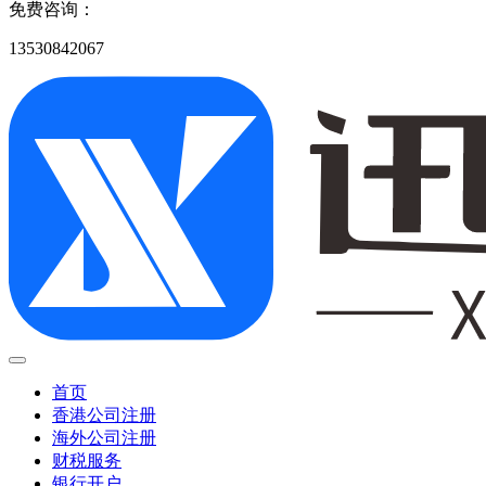
免费咨询：
13530842067
首页
香港公司注册
海外公司注册
财税服务
银行开户