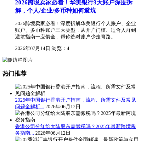
2026跨境卖家必看！华美银行3大账户深度拆
解，个人/企业/多币种如何避坑
2026跨境卖家必看！深度拆解华美银行个人账户、企业
账户、多币种账户三大类型，从开户门槛、适合人群到
避坑指南一应俱全，帮你选对账户少走弯路。
2026年07月14日
浏览：4
热门推荐
2025年中国银行香港开户指南，流程、所需文件及常见
问题全解析...
2026年06月12日
香港公司分红给大陆股东需缴税吗？2025年最新跨境税
务指南...
2026年06月12日