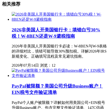
相关推荐
2026非美国人开美国银行卡：填错白亏30%
税！W-8BEN还是W-9避税指南
2026年非美国人开美国银行卡必读：W-8BEN与W-9表格
的详细对比，填错可能导致30%预扣税。详解2026年IRS
新规变化、正确填写流程及常见避坑指南。
2026年07月14日
浏览：12
PayPal被限额？美国公司升级Business账户！
EIN税号文件验证清单
PayPal个人账户被限额？详解如何用美国公司+EIN税号
升级Business账户。包含完整文件验证清单、147C信函