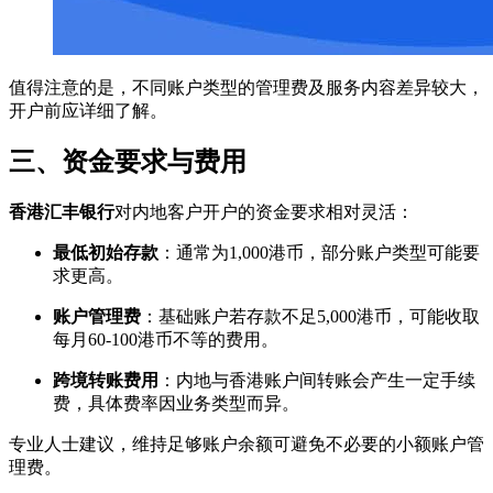
值得注意的是，不同账户类型的管理费及服务内容差异较大，
开户前应详细了解。
三、资金要求与费用
香港汇丰银行
对内地客户开户的资金要求相对灵活：
最低初始存款
：通常为1,000港币，部分账户类型可能要
求更高。
账户管理费
：基础账户若存款不足5,000港币，可能收取
每月60-100港币不等的费用。
跨境转账费用
：内地与香港账户间转账会产生一定手续
费，具体费率因业务类型而异。
专业人士建议，维持足够账户余额可避免不必要的小额账户管
理费。