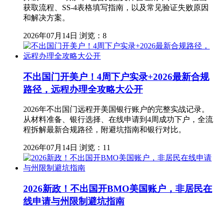
获取流程、SS-4表格填写指南，以及常见验证失败原因
和解决方案。
2026年07月14日
浏览：8
不出国门开美户！4周下户实录+2026最新合规
路径，远程办理全攻略大公开
2026年不出国门远程开美国银行账户的完整实战记录。
从材料准备、银行选择、在线申请到4周成功下户，全流
程拆解最新合规路径，附避坑指南和银行对比。
2026年07月14日
浏览：11
2026新政！不出国开BMO美国账户，非居民在
线申请与州限制避坑指南