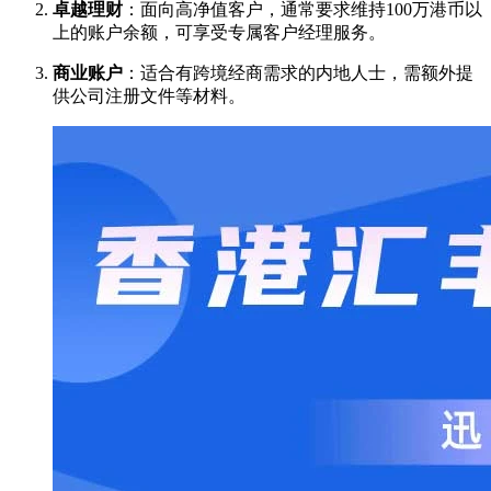
卓越理财
：面向高净值客户，通常要求维持100万港币以
上的账户余额，可享受专属客户经理服务。
商业账户
：适合有跨境经商需求的内地人士，需额外提
供公司注册文件等材料。