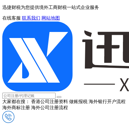
迅捷财税为您提供境外工商财税一站式企业服务
在线客服
联系我们
网站地图
大家都在搜：
香港公司注册资料
做账报税
海外银行开户流程
海外商标注册
海外公司注册流程