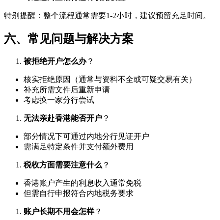
特别提醒：整个流程通常需要1-2小时，建议预留充足时间。
六、常见问题与解决方案
被拒绝开户怎么办
？
核实拒绝原因（通常与资料不全或可疑交易有关）
补充所需文件后重新申请
考虑换一家分行尝试
无法亲赴香港能否开户
？
部分情况下可通过内地分行见证开户
需满足特定条件并支付额外费用
税收方面需要注意什么
？
香港账户产生的利息收入通常免税
但需自行申报符合内地税务要求
账户长期不用会怎样
？