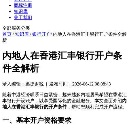
商标注册
知识库
关于我们
全部服务分类
首页
/
知识库
/
银行开户
/ 内地人在香港汇丰银行开户条件全解
析
内地人在香港汇丰银行开户条
件全解析
录入编辑：迅捷财税 | 发布时间：2026-06-12 08:08:43
随着中港经济联系日益紧密，越来越多内地居民希望在香港汇
丰银行开设账户，以享受国际化的金融服务。本文全面介绍
内
地人在香港汇丰银行的开户条件
，帮助您顺利完成开户流程。
一、基本开户资格要求