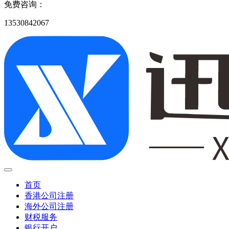
免费咨询：
13530842067
首页
香港公司注册
海外公司注册
财税服务
银行开户