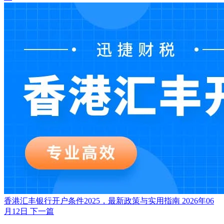
香港汇丰银行开户条件2025，最新政策与实用指南
2026年06
月12日
下一篇