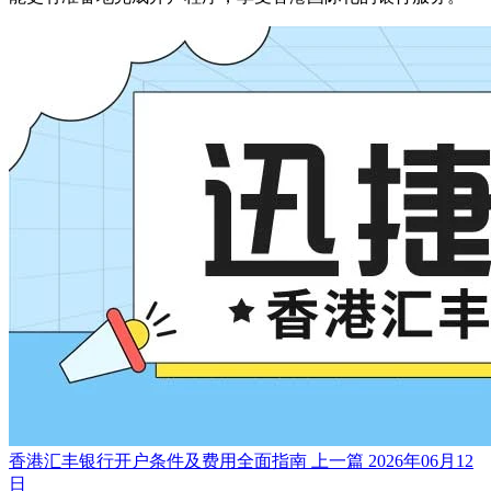
香港汇丰银行开户条件及费用全面指南
上一篇
2026年06月12
日