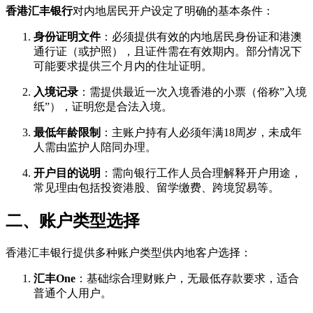
香港汇丰银行
对内地居民开户设定了明确的基本条件：
身份证明文件
：必须提供有效的内地居民身份证和港澳
通行证（或护照），且证件需在有效期内。部分情况下
可能要求提供三个月内的住址证明。
入境记录
：需提供最近一次入境香港的小票（俗称”入境
纸”），证明您是合法入境。
最低年龄限制
：主账户持有人必须年满18周岁，未成年
人需由监护人陪同办理。
开户目的说明
：需向银行工作人员合理解释开户用途，
常见理由包括投资港股、留学缴费、跨境贸易等。
二、账户类型选择
香港汇丰银行提供多种账户类型供内地客户选择：
汇丰One
：基础综合理财账户，无最低存款要求，适合
普通个人用户。