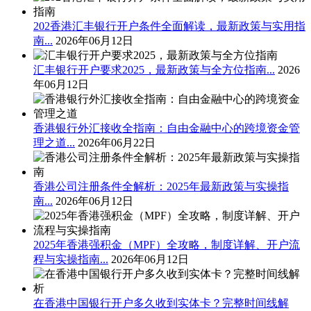
202香港汇丰银行开户条件全面解读，最新政策与实用指
南...
2026年06月12日
汇丰银行开户要求2025，最新政策与全方位指南...
2026
年06月12日
香港银行外汇接收全指南：自由金融中心的跨境资金管
理之道...
2026年06月22日
香港公司注册条件全解析：2025年最新政策与实操指
南...
2026年06月12日
2025年香港强积金（MPF）全攻略，制度详解、开户流
程与实操指南...
2026年06月12日
在香港中国银行开户多久收到实体卡？完整时间线解