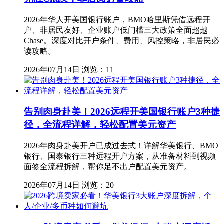
2026年华人开美国银行账户，BMO哈里斯凭借远程开
户、非居民友好、企业账户低门槛三大政策全面超越
Chase。深度对比开户条件、费用、风控策略，非居民必
读攻略。
2026年07月14日
浏览：11
告别肉身赴美！2026远程开美国银行账户3种捷
径，全流程详解，轻松配置美元资产
2026年肉身赴美开户已成过去式！详解华美银行、BMO
银行、国泰银行三种远程开户方案，从准备材料到视频
面签全流程拆解，帮你足不出户配置美元资产。
2026年07月14日
浏览：20