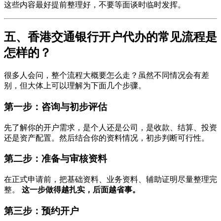
这些内容最好提前整理好，不要等面谈时临时发挥。
五、香港交通银行开户代办的常见流程是
怎样的？
很多人会问，整个流程大概要怎么走？虽然不同情况会有差
别，但大体上可以理解为下面几个步骤。
第一步：咨询与初步评估
先了解你的开户需求，是个人还是公司，是收款、结算、投资
还是资产配置。然后结合你的资料情况，初步判断可行性。
第二步：准备与审核资料
在正式申请前，把基础资料、业务资料、辅助证明尽量整理完
整。
这一步做得越扎实，后面越省事。
第三步：预约开户