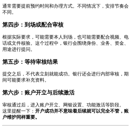
通常需要提前预约时间和办理方式。不同情况下，安排节奏会
不同。
第四步：到场或配合审核
根据实际要求，可能需要本人到场，也可能需要配合视频、电
话或文件核验。这个过程中，银行会围绕身份、业务、资金、
用途进行提问。
第五步：等待审核结果
提交之后，不代表立刻就能成功。银行还会进行内部审核，期
间可能要求补充资料。
第六步：账户开立与后续激活
审核通过后，进入账户开立、网银设置、功能激活等阶段。
这里提醒一下：
开户成功并不意味着后续就可以完全不管，账
户维护同样重要。