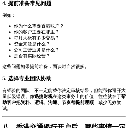
4. 提前准备常见问题
例如：
你为什么需要香港账户？
你的客户主要在哪里？
每月大概有多少交易？
资金来源是什么？
公司主营业务是什么？
是否有实际经营？
这些问题如果提前准备，面谈时自然很多。
5. 选择专业团队协助
有经验的团队，不一定能替你决定审核结果，但能帮你避开大
量低级错误。像
迅捷财税
在这类事务上的价值，往往就在于
帮
助客户把资料、逻辑、沟通、节奏都提前理顺
，减少无效尝
试。
八、香港交通银行开户后，哪些事情一定