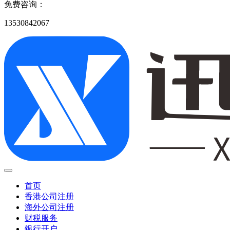
免费咨询：
13530842067
首页
香港公司注册
海外公司注册
财税服务
银行开户