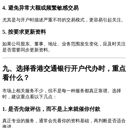
4. 避免异常大额或频繁敏感交易
尤其是与开户时描述严重不符的交易模式，更容易引起关注。
5. 按要求更新资料
如果公司股东、董事、地址、业务范围发生变化，应及时关注
是否需要同步更新资料。
九、选择香港交通银行开户代办时，重点
看什么？
市场上相关服务不少，但不是每一种服务都真正靠谱。选择
时，建议重点看以下几点：
1. 是否先做评估，而不是上来就催你付款
真正专业的服务，通常会先看你的资料基础，再判断是否适合
推进。