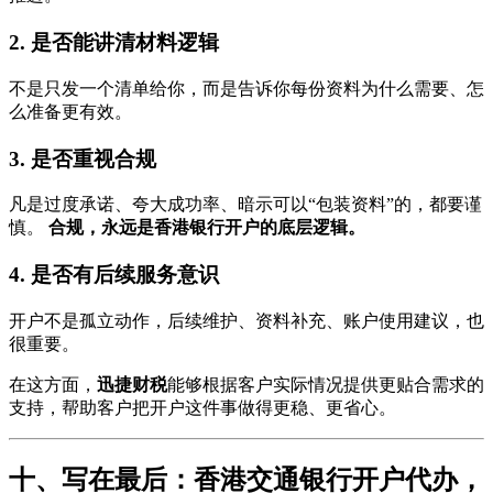
2. 是否能讲清材料逻辑
不是只发一个清单给你，而是告诉你每份资料为什么需要、怎
么准备更有效。
3. 是否重视合规
凡是过度承诺、夸大成功率、暗示可以“包装资料”的，都要谨
慎。
合规，永远是香港银行开户的底层逻辑。
4. 是否有后续服务意识
开户不是孤立动作，后续维护、资料补充、账户使用建议，也
很重要。
在这方面，
迅捷财税
能够根据客户实际情况提供更贴合需求的
支持，帮助客户把开户这件事做得更稳、更省心。
十、写在最后：香港交通银行开户代办，