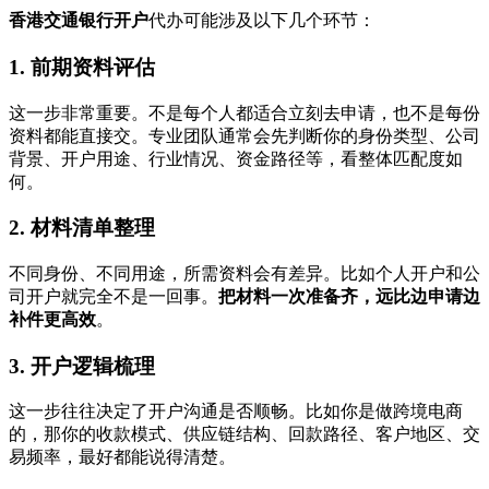
香港交通银行开户
代办可能涉及以下几个环节：
1. 前期资料评估
这一步非常重要。不是每个人都适合立刻去申请，也不是每份
资料都能直接交。专业团队通常会先判断你的身份类型、公司
背景、开户用途、行业情况、资金路径等，看整体匹配度如
何。
2. 材料清单整理
不同身份、不同用途，所需资料会有差异。比如个人开户和公
司开户就完全不是一回事。
把材料一次准备齐，远比边申请边
补件更高效
。
3. 开户逻辑梳理
这一步往往决定了开户沟通是否顺畅。比如你是做跨境电商
的，那你的收款模式、供应链结构、回款路径、客户地区、交
易频率，最好都能说得清楚。