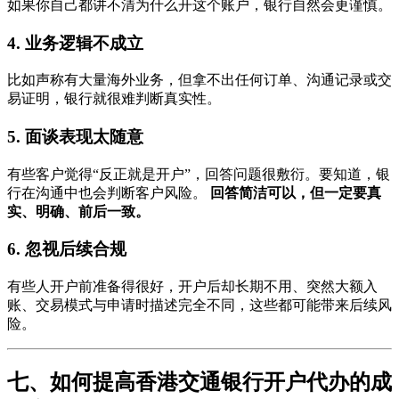
如果你自己都讲不清为什么开这个账户，银行自然会更谨慎。
4. 业务逻辑不成立
比如声称有大量海外业务，但拿不出任何订单、沟通记录或交
易证明，银行就很难判断真实性。
5. 面谈表现太随意
有些客户觉得“反正就是开户”，回答问题很敷衍。要知道，银
行在沟通中也会判断客户风险。
回答简洁可以，但一定要真
实、明确、前后一致。
6. 忽视后续合规
有些人开户前准备得很好，开户后却长期不用、突然大额入
账、交易模式与申请时描述完全不同，这些都可能带来后续风
险。
七、如何提高香港交通银行开户代办的成