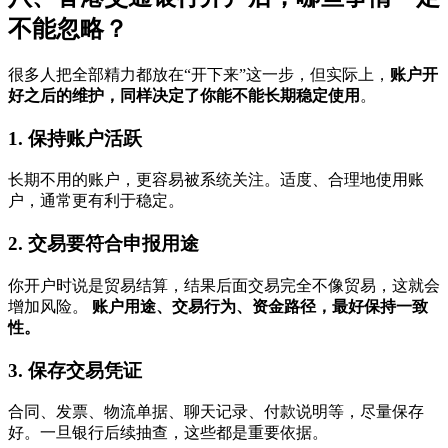
不能忽略？
很多人把全部精力都放在“开下来”这一步，但实际上，
账户开
好之后的维护，同样决定了你能不能长期稳定使用
。
1. 保持账户活跃
长期不用的账户，更容易被系统关注。适度、合理地使用账
户，通常更有利于稳定。
2. 交易要符合申报用途
你开户时说是贸易结算，结果后面交易完全不像贸易，这就会
增加风险。
账户用途、交易行为、资金路径，最好保持一致
性。
3. 保存交易凭证
合同、发票、物流单据、聊天记录、付款说明等，尽量保存
好。一旦银行后续抽查，这些都是重要依据。