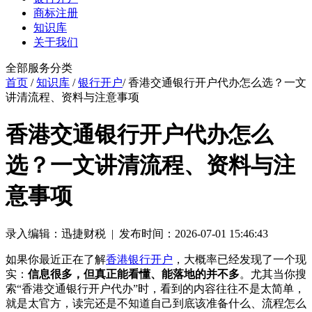
商标注册
知识库
关于我们
全部服务分类
首页
/
知识库
/
银行开户
/ 香港交通银行开户代办怎么选？一文
讲清流程、资料与注意事项
香港交通银行开户代办怎么
选？一文讲清流程、资料与注
意事项
录入编辑：迅捷财税 | 发布时间：2026-07-01 15:46:43
如果你最近正在了解
香港银行开户
，大概率已经发现了一个现
实：
信息很多，但真正能看懂、能落地的并不多
。尤其当你搜
索“香港交通银行开户代办”时，看到的内容往往不是太简单，
就是太官方，读完还是不知道自己到底该准备什么、流程怎么