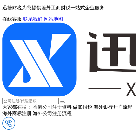
迅捷财税为您提供境外工商财税一站式企业服务
在线客服
联系我们
网站地图
大家都在搜：
香港公司注册资料
做账报税
海外银行开户流程
海外商标注册
海外公司注册流程