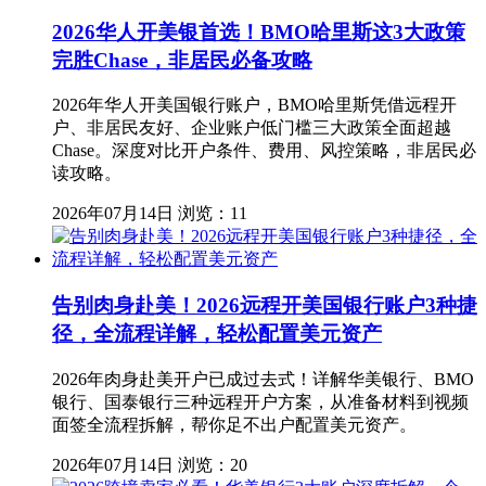
2026华人开美银首选！BMO哈里斯这3大政策
完胜Chase，非居民必备攻略
2026年华人开美国银行账户，BMO哈里斯凭借远程开
户、非居民友好、企业账户低门槛三大政策全面超越
Chase。深度对比开户条件、费用、风控策略，非居民必
读攻略。
2026年07月14日
浏览：11
告别肉身赴美！2026远程开美国银行账户3种捷
径，全流程详解，轻松配置美元资产
2026年肉身赴美开户已成过去式！详解华美银行、BMO
银行、国泰银行三种远程开户方案，从准备材料到视频
面签全流程拆解，帮你足不出户配置美元资产。
2026年07月14日
浏览：20