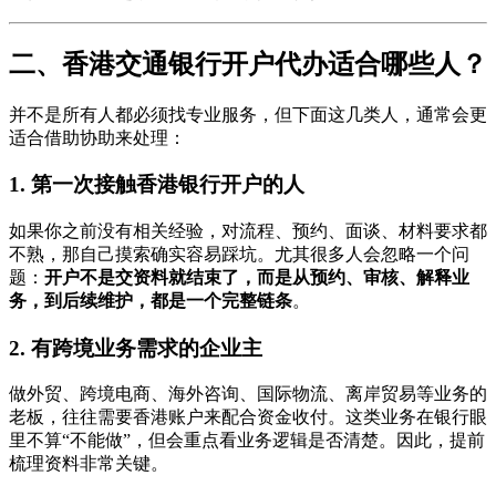
二、香港交通银行开户代办适合哪些人？
并不是所有人都必须找专业服务，但下面这几类人，通常会更
适合借助协助来处理：
1. 第一次接触香港银行开户的人
如果你之前没有相关经验，对流程、预约、面谈、材料要求都
不熟，那自己摸索确实容易踩坑。尤其很多人会忽略一个问
题：
开户不是交资料就结束了，而是从预约、审核、解释业
务，到后续维护，都是一个完整链条
。
2. 有跨境业务需求的企业主
做外贸、跨境电商、海外咨询、国际物流、离岸贸易等业务的
老板，往往需要香港账户来配合资金收付。这类业务在银行眼
里不算“不能做”，但会重点看业务逻辑是否清楚。因此，提前
梳理资料非常关键。