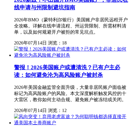
线申请与州限制避坑指南
2026年BMO（蒙特利尔银行）美国账户非居民远程开户
全攻略。详解在线申请流程、州运营限制、所需材料清
单，以及如何规避开户被拒的常见坑点。
2026年07月14日
浏览：18
警报！2026美国账户或遭清洗？已有户主必
读：如何避免沦为高风险账户被封杀
2026年美国金融监管全面升级，大量非居民账户面临被
标记为高风险账户的风险。本文深度解析触发风控的十
大雷区，教你如何主动合规、避免账户被冻结或关闭。
2026年07月14日
浏览：12