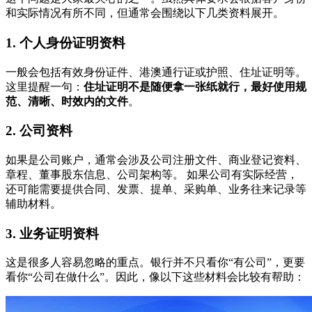
和实际情况有所不同，但通常会围绕以下几类资料展开。
1. 个人身份证明资料
一般会包括有效身份证件、港澳通行证或护照、住址证明等。
这里提醒一句：
住址证明不是随便拿一张纸就行，最好使用规
范、清晰、时效内的文件
。
2. 公司资料
如果是公司账户，通常会涉及公司注册文件、商业登记资料、
章程、董事股东信息、公司架构等。 如果公司有实际经营，
还可能需要提供合同、发票、提单、采购单、业务往来记录等
辅助材料。
3. 业务证明资料
这是很多人容易忽略的重点。银行并不只看你“有公司”，更要
看你“公司在做什么”。因此，像以下这些材料会比较有帮助：