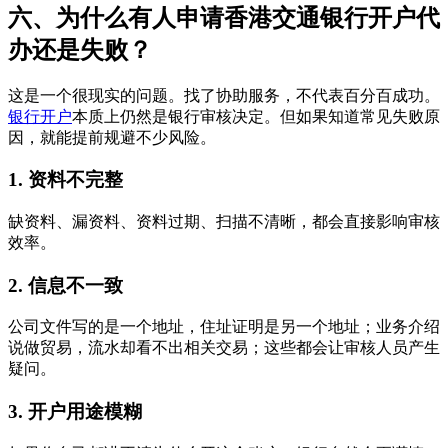
六、为什么有人申请香港交通银行开户代
办还是失败？
这是一个很现实的问题。找了协助服务，不代表百分百成功。
银行开户
本质上仍然是银行审核决定。但如果知道常见失败原
因，就能提前规避不少风险。
1. 资料不完整
缺资料、漏资料、资料过期、扫描不清晰，都会直接影响审核
效率。
2. 信息不一致
公司文件写的是一个地址，住址证明是另一个地址；业务介绍
说做贸易，流水却看不出相关交易；这些都会让审核人员产生
疑问。
3. 开户用途模糊