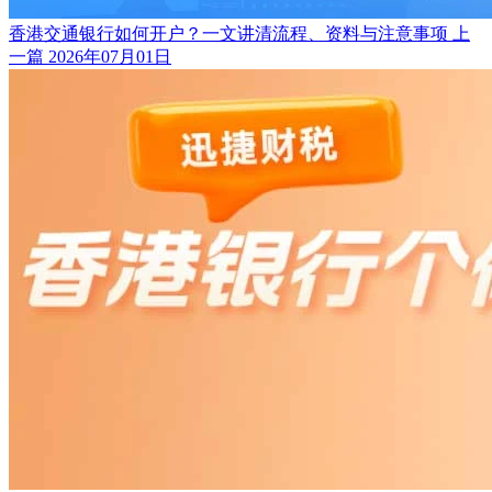
香港交通银行如何开户？一文讲清流程、资料与注意事项
上
一篇
2026年07月01日