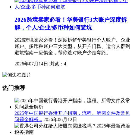
2026跨境卖家必看！华美银行3大账户深度拆
解，个人/企业/多币种如何避坑
2026跨境卖家必看！深度拆解华美银行个人账户、企业
账户、多币种账户三大类型，从开户门槛、适合人群到
避坑指南一应俱全，帮你选对账户少走弯路。
2026年07月14日
浏览：4
热门推荐
2025年中国银行香港开户指南，流程、所需文件及常见
问题全解析...
2026年06月12日