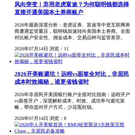
风向突变！弃用老虎富途？为何聪明钱都选择
直接开通美国本土券商账户
2026年最新深度分析：老虎证券、富途等中资互联网券
商遭遇监管重压，聪明钱加速转向美国本土券商。全面
对比账户安全性、佣金成本、交易品种与监管差异。
2026年07月14日
浏览：11
2026开美账避坑！远程vs面签全对比，非居民
成本时效揭秘，谁更省钱省时
2026年非居民开美国银行账户全面对比指南：远程开户
vs面签开户，深度解析成本、时效、成功率与避坑策
略，帮你选对开户方式，少花冤枉钱。
2026年07月14日
浏览：8