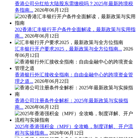
香港公司分红给大陆股东需缴税吗？2025年最新跨境税
务指南...
2026年06月12日
202香港汇丰银行开户条件全面解读，最新政策与实用指
南...
2026年06月12日
汇丰银行开户要求2025，最新政策与全方位指南...
2026
年06月12日
香港银行外汇接收全指南：自由金融中心的跨境资金管
理之道...
2026年06月22日
香港公司注册条件全解析：2025年最新政策与实操指
南...
2026年06月12日
2025年香港强积金（MPF）全攻略，制度详解、开户流
程与实操指南...
2026年06月12日