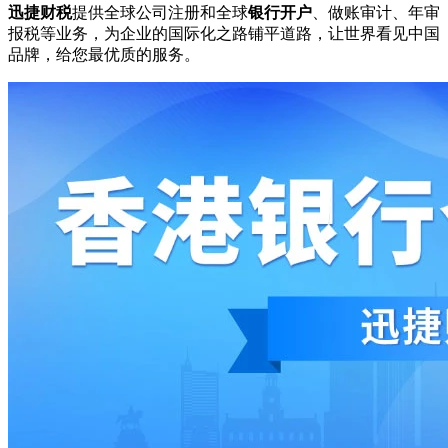
迅捷财税
提供全球公司注册和全球
银行开户
、做账审计、年审
报税等业务，为企业的国际化之路铺平道路，让世界看见中国
品牌，给您最优质的服务。