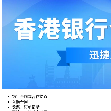
销售合同或合作协议
采购合同
发票、订单记录