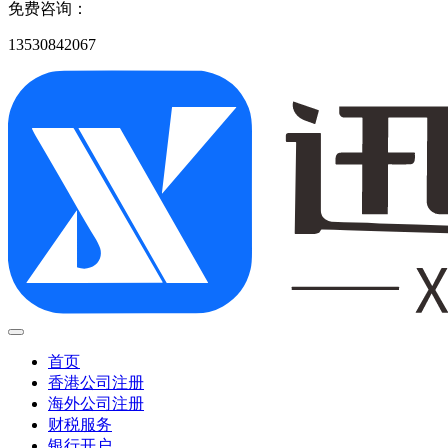
免费咨询：
13530842067
首页
香港公司注册
海外公司注册
财税服务
银行开户