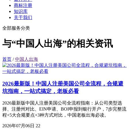
商标注册
知识库
关于我们
全部服务分类
与“中国人出海”的相关资讯
首页
/
中国人出海
2026最新版！中国人注册美国公司全流程，合规避
坑指南，一站式搞定，老板必看
2026最新版中国人注册美国公司全流程指南：从公司类型选
择、注册州对比、EIN申请、BOI申报到银行开户，7步完整流
程+5大合规要点+3种方式对比，中国老板出海必读。
2026年07月06日
22