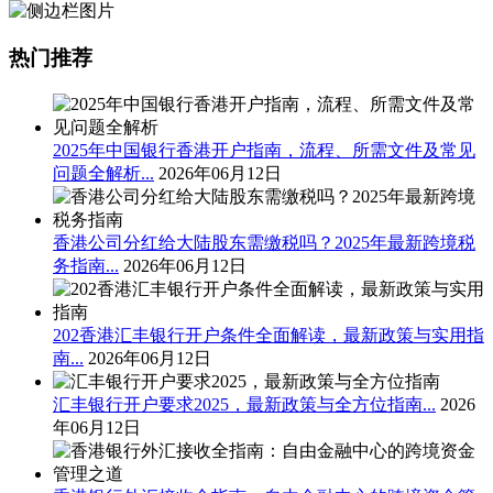
热门推荐
2025年中国银行香港开户指南，流程、所需文件及常见
问题全解析...
2026年06月12日
香港公司分红给大陆股东需缴税吗？2025年最新跨境税
务指南...
2026年06月12日
202香港汇丰银行开户条件全面解读，最新政策与实用指
南...
2026年06月12日
汇丰银行开户要求2025，最新政策与全方位指南...
2026
年06月12日