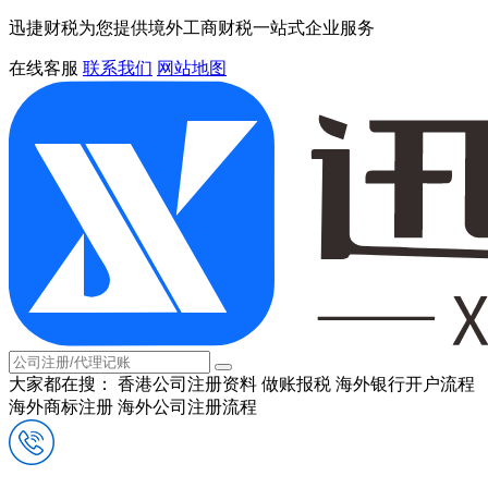
迅捷财税为您提供境外工商财税一站式企业服务
在线客服
联系我们
网站地图
大家都在搜：
香港公司注册资料
做账报税
海外银行开户流程
海外商标注册
海外公司注册流程