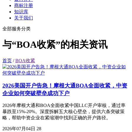
商标注册
知识库
关于我们
全部服务分类
与“BOA收紧”的相关资讯
首页
/
BOA收紧
2026美国开户告急！摩根大通BOA全面收紧，中资
企业如何突破壁垒成功下户
2026年摩根大通和BOA全面收紧中国LLC开户审核，通过率
暴跌至15%-20%。深度拆解五大核心壁垒，提供六条突破策
略，帮助中资企业在紧缩潮中找到正确的开户路径。
2026年07月04日
28