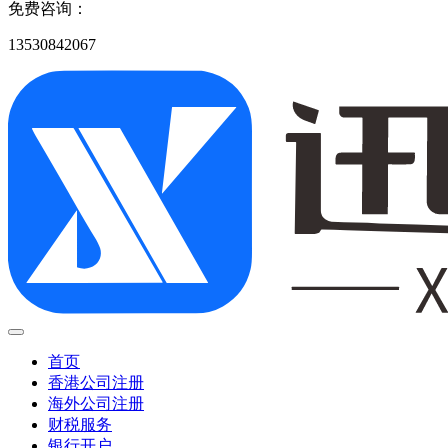
免费咨询：
13530842067
首页
香港公司注册
海外公司注册
财税服务
银行开户