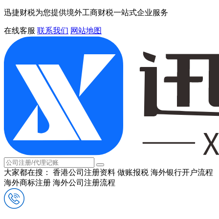
迅捷财税为您提供境外工商财税一站式企业服务
在线客服
联系我们
网站地图
大家都在搜：
香港公司注册资料
做账报税
海外银行开户流程
海外商标注册
海外公司注册流程