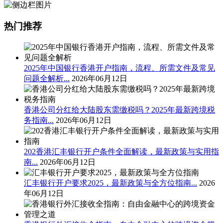
热门推荐
2025年中国银行香港开户指南，流程、所需文件及常见
问题全解析...
2026年06月12日
香港公司分红给大陆股东需缴税吗？2025年最新跨境税
务指南...
2026年06月12日
202香港汇丰银行开户条件全面解读，最新政策与实用指
南...
2026年06月12日
汇丰银行开户要求2025，最新政策与全方位指南...
2026
年06月12日