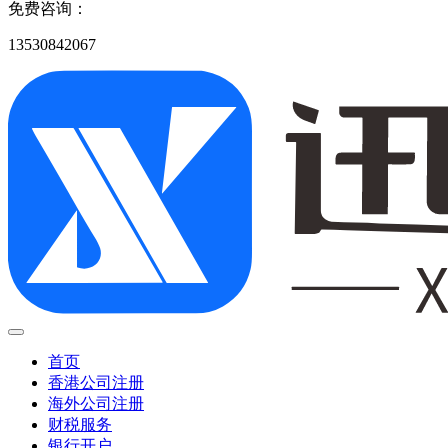
免费咨询：
13530842067
首页
香港公司注册
海外公司注册
财税服务
银行开户