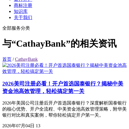
商标注册
知识库
关于我们
全部服务分类
与“CathayBank”的相关资讯
首页
/
CathayBank
2026美司注册必看！开户首选国泰银行？揭秘中美
资金池高效管理，轻松搞定第一关
2026年美国公司注册后开户首选国泰银行？深度解析国泰银行
的核心优势、开户全流程、中美资金池高效管理策略，附华美
银行对比和真实案例，帮你轻松搞定开户第一关。
2026年07月04日
13