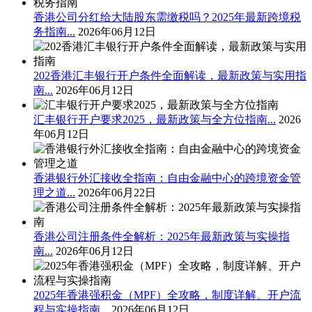
香港公司分红给大陆股东需缴税吗？2025年最新跨境税
务指南...
2026年06月12日
202香港汇丰银行开户条件全面解读，最新政策与实用指
南...
2026年06月12日
汇丰银行开户要求2025，最新政策与全方位指南...
2026
年06月12日
香港银行外汇接收全指南：自由金融中心的跨境资金管
理之道...
2026年06月22日
香港公司注册条件全解析：2025年最新政策与实操指
南...
2026年06月12日
2025年香港强积金（MPF）全攻略，制度详解、开户流
程与实操指南...
2026年06月12日