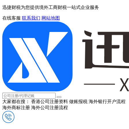
迅捷财税为您提供境外工商财税一站式企业服务
在线客服
联系我们
网站地图
大家都在搜：
香港公司注册资料
做账报税
海外银行开户流程
海外商标注册
海外公司注册流程