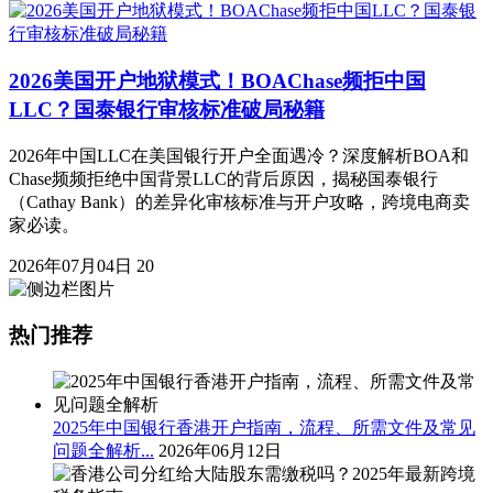
2026美国开户地狱模式！BOAChase频拒中国
LLC？国泰银行审核标准破局秘籍
2026年中国LLC在美国银行开户全面遇冷？深度解析BOA和
Chase频频拒绝中国背景LLC的背后原因，揭秘国泰银行
（Cathay Bank）的差异化审核标准与开户攻略，跨境电商卖
家必读。
2026年07月04日
20
热门推荐
2025年中国银行香港开户指南，流程、所需文件及常见
问题全解析...
2026年06月12日