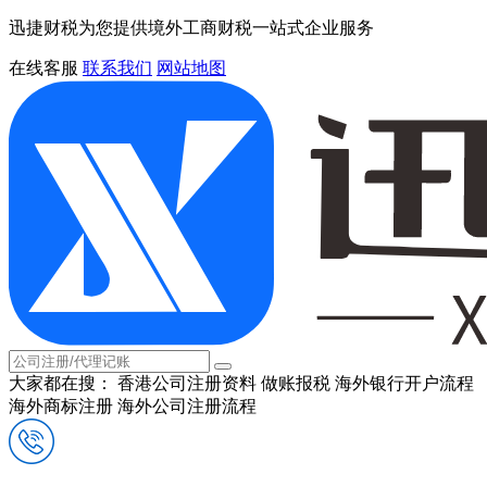
迅捷财税为您提供境外工商财税一站式企业服务
在线客服
联系我们
网站地图
大家都在搜：
香港公司注册资料
做账报税
海外银行开户流程
海外商标注册
海外公司注册流程