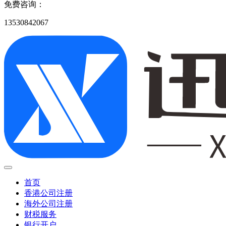
免费咨询：
13530842067
首页
香港公司注册
海外公司注册
财税服务
银行开户