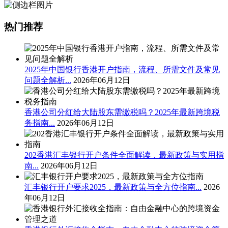
热门推荐
2025年中国银行香港开户指南，流程、所需文件及常见
问题全解析...
2026年06月12日
香港公司分红给大陆股东需缴税吗？2025年最新跨境税
务指南...
2026年06月12日
202香港汇丰银行开户条件全面解读，最新政策与实用指
南...
2026年06月12日
汇丰银行开户要求2025，最新政策与全方位指南...
2026
年06月12日