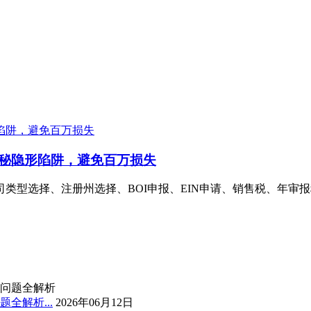
秘隐形陷阱，避免百万损失
司类型选择、注册州选择、BOI申报、EIN申请、销售税、年
全解析...
2026年06月12日