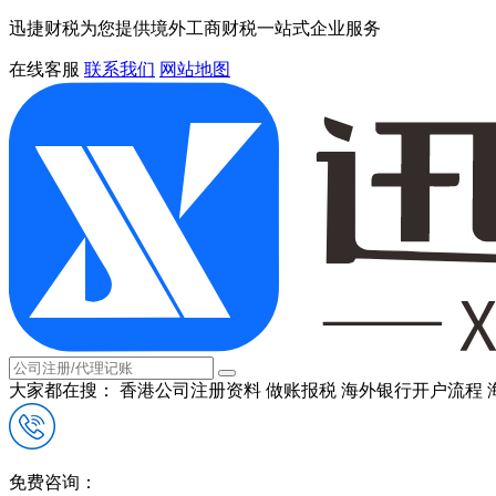
迅捷财税为您提供境外工商财税一站式企业服务
在线客服
联系我们
网站地图
大家都在搜：
香港公司注册资料
做账报税
海外银行开户流程
免费咨询：