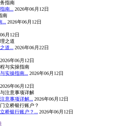
南...
2026年06月12日
..
2026年06月12日
年06月12日
...
2026年06月22日
2026年06月12日
实操指南...
2026年06月12日
2026年06月12日
意事项详解...
2026年06月12日
桥银行账户？...
2026年06月12日
册