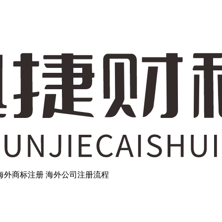
海外商标注册
海外公司注册流程