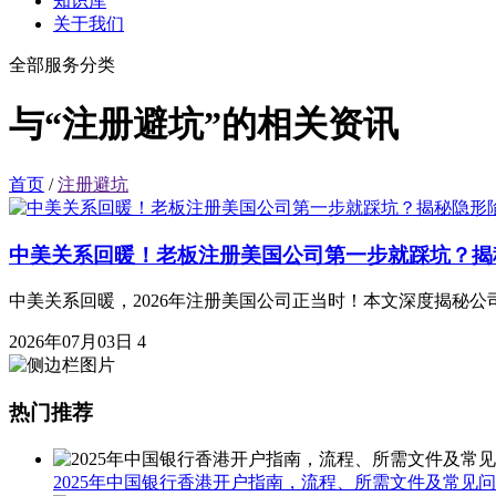
知识库
关于我们
全部服务分类
与“注册避坑”的相关资讯
首页
/
注册避坑
中美关系回暖！老板注册美国公司第一步就踩坑？揭
中美关系回暖，2026年注册美国公司正当时！本文深度揭秘公
2026年07月03日
4
热门推荐
2025年中国银行香港开户指南，流程、所需文件及常见问题